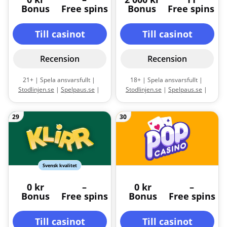
Bonus
Free spins
Bonus
Free spins
Till casinot
Till casinot
Recension
Recension
21+ | Spela ansvarsfullt |
18+ | Spela ansvarsfullt |
Stodlinjen.se
|
Spelpaus.se
|
Stodlinjen.se
|
Spelpaus.se
|
Regler & Villkor gäller
Endast nya spelare. Få 100%
upp till 2 000 kr i bonus + 11
29
30
omsättningsfria free spins i Pink
Elephants 2 på din första
insättning (bonuspengarna
måste omsättas 35x). Min.
insättning 100 kr. Giltig i 60
dagar. |
Regler & Villkor gäller
Svensk kvalitet
0 kr
–
0 kr
–
Bonus
Free spins
Bonus
Free spins
Till casinot
Till casinot