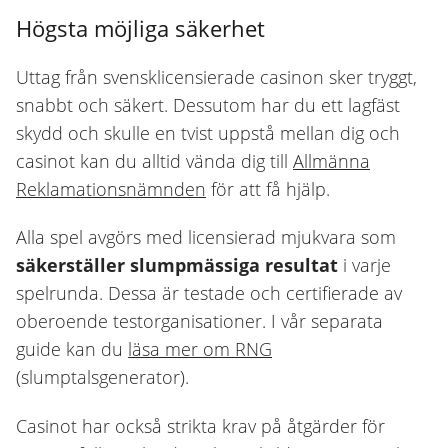
Högsta möjliga säkerhet
Uttag från svensklicensierade casinon sker tryggt,
snabbt och säkert. Dessutom har du ett lagfäst
skydd och skulle en tvist uppstå mellan dig och
casinot kan du alltid vända dig till
Allmänna
Reklamationsnämnden
för att få hjälp.
Alla spel avgörs med licensierad mjukvara som
säkerställer slumpmässiga resultat
i varje
spelrunda. Dessa är testade och certifierade av
oberoende testorganisationer. I vår separata
guide kan du
läsa mer om RNG
(slumptalsgenerator).
Casinot har också strikta krav på åtgärder för