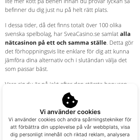
lite mer kött på benen innan du provar lyckan så
befinner du dig just nu på helt rätt plats.
I dessa tider, då det finns totalt över 100 olika
svenska spelbolag, har SveaCasino.se samlat
alla
nätcasinon på ett och samma ställe
. Detta gör
det förhoppningsvis lite enklare för dig att kunna
jämföra dina alternativ och i slutändan välja det
som passar bäst.
Vare sig du är på jakt efter den
största bonusen
,
de roligaste spelen eller flest
free spins
ser våra
erfarna experter
till att leda dig på rätt spår i
casinodjungeln!
Vi använder cookies
Vi använder cookies och andra spårningstekniker för
att förbättra din upplevelse på vår webbplats, visa
Vi granskar och rankar nätcasinon
dig personligt innehåll och riktad reklam, analysera
noggrant