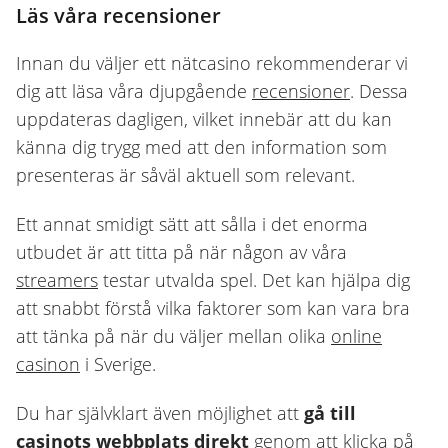
Läs våra recensioner
Innan du väljer ett nätcasino rekommenderar vi
dig att läsa våra djupgående
recensioner
. Dessa
uppdateras dagligen, vilket innebär att du kan
känna dig trygg med att den information som
presenteras är såväl aktuell som relevant.
Ett annat smidigt sätt att sålla i det enorma
utbudet är att titta på när någon av våra
streamers
testar utvalda spel. Det kan hjälpa dig
att snabbt förstå vilka faktorer som kan vara bra
att tänka på när du väljer mellan olika
online
casinon
i Sverige.
Du har självklart även möjlighet att
gå till
casinots webbplats direkt
genom att klicka på