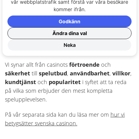
vår webbplatstrafik samt förstå var våra besökare
kommer ifrån.
Alla nätcasinon som listas på denna sida har
Godkänn
noggrant granskats och betygsatts för att hjälpa
dig att filtrera bort de allra sämsta alternativen på
Ändra dina val
marknaden och istället endast jämföra de bästa
Neka
casinona.
Vi synar allt från casinots
förtroende
och
säkerhet
till
spelutbud
,
användbarhet
,
villkor
,
kundtjänst
och
popularitet
i syftet att ta reda
på vilka som erbjuder den mest kompletta
spelupplevelsen.
På vår separata sida kan du läsa mer om
hur vi
betygsätter svenska casinon.