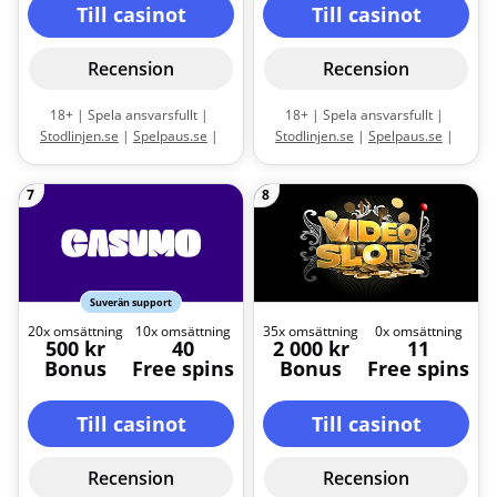
Till casinot
Till casinot
Recension
Recension
18+ | Spela ansvarsfullt |
18+ | Spela ansvarsfullt |
Stodlinjen.se
|
Spelpaus.se
|
Stodlinjen.se
|
Spelpaus.se
|
Endast nya spelare. Få 100%
Gäller nya spelare vid första
upp till 20 000 kr i bonus + 150
insättningen | 100% matchad
7
8
free spins på spelet Deeper
bonus | 20x omsättningskrav |
Money Bass vid din första
Min. insättning 100 kr |
insättning. Min. insättning 100
Gratisspinsen giltiga på Pirots 5
kr. Bonuspengarna måste
| Giltigt i 60 dagar |
Regler &
omsättas 125x, free spins 35x.
Villkor gäller
Free spins-bonus gäller i 60
Suverän support
dagar, pengarbonusen i 5 år. |
20x omsättning
10x omsättning
35x omsättning
0x omsättning
500 kr
40
2 000 kr
11
Regler & Villkor gäller
Bonus
Free spins
Bonus
Free spins
Till casinot
Till casinot
Recension
Recension