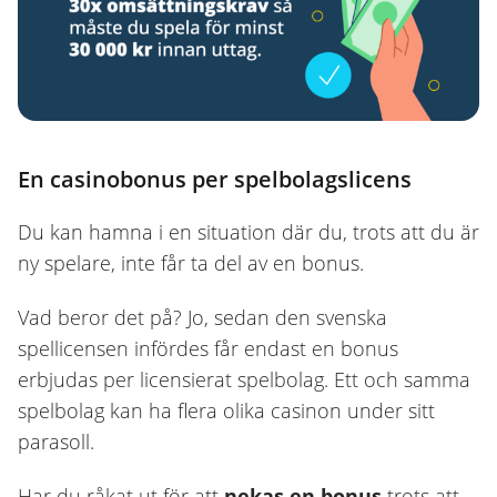
En casinobonus per spelbolagslicens
Du kan hamna i en situation där du, trots att du är
ny spelare, inte får ta del av en bonus.
Vad beror det på? Jo, sedan den svenska
spellicensen infördes får endast en bonus
erbjudas per licensierat spelbolag. Ett och samma
spelbolag kan ha flera olika casinon under sitt
parasoll.
Har du råkat ut för att
nekas en bonus
trots att