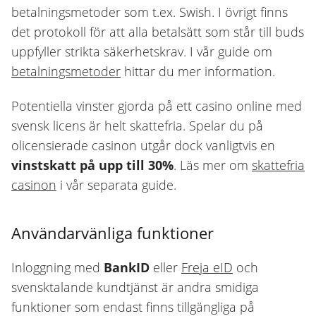
betalningsmetoder som t.ex. Swish. I övrigt finns
det protokoll för att alla betalsätt som står till buds
uppfyller strikta säkerhetskrav. I vår guide om
betalningsmetoder
hittar du mer information.
Potentiella vinster gjorda på ett casino online med
svensk licens är helt skattefria. Spelar du på
olicensierade casinon utgår dock vanligtvis en
vinstskatt på upp till 30%
. Läs mer om
skattefria
casinon
i vår separata guide.
Användarvänliga funktioner
Inloggning med
BankID
eller
Freja eID
och
svensktalande kundtjänst är andra smidiga
funktioner som endast finns tillgängliga på