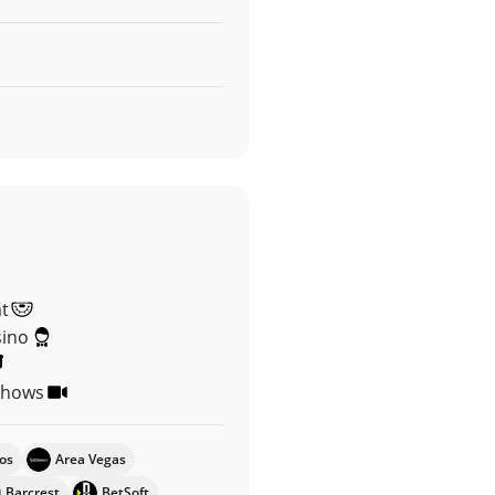
t
sino
Shows
os
Area Vegas
Barcrest
BetSoft