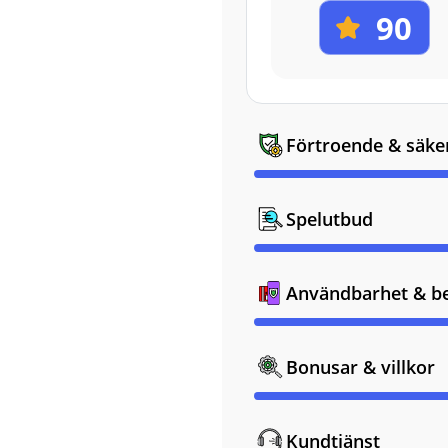
90
Förtroende & säke
Spelutbud
Användbarhet & b
Bonusar & villkor
Kundtjänst