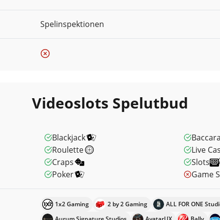
Spelinspektionen
Videoslots Spelutbud
Blackjack
Baccara
Roulette
Live Ca
Craps
Slots
Poker
Game 
1x2 Gaming
2 by 2 Gaming
ALL FOR ONE Studi
Aurum Signature Studios
AvatarUX
Bally