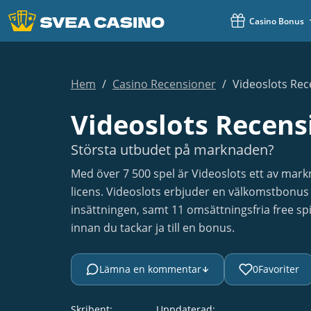
Casino Bonus
Hem
Casino Recensioner
Videoslots Rec
Videoslots Recens
Största utbudet på marknaden?
Med över 7 500 spel är Videoslots ett av mar
licens. Videoslots erbjuder en välkomstbonus
insättningen, samt 11 omsättningsfria free spi
innan du tackar ja till en bonus.
Lämna en kommentar
0
Favoriter
Skribent:
Uppdaterad: