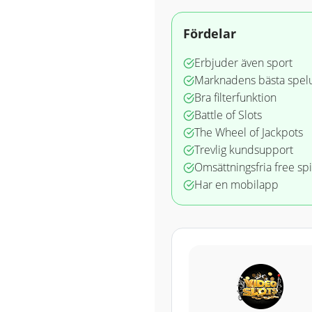
Fördelar
Erbjuder även sport
Marknadens bästa spel
Bra filterfunktion
Battle of Slots
The Wheel of Jackpots
Trevlig kundsupport
Omsättningsfria free sp
Har en mobilapp