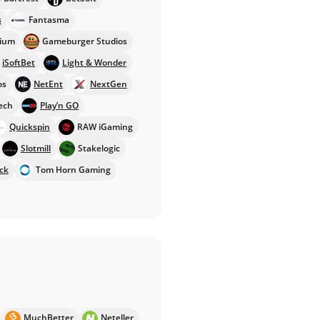
s
Fantasma
ium
Gameburger Studios
iSoftBet
Light & Wonder
os
NetEnt
NextGen
ech
Play’n GO
Quickspin
RAW iGaming
Slotmill
Stakelogic
ck
Tom Horn Gaming
MuchBetter
Neteller