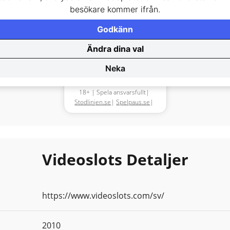
besökare kommer ifrån.
11
Free spins
0x Omsättningskrav
Godkänn
Spela här
Ändra dina val
Neka
Recension
18+ | Spela ansvarsfullt|
Stodlinjen.se
|
Spelpaus.se
|
Regler & Villkor gäller
Videoslots Detaljer
https://www.videoslots.com/sv/
2010