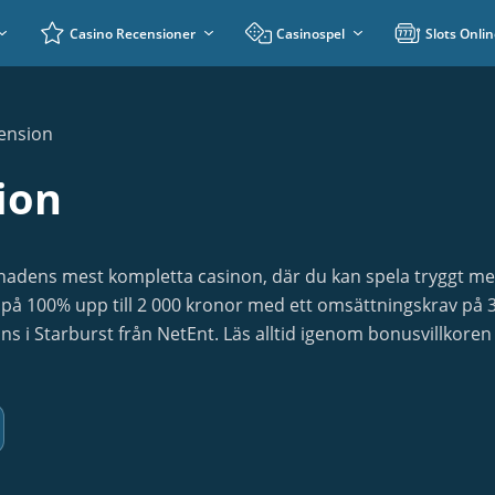
Casino Recensioner
Casinospel
Slots Onli
ension
ion
knadens mest kompletta casinon, där du kan spela tryggt m
 på 100% upp till 2 000 kronor med ett omsättningskrav på 
ns i Starburst från NetEnt. Läs alltid igenom bonusvillkore