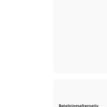
Betalningsalternativ