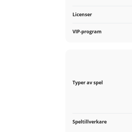
Licenser
VIP-program
Typer av spel
Speltillverkare