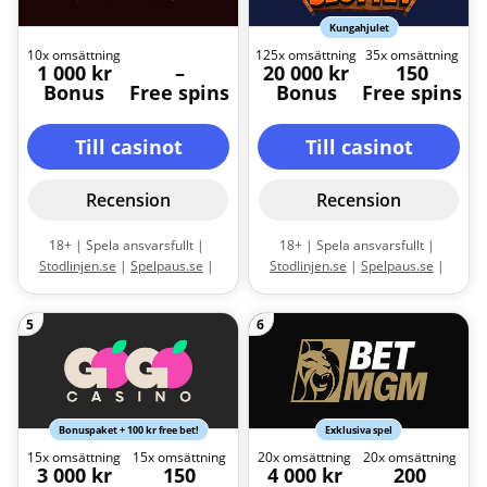
kr. Pengarbonus giltig i 5 år och
dagar. |
Regler & Villkor gäller
free spins i 60 dagar. |
Regler &
Kungahjulet
Villkor gäller
10x omsättning
125x omsättning
35x omsättning
1 000 kr
–
20 000 kr
150
Bonus
Free spins
Bonus
Free spins
Till casinot
Till casinot
Recension
Recension
18+ | Spela ansvarsfullt |
18+ | Spela ansvarsfullt |
Stodlinjen.se
|
Spelpaus.se
|
Stodlinjen.se
|
Spelpaus.se
|
Minsta insättning 100 kr
Endast nya spelare. Få 100%
Bonusen släpps i etapper om
upp till 20 000 kr i bonus + 150
5
6
10% efter genomförd
free spins på spelet Deeper
omsättning Max insats med
Money Bass vid din första
bonuspengar är 20 kr |
Regler &
insättning. Min. insättning 100
Villkor gäller
kr. Bonuspengarna måste
omsättas 125x, free spins 35x.
Free spins-bonus gäller i 60
Bonuspaket + 100 kr free bet!
Exklusiva spel
dagar, pengarbonusen i 5 år. |
15x omsättning
15x omsättning
20x omsättning
20x omsättning
3 000 kr
150
4 000 kr
200
Regler & Villkor gäller