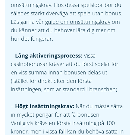
omsättningskrav. Hos dessa spelsidor bör du
således starkt överväga att spela utan bonus.
Läs gärna vår
guide om omsättningskrav
om
du känner att du behöver lära dig mer om
hur det fungerar.
–
Lång aktiveringsprocess:
Vissa
casinobonusar kräver att du först spelar för
en viss summa innan bonusen delas ut
(istället för direkt efter den första
insättningen, som är standard i branschen).
–
Högt insättningskrav:
När du måste sätta
in mycket pengar för att få bonusen.
Vanligtvis krävs en första insättning på 100
kronor, men i vissa fall kan du behöva sätta in