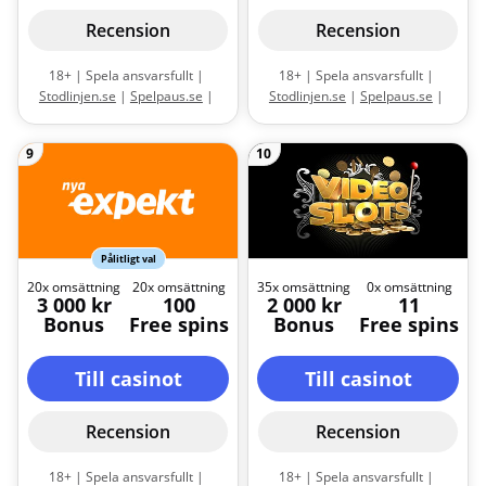
Recension
Recension
18+ | Spela ansvarsfullt |
18+ | Spela ansvarsfullt |
Stodlinjen.se
|
Spelpaus.se
|
Stodlinjen.se
|
Spelpaus.se
|
Välkomstbonusen gäller endast
Endast nya kunder. Min
nya spelare. Få 100 % bonus upp
insättning 100 kr. Max Bonus
9
10
till 1 000 kr + 50 Free Spins.
1000 kr, omsättningskrav 20x i
Minsta insättning 100 kr. Bonus
Casino/Live Casino. 100 snurr
och insättning ska omsättas 20
1kr/spin på Wolf Blaze
gånger innan Free Spins delas
WOWPOT! Megaways utan
ut. Kontrollera alltid aktuella
omsättning. Giltigt i 60 dagar.
bonusvillkor hos VBET innan du
Erbjudandet gäller tillsvidare. |
Pålitligt val
aktiverar erbjudandet. |
Regler
Regler & Villkor gäller
20x omsättning
20x omsättning
35x omsättning
0x omsättning
3 000 kr
100
2 000 kr
11
& Villkor gäller
Bonus
Free spins
Bonus
Free spins
Till casinot
Till casinot
Recension
Recension
18+ | Spela ansvarsfullt |
18+ | Spela ansvarsfullt |