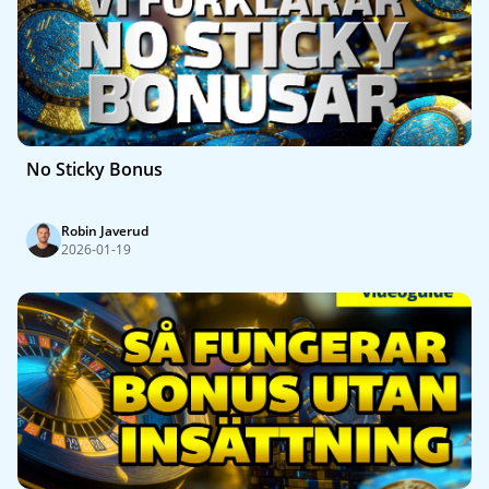
No Sticky Bonus
Robin Javerud
2026-01-19