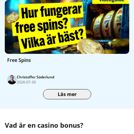
Free Spins
Christoffer Söderlund
2026-07-30
Läs mer
Vad är en casino bonus?