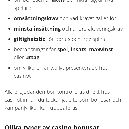
spelare
omsättningskrav
och vad kravet gäller för
minsta insättning
och andra aktiveringskrav
giltighetstid
för bonus och free spins
begränsningar för
spel
,
insats
,
maxvinst
eller
uttag
om villkoren är tydligt presenterade hos
casinot
Alla erbjudanden bör kontrolleras direkt hos
casinot innan du tackar ja, eftersom bonusar och
kampanjvillkor kan uppdateras.
Olika typer av casino bonusar