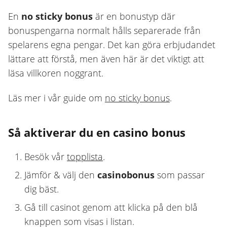
En
no sticky bonus
är en bonustyp där
bonuspengarna normalt hålls separerade från
spelarens egna pengar. Det kan göra erbjudandet
lättare att förstå, men även här är det viktigt att
läsa villkoren noggrant.
Läs mer i vår guide om
no sticky bonus
.
Så aktiverar du en casino bonus
Besök vår
topplista
.
Jämför & välj den
casinobonus
som passar
dig bäst.
Gå till casinot genom att klicka på den blå
knappen som visas i listan.