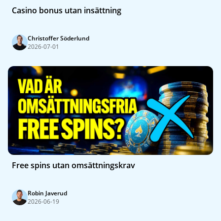
Casino bonus utan insättning
Christoffer Söderlund
2026-07-01
Free spins utan omsättningskrav
Robin Javerud
2026-06-19