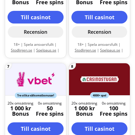
Bonus
Free spins
Bonus
Free spins
Till casinot
Till casinot
Recension
Recension
18+ | Spela ansvarsfullt |
18+ | Spela ansvarsfullt |
Stodlinjen.se
|
Spelpaus.se
|
Stodlinjen.se
|
Spelpaus.se
|
Endast nya spelare | 100 kr min.
100% insättningsbonus upp till 4
insättning | 15x
000 kr + 200 gratisspins i Pirots
7
8
omsättningskrav | 100%
5 | Min. insättning 100 kr |
insättningsbonus upp till 3 000
Omsättningskrav 20x i casinot |
kr + 150 gratisspins i Pirots 5 +
Giltigt i 60 dagar |
Regler &
100 kr free bet | Min. 1,80 odds
Villkor gäller
| Giltigt i 60 dagar. Regler &
villkor gäller. |
Regler & Villkor
Tre olika välkomstbonusar!
4000+ spel
gäller
20x omsättning
0x omsättning
20x omsättning
0x omsättning
1 000 kr
50
1 000 kr
100
Bonus
Free spins
Bonus
Free spins
Till casinot
Till casinot