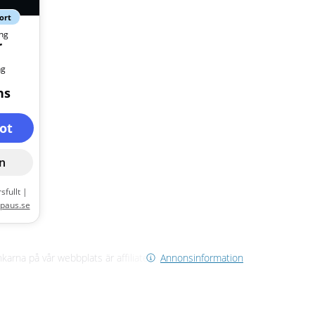
ort
ng
r
ng
ns
not
n
sfullt |
paus.se
are. Få
kr. + 50
 Blitz
arna på vår webbplats är affiliatelänkar. Detta innebär
Annonsinformation
ättning
tt
extra kostnad för dig.
35 inom
ns utan
|
Regler