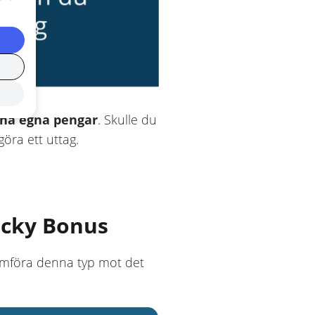
ina egna pengar
. Skulle du
göra ett uttag.
icky Bonus
jämföra denna typ mot det