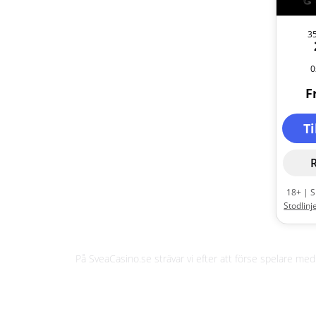
3
0
F
Ti
18+ | S
Stodlinj
| Gä
spelare
0
På SveaCasino.se strävar vi efter att förse spelare me
Omsätt
får även
att om du klickar på 
free spi
första
insättnin