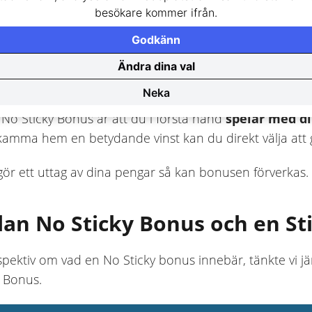
besökare kommer ifrån.
Godkänn
Ändra dina val
Neka
No Sticky Bonus är att du i första hand
spelar med d
 kamma hem en betydande vinst kan du direkt välja att 
ör ett uttag av dina pengar så kan bonusen förverkas.
lan No Sticky Bonus och en St
erspektiv om vad en No Sticky bonus innebär, tänkte vi 
ky Bonus.