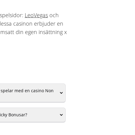
spelsidor:
LeoVegas
och
dessa casinon erbjuder en
msatt din egen insättning x
g spelar med en casino Non
ticky Bonusar?