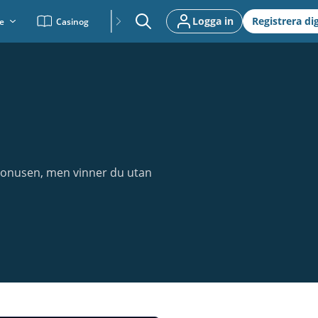
Logga in
Registrera di
ne
Casinoguider
s bonusen, men vinner du utan