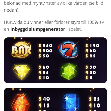
belönad med myntvinster av olika värden (se bild
nedan).
Huruvida du vinner eller förlorar styrs till 100% av
en
inbyggd slumpgenerator
i spelet.