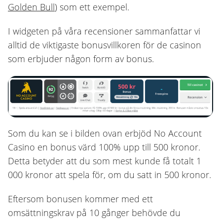
Golden Bull
) som ett exempel.
I widgeten på våra recensioner sammanfattar vi
alltid de viktigaste bonusvillkoren för de casinon
som erbjuder någon form av bonus.
Som du kan se i bilden ovan erbjöd No Account
Casino en bonus värd 100% upp till 500 kronor.
Detta betyder att du som mest kunde få totalt 1
000 kronor att spela för, om du satt in 500 kronor.
Eftersom bonusen kommer med ett
omsättningskrav på 10 gånger behövde du