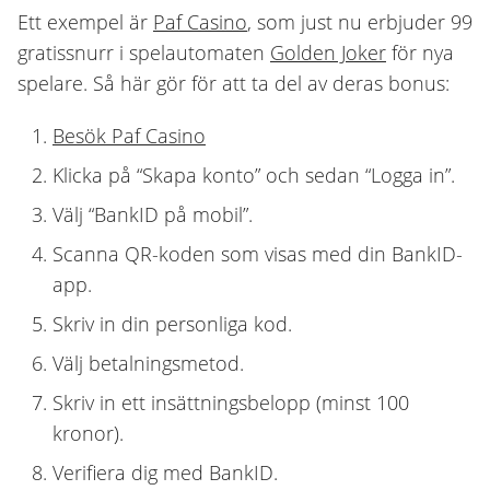
Ett exempel är
Paf Casino
, som just nu erbjuder 99
gratissnurr i spelautomaten
Golden Joker
för nya
spelare. Så här gör för att ta del av deras bonus:
Besök Paf Casino
Klicka på “Skapa konto” och sedan “Logga in”.
Välj “BankID på mobil”.
Scanna QR-koden som visas med din BankID-
app.
Skriv in din personliga kod.
Välj betalningsmetod.
Skriv in ett insättningsbelopp (minst 100
kronor).
Verifiera dig med BankID.