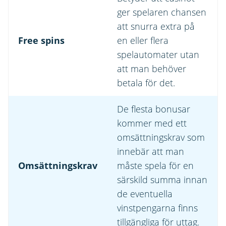
ger spelaren chansen
att snurra extra på
Free spins
en eller flera
spelautomater utan
att man behöver
betala för det.
De flesta bonusar
kommer med ett
omsättningskrav som
innebär att man
Omsättningskrav
måste spela för en
särskild summa innan
de eventuella
vinstpengarna finns
tillgängliga för uttag.