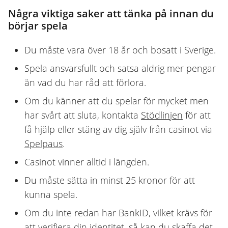
Några viktiga saker att tänka på innan du
börjar spela
Du måste vara över 18 år och bosatt i Sverige.
Spela ansvarsfullt och satsa aldrig mer pengar
än vad du har råd att förlora.
Om du känner att du spelar för mycket men
har svårt att sluta, kontakta
Stödlinjen
för att
få hjälp eller stäng av dig själv från casinot via
Spelpaus
.
Casinot vinner alltid i längden.
Du måste sätta in minst 25 kronor för att
kunna spela.
Om du inte redan har BankID, vilket krävs för
att verifiera din identitet, så kan du skaffa det