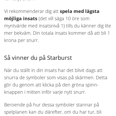
Vi rekommenderar dig att
spela med lägsta
möjliga insats
(det vill säga 10 öre som
myntvärde med insatsnivå 1) tills du känner dig lite
mer bekväm. Din totala insats kommer då att bli 1
krona per snurr.
Så vinner du på Starburst
När du ställt in din insats har det blivit dags att
snurra de symboler som visas på skärmen. Detta
gör du genom att klicka på den gröna spinn-
knappen i mitten inför varje nytt snurr.
Beroende på hur dessa symboler stannar på
spelplanen kan du därefter, om du har tur, bli