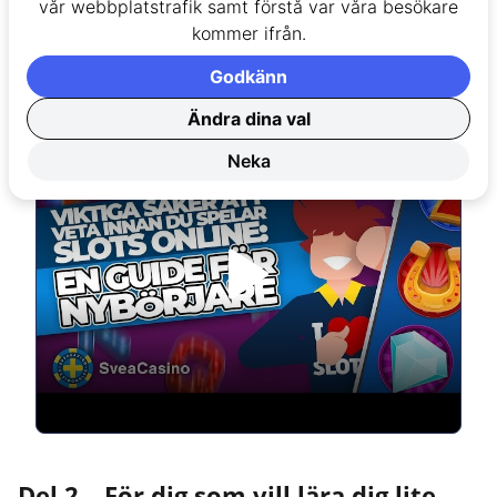
bankkonto direkt.
vår webbplatstrafik samt förstå var våra besökare
kommer ifrån.
VIDEO:
Godkänn
Ändra dina val
Neka
Del 2 – För dig som vill lära dig lite