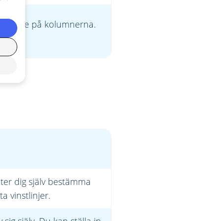
vå av tre på kolumnerna.
låter dig själv bestämma
 vinstlinjer.