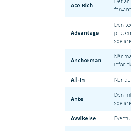
Det är 
Ace Rich
förvänt
Den teo
Advantage
procent
spelare
När ma
Anchorman
inför d
All-In
När du
Den mi
Ante
spelare
Avvikelse
Eventue