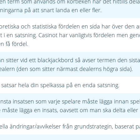
en term som används om kortleken när det hittills delats
ningarna på att snart landa en eller fler.
retiska och statistiska fördelen en sida har över den and
 i en satsning. Casinot har vanligtvis fördelen men ge
n få fördel.
n sitter vid ett blackjackbord så avser termen den sist
ealern (den som sitter närmast dealerns högra sida).
 satsar hela din spelkassa på en enda satsning.
nsta insatsen som varje spelare måste lägga innan spel
 måste lägga en insats, oavsett om man ska delta eller 
lla ändringar/avvikelser från grundstrategin, baserat 