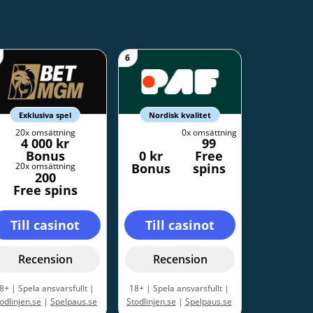
6
Exklusiva spel
Nordisk kvalitet
20x omsättning
0x omsättning
4 000 kr
99
Bonus
0 kr
Free
20x omsättning
Bonus
spins
200
Free spins
Till casinot
Till casinot
Recension
Recension
8+ | Spela ansvarsfullt |
18+ | Spela ansvarsfullt |
odlinjen.se
|
Spelpaus.se
Stodlinjen.se
|
Spelpaus.se