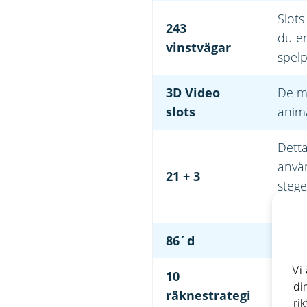
Slots
243
du en
vinstvägar
spelp
3D Video
De me
slots
anim
Detta
använ
21 + 3
stege
korts
86´d
Att f
Vi
10
En st
di
räknestrategi
högre
ri