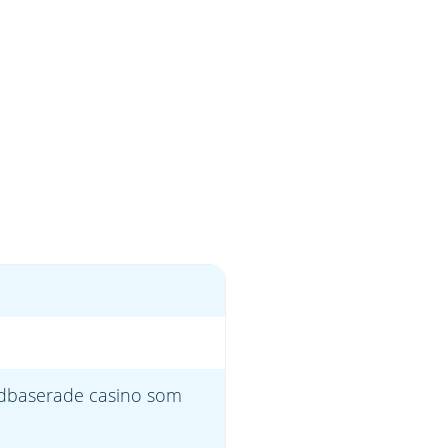
andbaserade casino som