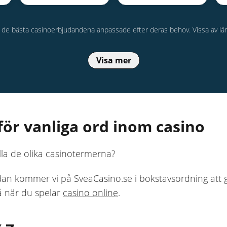
us
| Sätt in minst 50 kr – få
| Gäller endast nya
|
spelkrediter upp till 1.500 kr
spelare. Få 100% upp till 2
da
efter kvalificerade spel. Vid
000 kr i bonus.
gr
d de bästa casinoerbjudandena anpassade efter deras behov. Vissa av länk
500 kr eller mer får du även
Omsättningskrav 35x. Du
r
100 gratissnurr på utvalda
får även 11 omsättningsfria
en länk och gör en insättning kan SveaCasino.se erhålla provision - utan 
slots. +18 år, Regler och
free spins i Starburst på din
ca
villkor gäller, Spela
Visa mer
första insättning. Minsta
ansvarsfullt. |
Regler &
insättning 100 kr. Giltig i 60
Villkor gäller
dagar. |
Regler & Villkor
gäller
för vanliga ord inom casino
alla de olika casinotermerna?
edan kommer vi på SveaCasino.se i bokstavsordning att 
å när du spelar
casino online
.