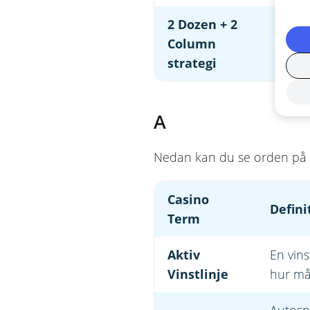
2 Dozen + 2
Ett r
Column
Vinst
strategi
A
Nedan kan du se orden på “A
Casino
Defini
Term
Aktiv
En vins
Vinstlinje
hur mån