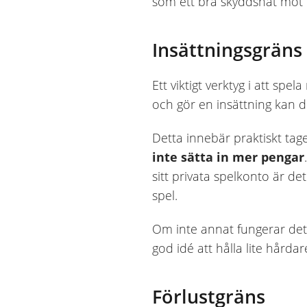
som ett bra skyddsnät mot 
Insättningsgräns
Ett viktigt verktyg i att spe
och gör en insättning kan d
Detta innebär praktiskt ta
inte sätta in mer pengar
sitt privata spelkonto är d
spel.
Om inte annat fungerar det
god idé att hålla lite hård
Förlustgräns