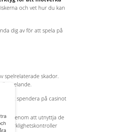
riskerna och vet hur du kan
da dig av för att spela på
v spelrelaterade skador.
ullt spelande.
dd att spendera på casinot
tra
pela genom att utnyttja de
och
 in verklighetskontroller
åra