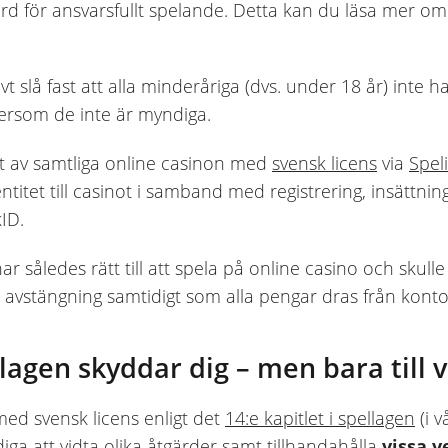
d för ansvarsfullt spelande. Detta kan du läsa mer om 
vt slå fast att alla minderåriga (dvs. under 18 år) inte ha
tersom de inte är myndiga.
rt av samtliga online casinon med
svensk licens
via
Spel
dentitet till casinot i samband med registrering, insättni
ID.
r således rätt till att spela på online casino och skul
r avstängning samtidigt som alla pengar dras från konto
agen skyddar dig – men bara till v
ed svensk licens enligt det
14:e kapitlet i spellagen
(i v
ldiga att vidta olika åtgärder samt tillhandahålla
vissa v