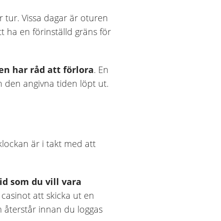
tur. Vissa dagar är oturen
 ha en förinställd gräns för
en har råd att förlora
. En
n den angivna tiden löpt ut.
klockan är i takt med att
id som du vill vara
asinot att skicka ut en
m återstår innan du loggas