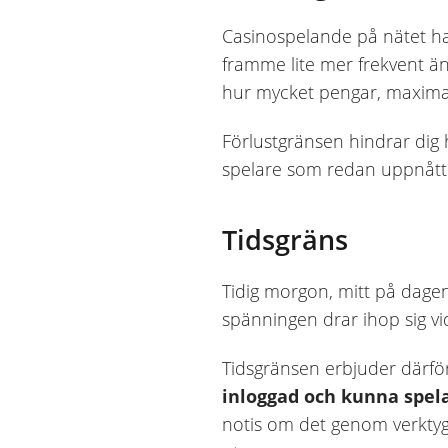
Casinospelande på nätet ha
framme lite mer frekvent än
hur mycket pengar, maximal
Förlustgränsen hindrar dig h
spelare som redan uppnått s
Tidsgräns
Tidig morgon, mitt på dagen 
spänningen drar ihop sig v
Tidsgränsen erbjuder därför
inloggad och kunna spel
notis om det genom verktyget