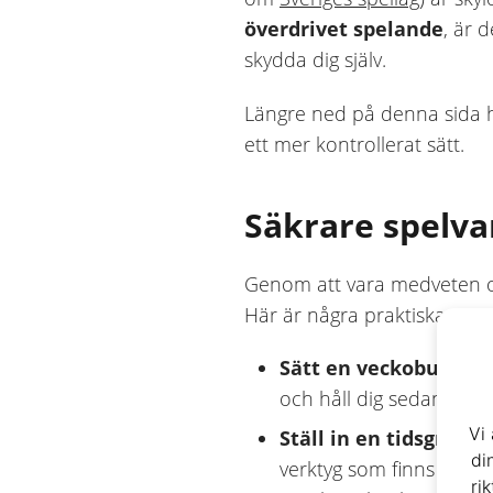
överdrivet spelande
, är 
skydda dig själv.
Längre ned på denna sida hi
ett mer kontrollerat sätt.
Säkrare spelv
Genom att vara medveten om
Här är några praktiska tips 
Sätt en veckobudget:
och håll dig sedan strik
Vi
Ställ in en tidsgräns 
di
verktyg som finns att ti
ri