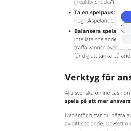
(”realtity checks”) som 
Ta en spelpaus:
Om du 
högriskspelande.
Balansera spelandet 
inte låta spelandet gå 
träffa vänner över en k
får dig att tänka på and
Verktyg för an
Alla
svenska online casinon
spela på ett mer ansvarsf
Nedanför hittar du några av
av ditt spelande. Oavsett om