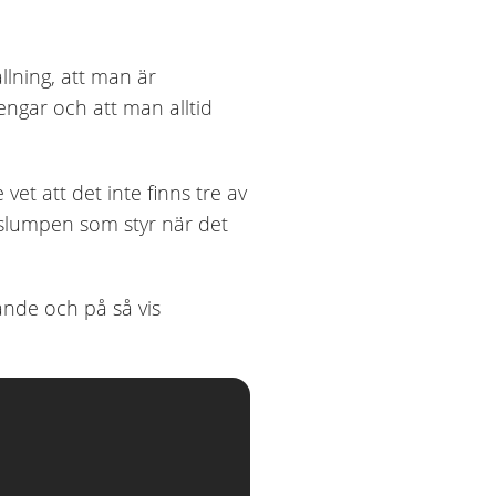
llning, att man är
ngar och att man alltid
e vet att det inte finns tre av
 slumpen som styr när det
lande och på så vis