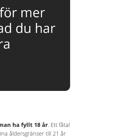
an ha fyllt 18 år
. Ett fåtal
ina åldersgränser till 21 år