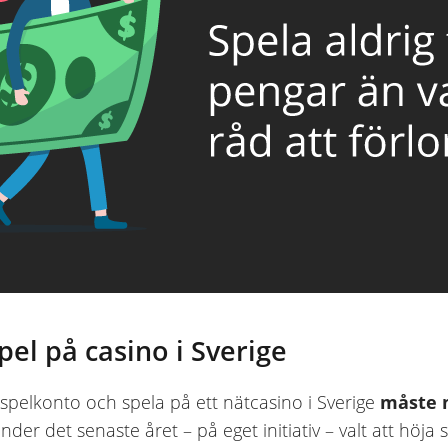
pel på casino i Sverige
t spelkonto och spela på ett nätcasino i Sverige
måste m
er det senaste året – på eget initiativ – valt att höja s