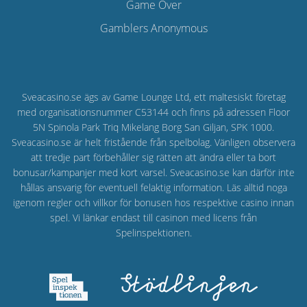
Game Over
Gamblers Anonymous
Sveacasino.se
ägs av Game Lounge Ltd, ett maltesiskt företag
med organisationsnummer C53144 och finns på adressen Floor
5N Spinola Park Triq Mikelang Borg San Giljan, SPK 1000.
Sveacasino.se är helt fristående från spelbolag. Vänligen observera
att tredje part förbehåller sig rätten att ändra eller ta bort
bonusar/kampanjer med kort varsel. Sveacasino.se kan därför inte
hållas ansvarig för eventuell felaktig information. Läs alltid noga
igenom regler och villkor för bonusen hos respektive casino innan
spel. Vi länkar endast till casinon med licens från
Spelinspektionen.