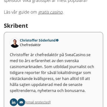
spelsidor vilka gratisspel är mest populära?
Läs vår guide om
gratis casino
.
Skribent
Christoffer Söderlund
Chefredaktör
Christoffer är chefredaktör på SveaCasino.se
med tio års erfarenhet av den svenska
casinomarknaden. Som utbildad journalist och
tidigare reporter för såväl lokaltidningar som
rikstäckande kvällspress, ser han alltid till att
hålla sajten uppdaterad med de senaste
speltrenderna, nyheterna och bonusarna.
[email protected]