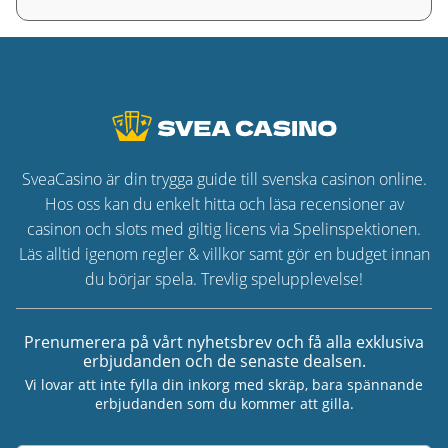
SveaCasino är din trygga guide till svenska casinon online.
Hos oss kan du enkelt hitta och läsa recensioner av
casinon och slots med giltig licens via Spelinspektionen.
Läs alltid igenom regler & villkor samt gör en budget innan
du börjar spela. Trevlig spelupplevelse!
Prenumerera på vårt nyhetsbrev och få alla exklusiva
erbjudanden och de senaste dealsen.
Vi lovar att inte fylla din inkorg med skräp, bara spännande
erbjudanden som du kommer att gilla.