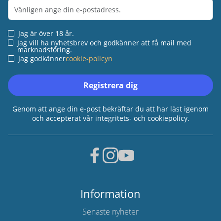
Jag är över 18 år.
Jag vill ha nyhetsbrev och godkänner att få mail med
marknadsföring.
Jag godkänner
cookie-policyn
Registrera dig
Genom att ange din e-post bekräftar du att har läst igenom
och accepterat vår integritets- och cookiepolicy.
Information
Senaste nyheter