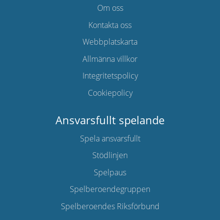
Om oss
Kontakta oss
Webbplatskarta
Allmänna villkor
Integritetspolicy
Cookiepolicy
Ansvarsfullt spelande
Spela ansvarsfullt
Stödlinjen
Spelpaus
Spelberoendegruppen
Spelberoendes Riksförbund