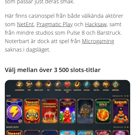
som passar just deras smak.
Här finns casinospel från både välkända aktörer
som
NetEnt
,
Pragmatic Play
och
Hacksaw
, samt
från mindre studios som Pulse 8 och Barstruck.
Noterbart är dock att spel från
Microgaming
saknas i dagsläget.
Välj mellan över 3 500 slots-titlar