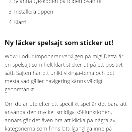
Scanna QR-koden på bilden ovanför
Installera appen
Klart!
Ny läcker spelsajt som sticker ut!
Wow! Lodur imponerar verkligen på mig! Detta är
en spelsajt som helt klart sticker ut på ett positivt
sätt. Sajten har ett unikt vikinga-tema och det
mesta vad gäller navigering känns väldigt
genomtänkt.
Om du är ute efter ett specifikt spel är det bara att
använda den mycket smidiga sökfunktionen,
annars går det även bra att klicka på några av
kategorierna som finns lättillgängliga inne på