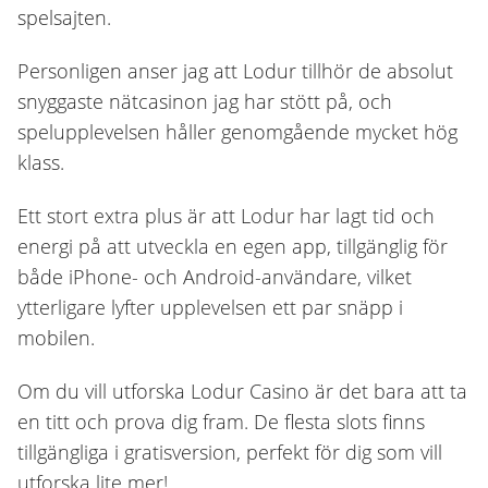
spelsajten.
Personligen anser jag att Lodur tillhör de absolut
snyggaste nätcasinon jag har stött på, och
spelupplevelsen håller genomgående mycket hög
klass.
Ett stort extra plus är att Lodur har lagt tid och
energi på att utveckla en egen app, tillgänglig för
både iPhone- och Android-användare, vilket
ytterligare lyfter upplevelsen ett par snäpp i
mobilen.
Om du vill utforska Lodur Casino är det bara att ta
en titt och prova dig fram. De flesta slots finns
tillgängliga i gratisversion, perfekt för dig som vill
utforska lite mer!