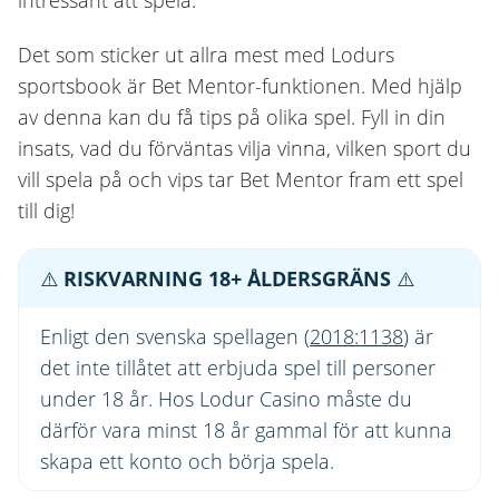
Det som sticker ut allra mest med Lodurs
sportsbook är Bet Mentor-funktionen. Med hjälp
av denna kan du få tips på olika spel. Fyll in din
insats, vad du förväntas vilja vinna, vilken sport du
vill spela på och vips tar Bet Mentor fram ett spel
till dig!
⚠️
RISKVARNING 18+ ÅLDERSGRÄNS
⚠️
Enligt den svenska spellagen (
2018:1138
) är
det inte tillåtet att erbjuda spel till personer
under 18 år. Hos Lodur Casino måste du
därför vara minst 18 år gammal för att kunna
skapa ett konto och börja spela.