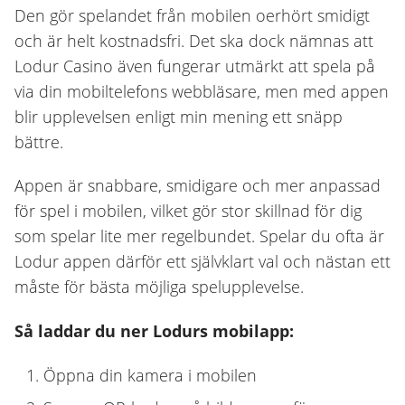
Den gör spelandet från mobilen oerhört smidigt
och är helt kostnadsfri. Det ska dock nämnas att
Lodur Casino även fungerar utmärkt att spela på
via din mobiltelefons webbläsare, men med appen
blir upplevelsen enligt min mening ett snäpp
bättre.
Appen är snabbare, smidigare och mer anpassad
för spel i mobilen, vilket gör stor skillnad för dig
som spelar lite mer regelbundet. Spelar du ofta är
Lodur appen därför ett självklart val och nästan ett
måste för bästa möjliga spelupplevelse.
Så laddar du ner Lodurs mobilapp:
Öppna din kamera i mobilen