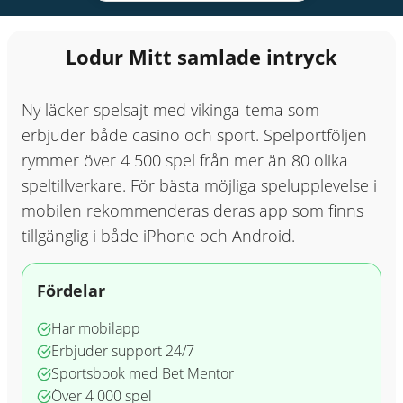
Insättningsbonus 100% upp till 2 500 kr,
giltig i 60 dagar | Omsättningskrav är
(bonus+insättning) x20 |
Regler &
Lodur Mitt samlade intryck
Villkor gäller
Ny läcker spelsajt med vikinga-tema som
erbjuder både casino och sport. Spelportföljen
rymmer över 4 500 spel från mer än 80 olika
speltillverkare. För bästa möjliga spelupplevelse i
mobilen rekommenderas deras app som finns
tillgänglig i både iPhone och Android.
Fördelar
Har mobilapp
Erbjuder support 24/7
Sportsbook med Bet Mentor
Över 4 000 spel