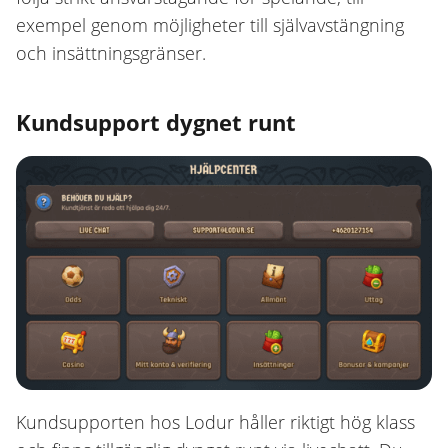
exempel genom möjligheter till självavstängning
och insättningsgränser.
Kundsupport dygnet runt
Kundsupporten hos Lodur håller riktigt hög klass