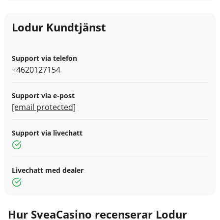
Lodur Kundtjänst
Support via telefon
+4620127154
Support via e-post
[email protected]
Support via livechatt
Livechatt med dealer
Hur SveaCasino recenserar Lodur