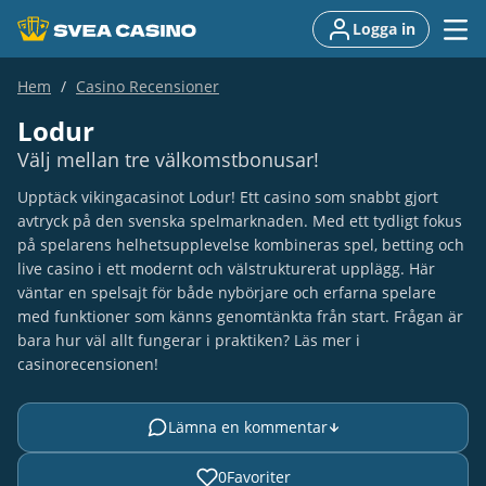
Logga in
Hem
Casino Recensioner
Lodur
Välj mellan tre välkomstbonusar!
Upptäck vikingacasinot Lodur! Ett casino som snabbt gjort
avtryck på den svenska spelmarknaden. Med ett tydligt fokus
på spelarens helhetsupplevelse kombineras spel, betting och
live casino i ett modernt och välstrukturerat upplägg. Här
väntar en spelsajt för både nybörjare och erfarna spelare
med funktioner som känns genomtänkta från start. Frågan är
bara hur väl allt fungerar i praktiken? Läs mer i
casinorecensionen!
Lämna en kommentar
0
Favoriter