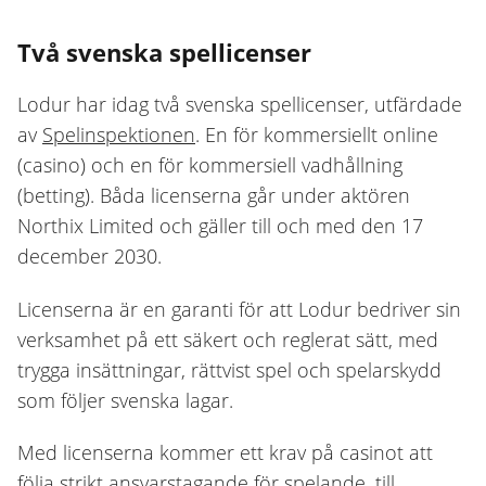
Två svenska spellicenser
Lodur har idag två svenska spellicenser, utfärdade
av
Spelinspektionen
. En för kommersiellt online
(casino) och en för kommersiell vadhållning
(betting). Båda licenserna går under aktören
Northix Limited och gäller till och med den 17
december 2030.
Licenserna är en garanti för att Lodur bedriver sin
verksamhet på ett säkert och reglerat sätt, med
trygga insättningar, rättvist spel och spelarskydd
som följer svenska lagar.
Med licenserna kommer ett krav på casinot att
följa strikt ansvarstagande för spelande, till