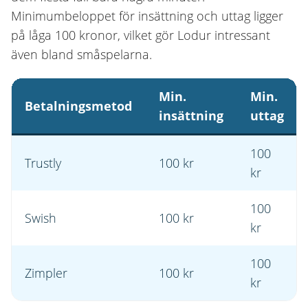
Minimumbeloppet för insättning och uttag ligger
på låga 100 kronor, vilket gör Lodur intressant
även bland småspelarna.
Min.
Min.
Betalningsmetod
insättning
uttag
100
Trustly
100 kr
kr
100
Swish
100 kr
kr
100
Zimpler
100 kr
kr