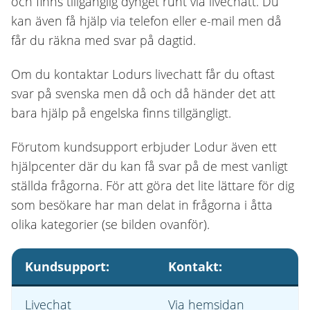
och finns tillgänglig dynget runt via livechatt. Du
kan även få hjälp via telefon eller e-mail men då
får du räkna med svar på dagtid.
Om du kontaktar Lodurs livechatt får du oftast
svar på svenska men då och då händer det att
bara hjälp på engelska finns tillgängligt.
Förutom kundsupport erbjuder Lodur även ett
hjälpcenter där du kan få svar på de mest vanligt
ställda frågorna. För att göra det lite lättare för dig
som besökare har man delat in frågorna i åtta
olika kategorier (se bilden ovanför).
Kundsupport:
Kontakt:
Livechat
Via hemsidan