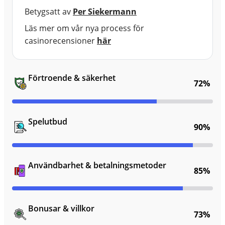
Betygsatt av
Per Siekermann
Läs mer om vår nya process för
casinorecensioner
här
Förtroende & säkerhet
72%
Spelutbud
90%
Användbarhet & betalningsmetoder
85%
Bonusar & villkor
73%