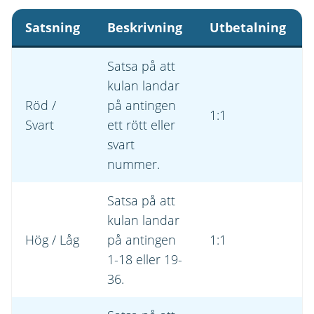
Satsning
Beskrivning
Utbetalning
Satsa på att
kulan landar
Röd /
på antingen
1:1
Svart
ett rött eller
svart
nummer.
Satsa på att
kulan landar
Hög / Låg
på antingen
1:1
1-18 eller 19-
36.