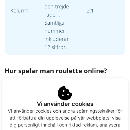
den trejde
Kolumn
2:1
raden.
Samtliga
nummer
inkluderar
12 siffror.
Hur spelar man roulette online?
När du väl har fått koll på reglerna så har det
äntligen blivit dags att hitta ett roulette casino för
att komma igång med spelandet. Högst upp på
Vi använder cookies
denna sida kan du se vår
topplista över utvalda
Vi använder cookies och andra spårningstekniker för
svenska roulette casinon
.
att förbättra din upplevelse på vår webbplats, visa
dig personligt innehåll och riktad reklam, analysera