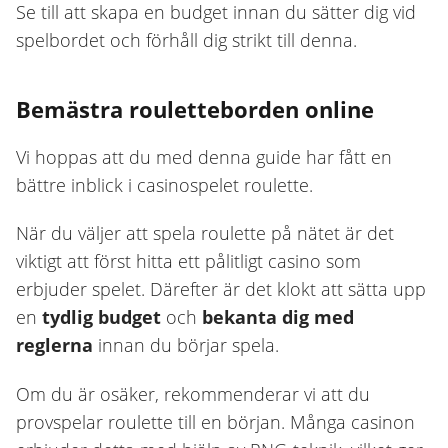
Se till att skapa en budget innan du sätter dig vid
spelbordet och förhåll dig strikt till denna.
Bemästra rouletteborden online
Vi hoppas att du med denna guide har fått en
bättre inblick i casinospelet roulette.
När du väljer att spela roulette på nätet är det
viktigt att först hitta ett pålitligt casino som
erbjuder spelet. Därefter är det klokt att sätta upp
en
tydlig budget
och
bekanta dig med
reglerna
innan du börjar spela.
Om du är osäker, rekommenderar vi att du
provspelar roulette till en början. Många casinon