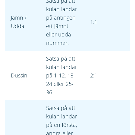
Satsa på att
kulan landar
Jämn /
på antingen
1:1
Udda
ett jämnt
eller udda
nummer.
Satsa på att
kulan landar
Dussin
på 1-12, 13-
2:1
24 eller 25-
36.
Satsa på att
kulan landar
på en första,
andra eller