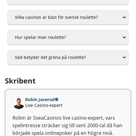
Vilka casinon är bäst för svensk roulette?
Hur spelar man roulette?
Vad betyder det gröna på roulette?
Skribent
Robin Javerud
Live Casino-expert
Robin är SveaCasinos live casino-expert, vars
spelintresse sträcker sig till sent 2000-tal då han
började spela onlinepoker på en högre nivå.