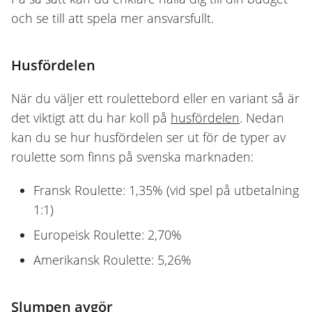
och se till att spela mer ansvarsfullt.
Husfördelen
När du väljer ett roulettebord eller en variant så är
det viktigt att du har koll på
husfördelen
. Nedan
kan du se hur husfördelen ser ut för de typer av
roulette som finns på svenska marknaden:
Fransk Roulette: 1,35% (vid spel på utbetalning
1:1)
Europeisk Roulette: 2,70%
Amerikansk Roulette: 5,26%
Slumpen avgör