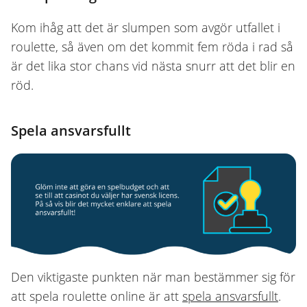
Kom ihåg att det är slumpen som avgör utfallet i
roulette, så även om det kommit fem röda i rad så
är det lika stor chans vid nästa snurr att det blir en
röd.
Spela ansvarsfullt
Den viktigaste punkten när man bestämmer sig för
att spela roulette online är att
spela ansvarsfullt
.