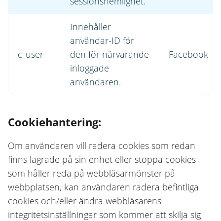
sessionshemlighet.
Innehåller
användar-ID för
c_user
den för närvarande
Facebook
inloggade
användaren.
Cookiehantering:
Om användaren vill radera cookies som redan
finns lagrade på sin enhet eller stoppa cookies
som håller reda på webbläsarmönster på
webbplatsen, kan användaren radera befintliga
cookies och/eller ändra webbläsarens
integritetsinställningar som kommer att skilja sig