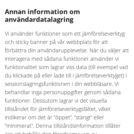
Annan information om
användardatalagring
Vi använder funktioner som ett jämförelseverktyg
och sticky banner på vår webbplats för att
förbättra din användarupplevelse. När du väljer att
interagera med sådana funktioner använder vi
funktionalitet som lagrar viss data (till exempel vad
du klickade på eller lade till i jämförelseverktyget) i
sessionslagringsfunktionen i din webbläsare. Vi
behandlar inga personuppgifter genom sådana
funktioner. Dessutom lagrar vi det visuella
tillståndet för jämförelseverktygsfältet, vilket
indikerar om det är ”öppet”, ”stängt” eller
”minimerat”. Denna tillståndsinformation tillåter