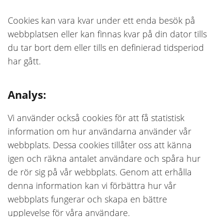
Cookies kan vara kvar under ett enda besök på
webbplatsen eller kan finnas kvar på din dator tills
du tar bort dem eller tills en definierad tidsperiod
har gått.
Analys:
Vi använder också cookies för att få statistisk
information om hur användarna använder vår
webbplats. Dessa cookies tillåter oss att känna
igen och räkna antalet användare och spåra hur
de rör sig på vår webbplats. Genom att erhålla
denna information kan vi förbättra hur vår
webbplats fungerar och skapa en bättre
upplevelse för våra användare.