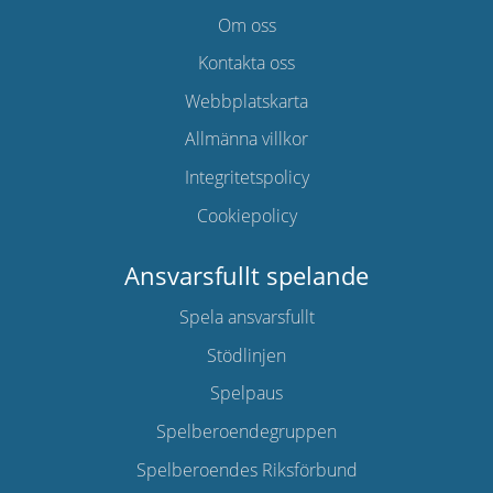
Om oss
Kontakta oss
Webbplatskarta
Allmänna villkor
Integritetspolicy
Cookiepolicy
Ansvarsfullt spelande
Spela ansvarsfullt
Stödlinjen
Spelpaus
Spelberoendegruppen
Spelberoendes Riksförbund