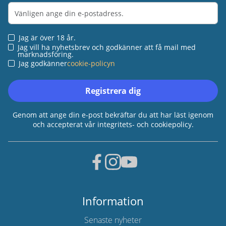
Jag är över 18 år.
Jag vill ha nyhetsbrev och godkänner att få mail med
marknadsföring.
Jag godkänner
cookie-policyn
Registrera dig
Genom att ange din e-post bekräftar du att har läst igenom
och accepterat vår integritets- och cookiepolicy.
Information
Senaste nyheter