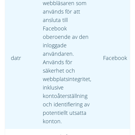
webbläsaren som
används för att
ansluta till
Facebook
oberoende av den
inloggade
användaren.
datr
Facebook
Används för
säkerhet och
webbplatsintegritet,
inklusive
kontoåterställning
och identifiering av
potentiellt utsatta
konton.