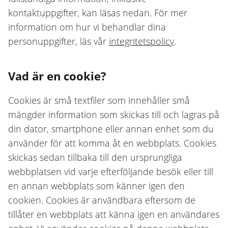
kontaktuppgifter, kan läsas nedan. För mer
information om hur vi behandlar dina
personuppgifter, läs vår
integritetspolicy
.
Vad är en cookie?
Cookies är små textfiler som innehåller små
mängder information som skickas till och lagras på
din dator, smartphone eller annan enhet som du
använder för att komma åt en webbplats. Cookies
skickas sedan tillbaka till den ursprungliga
webbplatsen vid varje efterföljande besök eller till
en annan webbplats som känner igen den
cookien. Cookies är användbara eftersom de
tillåter en webbplats att känna igen en användares