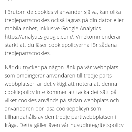
Förutom de cookies vi använder själva, kan olika
tredjepartscookies också lagras på din dator eller
mobila enhet, inklusive Google Analytics
https://analytics.google.com/. Vi rekommenderar
starkt att du läser cookiepolicyerna för sådana
tredjepartscookies.
När du trycker på någon länk på vår webbplats
som omdirigerar användaren till tredje parts
webbplatser, är det viktigt att notera att denna
cookiepolicy inte kommer att täcka det sätt på
vilket cookies används på sådan webbplats och
användaren bör läsa cookiepolicyn som
tillhandahålls av den tredje partiwebbplatsen i
fråga. Detta gäller även vår huvudintegritetspolicy.