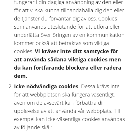
fungerar i din dagliga användning av den eller
för att vi ska kunna tillhandahålla dig den eller
de tjänster du förväntar dig av oss. Cookies
som används uteslutande för att utföra eller
underlätta överföringen av en kommunikation
kommer också att betraktas som viktiga
cookies.
Vi kräver inte ditt samtycke för
att använda sådana viktiga cookies men
du kan fortfarande blockera eller radera
dem.
Icke nödvändiga cookies
: Dessa krävs inte
för att webbplatsen ska fungera väsentligt,
även om de avsevärt kan förbättra din
upplevelse av att använda vår webbplats. Till
exempel kan icke-väsentliga cookies användas
av följande skäl: