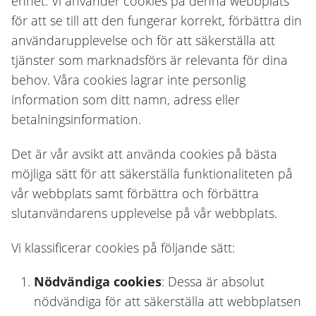
enhet. Vi använder cookies på denna webbplats
för att se till att den fungerar korrekt, förbättra din
användarupplevelse och för att säkerställa att
tjänster som marknadsförs är relevanta för dina
behov. Våra cookies lagrar inte personlig
information som ditt namn, adress eller
betalningsinformation.
Det är vår avsikt att använda cookies på bästa
möjliga sätt för att säkerställa funktionaliteten på
vår webbplats samt förbättra och förbättra
slutanvändarens upplevelse på vår webbplats.
Vi klassificerar cookies på följande sätt:
Nödvändiga cookies
: Dessa är absolut
nödvändiga för att säkerställa att webbplatsen