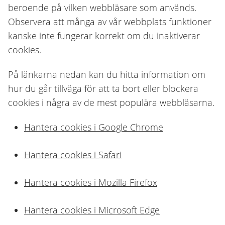
beroende på vilken webbläsare som används.
Observera att många av vår webbplats funktioner
kanske inte fungerar korrekt om du inaktiverar
cookies.
På länkarna nedan kan du hitta information om
hur du går tillväga för att ta bort eller blockera
cookies i några av de mest populära webbläsarna.
Hantera cookies i Google Chrome
Hantera cookies i Safari
Hantera cookies i Mozilla Firefox
Hantera cookies i Microsoft Edge