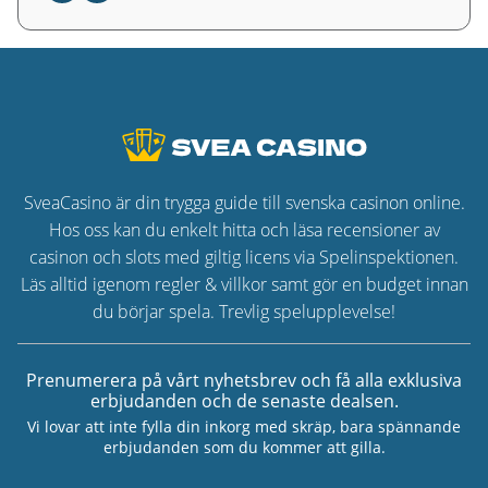
SveaCasino är din trygga guide till svenska casinon online.
Hos oss kan du enkelt hitta och läsa recensioner av
casinon och slots med giltig licens via Spelinspektionen.
Läs alltid igenom regler & villkor samt gör en budget innan
du börjar spela. Trevlig spelupplevelse!
Prenumerera på vårt nyhetsbrev och få alla exklusiva
erbjudanden och de senaste dealsen.
Vi lovar att inte fylla din inkorg med skräp, bara spännande
erbjudanden som du kommer att gilla.