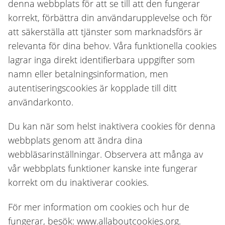
denna webbplats för att se till att den fungerar
korrekt, förbättra din användarupplevelse och för
att säkerställa att tjänster som marknadsförs är
relevanta för dina behov. Våra funktionella cookies
lagrar inga direkt identifierbara uppgifter som
namn eller betalningsinformation, men
autentiseringscookies är kopplade till ditt
användarkonto.
Du kan när som helst inaktivera cookies för denna
webbplats genom att ändra dina
webbläsarinställningar. Observera att många av
vår webbplats funktioner kanske inte fungerar
korrekt om du inaktiverar cookies.
För mer information om cookies och hur de
fungerar, besök: www.allaboutcookies.org.