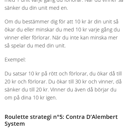
sänker du din unit med en.
Om du bestämmer dig för att 10 kr är din unit så
ökar du eller minskar du med 10 kr varje gång du
vinner eller förlorar. När du inte kan minska mer
så spelar du med din unit.
Exempel:
Du satsar 10 kr på rött och förlorar, du ökar då till
20 kr och förlorar. Du ökar till 30 kr och vinner, då
sänker du till 20 kr. Vinner du även då börjar du
om på dina 10 kr igen.
Roulette strategi n°5: Contra D’Alembert
System