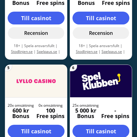
Bonus
Free spins
Bonus
Free spins
Till casinot
Till casinot
Recension
Recension
18+ | Spela ansvarsfullt |
18+ | Spela ansvarsfullt |
Stodlinjen.se
|
Spelpaus.se
|
Stodlinjen.se
|
Spelpaus.se
|
Gäller nya spelare. Bonus upp
Regler & Villkor gäller
till 4 000 kr och 100 free spins
5
6
på Pirots 5 värda 2 kr/st. 10x
omsättningskrav. |
Regler &
Villkor gäller
20x omsättning
0x omsättning
25x omsättning
600 kr
100
5 000 kr
-
Bonus
Free spins
Bonus
Free spins
Till casinot
Till casinot