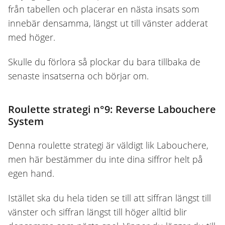
från tabellen och placerar en nästa insats som
innebär densamma, längst ut till vänster adderat
med höger.
Skulle du förlora så plockar du bara tillbaka de
senaste insatserna och börjar om.
Roulette strategi n°9: Reverse Labouchere
System
Denna roulette strategi är väldigt lik Labouchere,
men här bestämmer du inte dina siffror helt på
egen hand.
Istället ska du hela tiden se till att siffran längst till
vänster och siffran längst till höger alltid blir