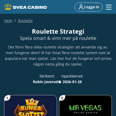
Logga in
Hem
Roulette
Roulette Strategi
Spela smart & vinn mer på roulette
Det finns flera olika roulette strategier att använda sig av,
men fungerar dem? Vi har listat flera roulette system som är
populära när man spelar. Läs mer hur de fungerar och prova
någon nästa gång du spelar.
Skribent:
Uppdaterad:
Robin Javerud
2026-01-28
1
2