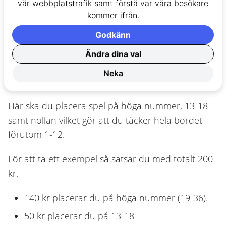
vår webbplatstrafik samt förstå var våra besökare
kommer ifrån.
Roulette strategi n°6: The James Bond
Godkänn
Betting Strategi
Ändra dina val
Med James Bond Betting strategi så behöver du
Neka
placera spel för att samla oddsen till din fördel.
Här ska du placera spel på höga nummer, 13-18
samt nollan vilket gör att du täcker hela bordet
förutom 1-12.
För att ta ett exempel så satsar du med totalt 200
kr.
140 kr placerar du på höga nummer (19-36).
50 kr placerar du på 13-18