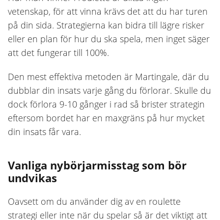
vetenskap, för att vinna krävs det att du har turen
på din sida. Strategierna kan bidra till lägre risker
eller en plan för hur du ska spela, men inget säger
att det fungerar till 100%.
Den mest effektiva metoden är Martingale, där du
dubblar din insats varje gång du förlorar. Skulle du
dock förlora 9-10 gånger i rad så brister strategin
eftersom bordet har en maxgräns på hur mycket
din insats får vara.
Vanliga nybörjarmisstag som bör
undvikas
Oavsett om du använder dig av en roulette
strategi eller inte när du spelar så är det viktigt att