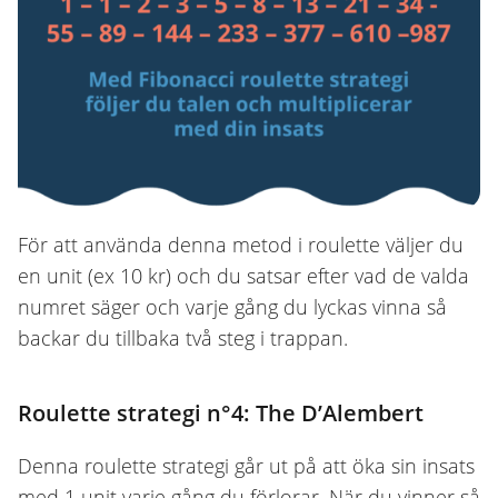
För att använda denna metod i roulette väljer du
en unit (ex 10 kr) och du satsar efter vad de valda
numret säger och varje gång du lyckas vinna så
backar du tillbaka två steg i trappan.
Roulette strategi n°4: The D’Alembert
Denna roulette strategi går ut på att öka sin insats
med 1 unit varje gång du förlorar. När du vinner så