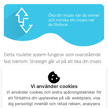
Detta roulette system fungerar som ovanstående
fast tvärtom. Strategin går ut på att öka din insats
varje gång du vinner och minska insatsen varje
gång du förlorar.
Vi använder cookies
Om du börjar med att satsa 10 kr så ökar du med
Vi använder cookies och andra spårningstekniker för
10 kr varje gång du vinner. När du slutligen
att förbättra din upplevelse på vår webbplats, visa
förlorar så minskar du insatsen med 10 kr tills du
dig personligt innehåll och riktad reklam, analysera
vinner igen och åter ökar din insats.