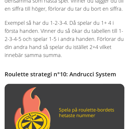
densamma som nästa spel. Vinner du lägger du till
en siffra till höger, förlorar du tar du bort en siffra.
Exempel så har du 1-2-3-4. Då spelar du 1+ 4 i
första handen. Vinner du så ökar du tabellen till 1-
2-3-4-5 och spelar 1-5 i andra handen. Förlorar du
din andra hand så spelar du istället 2+4 vilket
innebär samma summa.
Roulette strategi n°10: Andrucci System