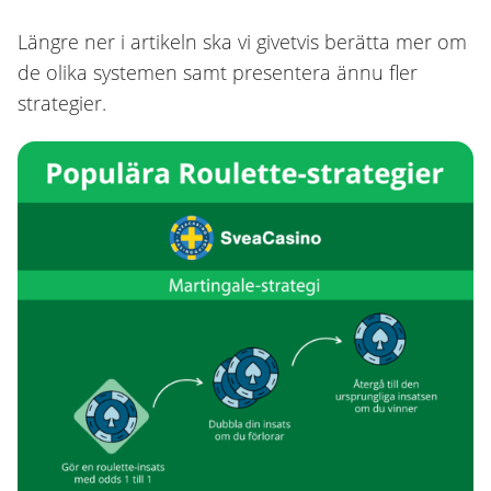
Längre ner i artikeln ska vi givetvis berätta mer om
de olika systemen samt presentera ännu fler
strategier.