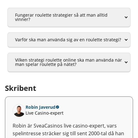
Fungerar roulette strategier så att man alltid
vinner?
Varför ska man använda sig av en roulette strategi?
Vilken strategi roulette online ska man använda när
man spelar roulette på nätet?
Skribent
Robin Javerud
Live Casino-expert
Robin är SveaCasinos live casino-expert, vars
spelintresse sträcker sig till sent 2000-tal då han