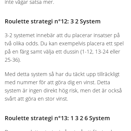
inte vågar satsa mer.
Roulette strategi n°12: 3 2 System
3-2 systemet innebär att du placerar insatser på
två olika odds. Du kan exempelvis placera ett spel
på en färg samt välja ett dussin (1-12, 13-24 eller
25-36).
Med detta system så har du täckt upp tillräckligt
med nummer för att göra dig en vinst. Detta
system är ingen direkt hög risk, men det är också
svårt att göra en stor vinst.
Roulette strategi n°13: 1 3 2 6 System