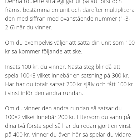
Denna roulette strategi går ut på att först och
främst bestämma en unit och därefter multiplicera
den med siffran med ovanstående nummer (1-3-
2-6) när du vinner.
Om du exempelvis väljer att sätta din unit som 100
kr så kommer följande att ske.
Insats 100 kr, du vinner. Nästa steg blir då att
spela 100×3 vilket innebär en satsning på 300 kr.
Här har du totalt satsat 200 kr själv och fått 100 kr
i vinst inför den andra rundan.
Om du vinner den andra rundan så satsar du
100×2 vilket innebär 200 kr. Eftersom du vann på
dina två första spel så har du redan gjort en vinst
på 400 kr. Vinner du även här så spelar du vidare