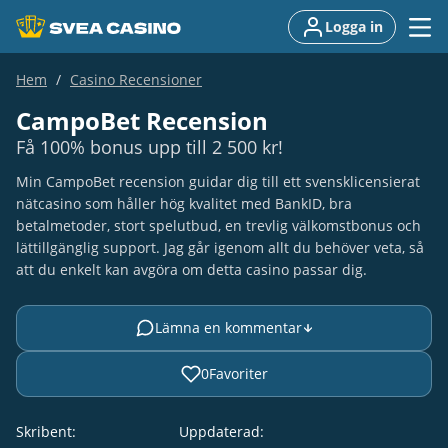
Logga in
Hem
Casino Recensioner
CampoBet Recension
Få 100% bonus upp till 2 500 kr!
Min CampoBet recension guidar dig till ett svensklicensierat
nätcasino som håller hög kvalitet med BankID, bra
betalmetoder, stort spelutbud, en trevlig välkomstbonus och
lättillgänglig support. Jag går igenom allt du behöver veta, så
att du enkelt kan avgöra om detta casino passar dig.
Lämna en kommentar
0
Favoriter
Skribent:
Uppdaterad: