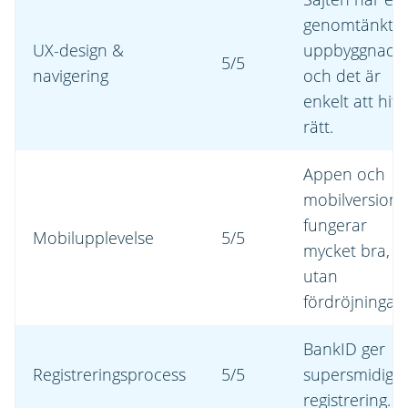
genomtänkt
UX-design &
uppbyggnad
5/5
navigering
och det är
enkelt att hitt
rätt.
Appen och
mobilversion
fungerar
Mobilupplevelse
5/5
mycket bra,
utan
fördröjningar.
BankID ger
Registreringsprocess
5/5
supersmidig
registrering.