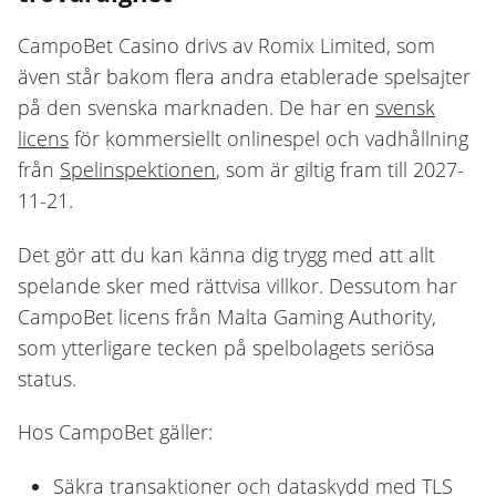
CampoBet Casino drivs av Romix Limited, som
även står bakom flera andra etablerade spelsajter
på den svenska marknaden. De har en
svensk
licens
för kommersiellt onlinespel och vadhållning
från
Spelinspektionen
, som är giltig fram till 2027-
11-21.
Det gör att du kan känna dig trygg med att allt
spelande sker med rättvisa villkor. Dessutom har
CampoBet licens från Malta Gaming Authority,
som ytterligare tecken på spelbolagets seriösa
status.
Hos CampoBet gäller:
Säkra transaktioner och dataskydd med TLS