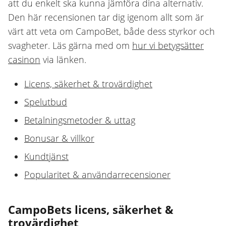
att du enkelt ska kunna jämföra dina alternativ.
Den här recensionen tar dig igenom allt som är
värt att veta om CampoBet, både dess styrkor och
svagheter. Läs gärna med om
hur vi betygsätter
casinon
via länken.
Licens, säkerhet & trovärdighet
Spelutbud
Betalningsmetoder & uttag
Bonusar & villkor
Kundtjänst
Popularitet & användarrecensioner
CampoBets licens, säkerhet &
trovärdighet