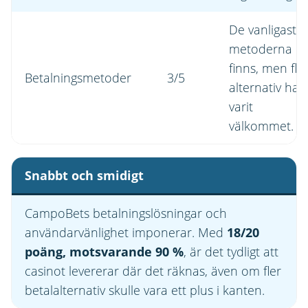
De vanligaste
metoderna
finns, men fle
Betalningsmetoder
3/5
alternativ had
varit
välkommet.
Snabbt och smidigt
CampoBets betalningslösningar och
användarvänlighet imponerar. Med
18/20
poäng, motsvarande 90 %
, är det tydligt att
casinot levererar där det räknas, även om fler
betalalternativ skulle vara ett plus i kanten.