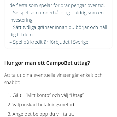
de flesta som spelar förlorar pengar över tid.
– Se spel som underhållning – aldrig som en
investering.
– Sätt tydliga gränser innan du börjar och håll
dig till dem.
– Spel på kredit är förbjudet i Sverige
Hur gör man ett CampoBet uttag?
Att ta ut dina eventuella vinster går enkelt och
snabbt:
Gå till “Mitt konto” och välj “Uttag”.
Välj önskad betalningsmetod.
Ange det belopp du vill ta ut.