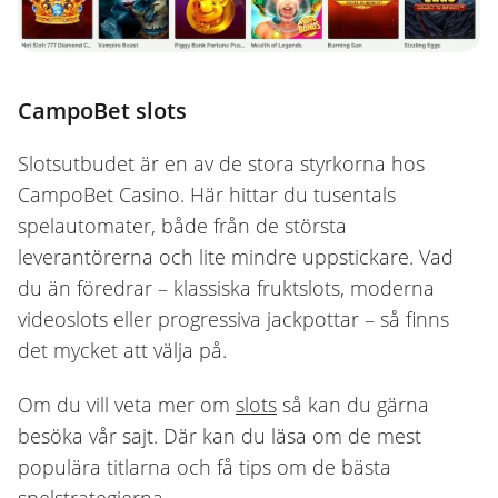
CampoBet slots
Slotsutbudet är en av de stora styrkorna hos
CampoBet Casino. Här hittar du tusentals
spelautomater, både från de största
leverantörerna och lite mindre uppstickare. Vad
du än föredrar – klassiska fruktslots, moderna
videoslots eller progressiva jackpottar – så finns
det mycket att välja på.
Om du vill veta mer om
slots
så kan du gärna
besöka vår sajt. Där kan du läsa om de mest
populära titlarna och få tips om de bästa
spelstrategierna.