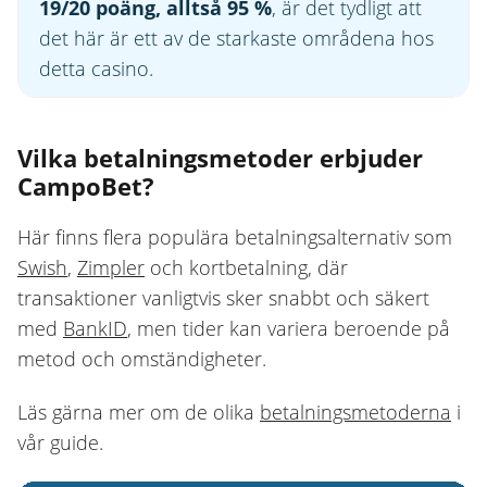
19/20 poäng, alltså 95 %
, är det tydligt att
det här är ett av de starkaste områdena hos
detta casino.
Vilka betalningsmetoder erbjuder
CampoBet?
Här finns flera populära betalningsalternativ som
Swish
,
Zimpler
och kortbetalning, där
transaktioner vanligtvis sker snabbt och säkert
med
BankID
, men tider kan variera beroende på
metod och omständigheter.
Läs gärna mer om de olika
betalningsmetoderna
i
vår guide.