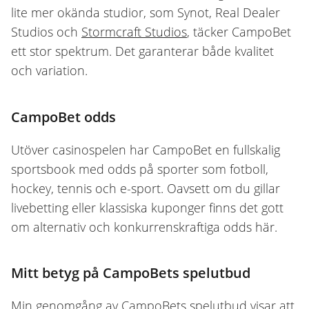
lite mer okända studior, som Synot, Real Dealer
Studios och
Stormcraft Studios
, täcker CampoBet
ett stor spektrum. Det garanterar både kvalitet
och variation.
CampoBet odds
Utöver casinospelen har CampoBet en fullskalig
sportsbook med odds på sporter som fotboll,
hockey, tennis och e-sport. Oavsett om du gillar
livebetting eller klassiska kuponger finns det gott
om alternativ och konkurrenskraftiga odds här.
Mitt betyg på CampoBets spelutbud
Min genomgång av CampoBets spelutbud visar att