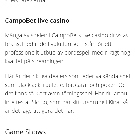
CampoBet live casino
Många av spelen i CampoBets
live casino
drivs av
branschledande Evolution som står för ett
professionellt utbud av bordsspel, med riktigt hög
kvalitet på streamingen.
Här är det riktiga dealers som leder välkända spel
som blackjack, roulette, baccarat och poker. Och
det finns så klart även tärningsspel. Har du ännu
inte testat Sic Bo, som har sitt ursprung i Kina, så
är det läge att göra det här.
Game Shows