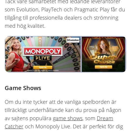
Tack vare samarbetet med ledande leverantörer
som Evolution, PlayTech och Pragmatic Play får du
tillgång till professionella dealers och strömning
med hög kvalitet.
Game Shows
Om du inte tycker att de vanliga spelborden är
tillräckligt underhållande kan du prova på någon
av sajtens populära
game shows
, som
Dream
Catcher
och Monopoly Live. Det är perfekt för dig