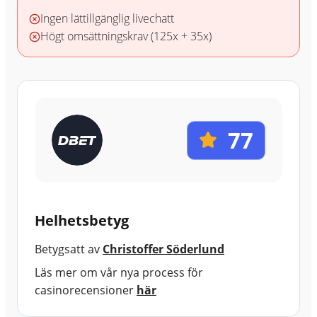
Ingen lättillgänglig livechatt
Högt omsättningskrav (125x + 35x)
77
Helhetsbetyg
Betygsatt av
Christoffer Söderlund
Läs mer om vår nya process för
casinorecensioner
här