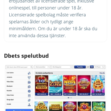
erbjudandet av licensierade spel, inklusive
onlinespel, till personer under 18 år.
Licensierade spelbolag måste verifiera
spelarnas ålder och tydligt ange
minimiåldern. Om du är under 18 år ska du
inte använda dessa tjänster.
Dbets spelutbud