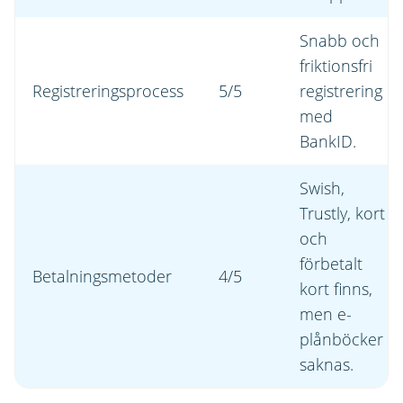
Snabb och
friktionsfri
Registreringsprocess
5/5
registrering
med
BankID.
Swish,
Trustly, kort
och
förbetalt
Betalningsmetoder
4/5
kort finns,
men e-
plånböcker
saknas.