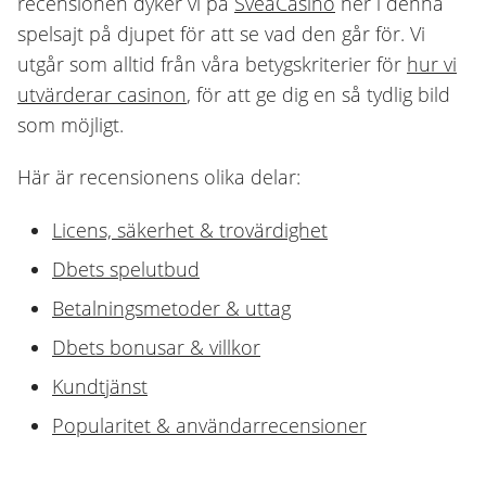
recensionen dyker vi på
SveaCasino
ner i denna
spelsajt på djupet för att se vad den går för. Vi
utgår som alltid från våra betygskriterier för
hur vi
utvärderar casinon
, för att ge dig en så tydlig bild
som möjligt.
Här är recensionens olika delar:
Licens, säkerhet & trovärdighet
Dbets spelutbud
Betalningsmetoder & uttag
Dbets bonusar & villkor
Kundtjänst
Popularitet & användarrecensioner