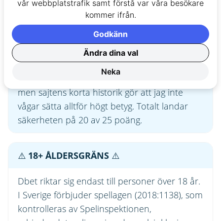
ansvarsfullt
5/5
vår webbplatstrafik samt förstå var våra besökare
på plats.
spel
kommer ifrån.
Godkänn
Trygg bas – trots ung sajt
Ändra dina val
Neka
Säkerheten och verktygen håller hög nivå,
men sajtens korta historik gör att jag inte
vågar sätta alltför högt betyg. Totalt landar
säkerheten på 20 av 25 poäng.
⚠️
18+ ÅLDERSGRÄNS
⚠️
Dbet riktar sig endast till personer över 18 år.
I Sverige förbjuder spellagen (2018:1138), som
kontrolleras av Spelinspektionen,