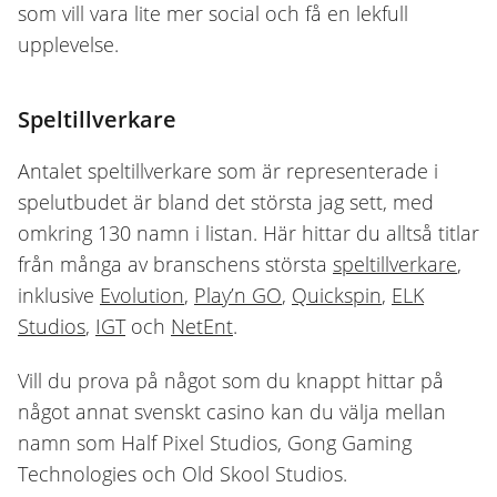
som vill vara lite mer social och få en lekfull
upplevelse.
Speltillverkare
Antalet speltillverkare som är representerade i
spelutbudet är bland det största jag sett, med
omkring 130 namn i listan. Här hittar du alltså titlar
från många av branschens största
speltillverkare
,
inklusive
Evolution
,
Play’n GO
,
Quickspin
,
ELK
Studios
,
IGT
och
NetEnt
.
Vill du prova på något som du knappt hittar på
något annat svenskt casino kan du välja mellan
namn som Half Pixel Studios, Gong Gaming
Technologies och Old Skool Studios.