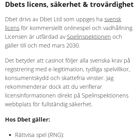
Dbets licens, säkerhet & trovärdighet
Dbet drivs av Dbet Ltd som uppges ha
svensk
licens
för kommersiellt onlinespel och vadhållning.
Licensen är utfärdad av
Spelinspektionen
och
gäller till och med mars 2030.
Det betyder att casinot följer alla svenska krav på
registrering med e-legitimation, tydliga spelvillkor,
konsumentskydd och skattefria vinster. Jag
rekommenderar dock att du verifierar
licensinformationen direkt på Spelinspektionens
webbplats för fullständig säkerhet.
Hos Dbet gäller:
Rättvisa spel (RNG):