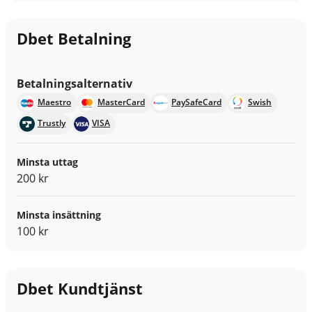
Four Leaf Gaming
Foxium
Gameburger Studios
Games Global
Hacksaw Gaming
IGT
Dbet Betalning
Iron Dog Studio
Just For The Win
Kalamba Games
Lightning Box
Microgaming
Neon Valley Studios
Betalningsalternativ
NetEnt
NextGen
Oros Gaming
Peter & Sons
Maestro
MasterCard
PaySafeCard
Swish
Play’n GO
Pragmatic Play
Print Studios
Trustly
VISA
Push Gaming
Quickspin
RAW iGaming
Red Tiger
Reel Kingdom
ReelPlay
Relax
Minsta uttag
Slotmill
Snowborn
SpinPlay Games
200 kr
Stakelogic
Stormcraft Studios
Thunderkick
Triple Edge Studios
Minsta insättning
100 kr
Dbet Kundtjänst