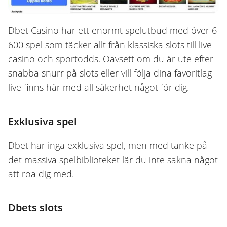
Dbet Casino har ett enormt spelutbud med över 6
600 spel som täcker allt från klassiska slots till live
casino och sportodds. Oavsett om du är ute efter
snabba snurr på slots eller vill följa dina favoritlag
live finns här med all säkerhet något för dig.
Exklusiva spel
Dbet har inga exklusiva spel, men med tanke på
det massiva spelbiblioteket lär du inte sakna något
att roa dig med.
Dbets slots