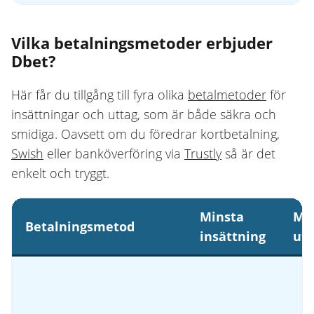
Vilka betalningsmetoder erbjuder
Dbet?
Här får du tillgång till fyra olika
betalmetoder
för
insättningar och uttag, som är både säkra och
smidiga. Oavsett om du föredrar kortbetalning,
Swish
eller banköverföring via
Trustly
så är det
enkelt och tryggt.
Minsta
Mi
Betalningsmetod
insättning
utt