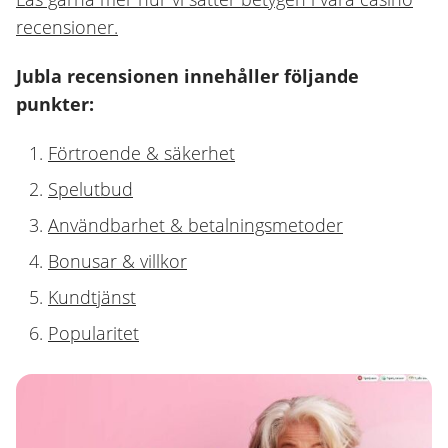
recensioner.
Jubla recensionen innehåller följande
punkter:
Förtroende & säkerhet
Spelutbud
Användbarhet & betalningsmetoder
Bonusar & villkor
Kundtjänst
Popularitet