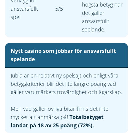
Verktyg för
högsta betyg när
ansvarsfullt
5/5
det gäller
spel
ansvarsfullt
spelande.
Nytt casino som jobbar för ansvarsfullt
spelande
Jubla är en relativt ny spelsajt och enligt våra
betygskriterier blir det lite längre poäng vad
gäller varumärkets trovärdighet och ägarskap.
Men vad gäller övriga bitar finns det inte
mycket att anmärka på!
Totalbetyget
landar på 18 av 25 poäng (72%).