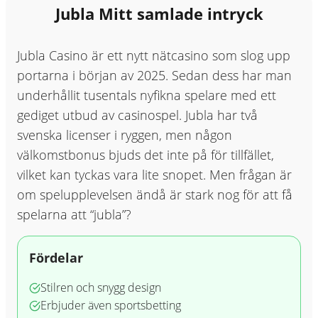
Jubla Mitt samlade intryck
Jubla Casino är ett nytt nätcasino som slog upp
portarna i början av 2025. Sedan dess har man
underhållit tusentals nyfikna spelare med ett
gediget utbud av casinospel. Jubla har två
svenska licenser i ryggen, men någon
välkomstbonus bjuds det inte på för tillfället,
vilket kan tyckas vara lite snopet. Men frågan är
om spelupplevelsen ändå är stark nog för att få
spelarna att “jubla”?
Fördelar
Stilren och snygg design
Erbjuder även sportsbetting