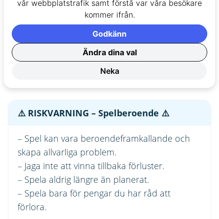
vår webbplatstrafik samt förstå var våra besökare
om ansvarsfullt spelande där du kan hitta
kommer ifrån.
information om stöd och hjälp vid behov.
Godkänn
I min personliga uppfattning visar Jubla ett tydligt
Ändra dina val
engagemang för en trygg och säker spelmiljö, även
om det återstår att se om de går längre än vad det
Neka
svenska regelverket kräver.
⚠️ RISKVARNING – Spelberoende ⚠️
– Spel kan vara beroendeframkallande och
skapa allvarliga problem.
– Jaga inte att vinna tillbaka förluster.
– Spela aldrig längre än planerat.
– Spela bara för pengar du har råd att
förlora.