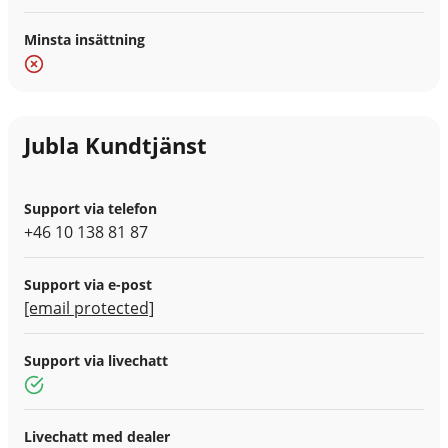
Minsta insättning
Jubla Kundtjänst
Support via telefon
+46 10 138 81 87
Support via e-post
[email protected]
Support via livechatt
Livechatt med dealer