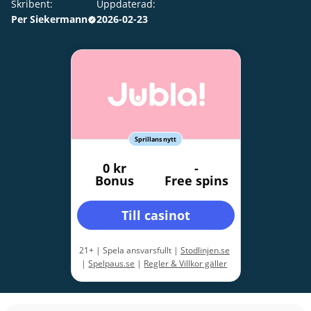
Skribent:
Uppdaterad:
Per Siekermann
2026-02-23
Sprillans nytt
0 kr
-
Bonus
Free spins
Till casinot
21+ | Spela ansvarsfullt |
Stodlinjen.se
|
Spelpaus.se
|
Regler & Villkor gäller