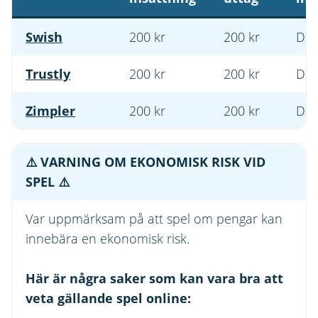
Swish
200 kr
200 kr
Dir
Trustly
200 kr
200 kr
Dir
Zimpler
200 kr
200 kr
Dir
⚠️ VARNING OM EKONOMISK RISK VID
SPEL ⚠️
Var uppmärksam på att spel om pengar kan
innebära en ekonomisk risk.
Här är några saker som kan vara bra att
veta gällande spel online: