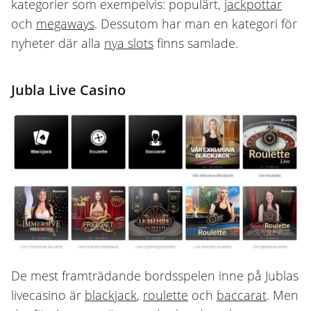
kategorier som exempelvis: populärt,
jackpottar
och
megaways
. Dessutom har man en kategori för
nyheter där alla
nya slots
finns samlade.
Jubla Live Casino
De mest framträdande bordsspelen inne på Jublas
livecasino är
blackjack
,
roulette
och
baccarat
. Men