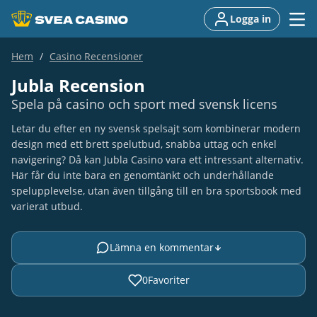
Logga in
Hem
Casino Recensioner
Jubla Recension
Spela på casino och sport med svensk licens
Letar du efter en ny svensk spelsajt som kombinerar modern
design med ett brett spelutbud, snabba uttag och enkel
navigering? Då kan Jubla Casino vara ett intressant alternativ.
Här får du inte bara en genomtänkt och underhållande
spelupplevelse, utan även tillgång till en bra sportsbook med
varierat utbud.
Lämna en kommentar
0
Favoriter