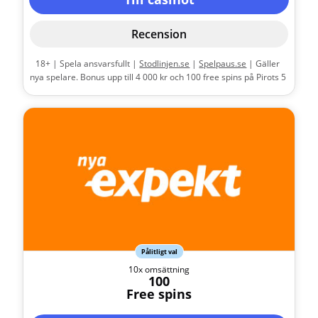
Recension
18+ | Spela ansvarsfullt |
Stodlinjen.se
|
Spelpaus.se
| Gäller
nya spelare. Bonus upp till 4 000 kr och 100 free spins på Pirots 5
värda 2 kr/st. 10x omsättningskrav. |
Regler & Villkor gäller
Pålitligt val
10x omsättning
100
Free spins