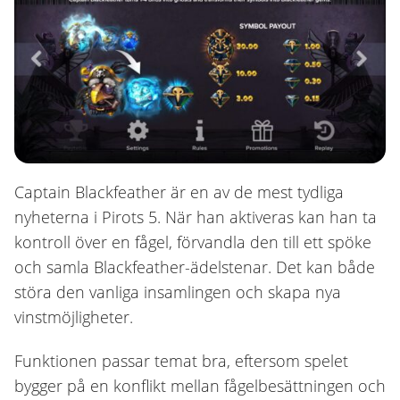
Captain Blackfeather är en av de mest tydliga
nyheterna i Pirots 5. När han aktiveras kan han ta
kontroll över en fågel, förvandla den till ett spöke
och samla Blackfeather-ädelstenar. Det kan både
störa den vanliga insamlingen och skapa nya
vinstmöjligheter.
Funktionen passar temat bra, eftersom spelet
bygger på en konflikt mellan fågelbesättningen och