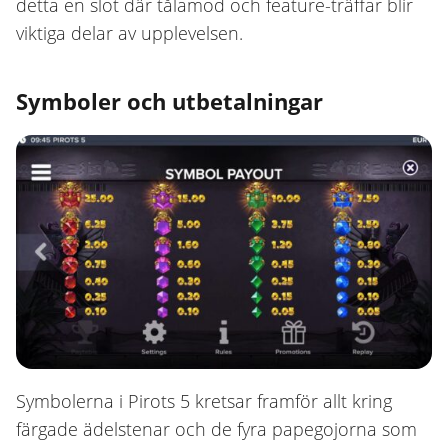
detta en slot där tålamod och feature-träffar blir
viktiga delar av upplevelsen.
Symboler och utbetalningar
Symbolerna i Pirots 5 kretsar framför allt kring
färgade ädelstenar och de fyra papegojorna som