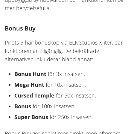
mer betydelsefulla.
Bonus Buy
Pirots 5 har bonusköp via ELK Studios X-iter, där
funktionen är tillgänglig. De bekräftade
alternativen inkluderar bland annat:
Bonus Hunt
för 3x insatsen.
Mega Hunt
för 10x insatsen.
Cursed Temple
för 50x insatsen.
Bonus
för 100x insatsen.
Super Bonus
för 250x insatsen.
Bonus Buy gör spelet mer direkt, men eftersom