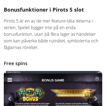
Bonusfunktioner i Pirots 5 slot
Pirots 5 är en av de mer feature-täta delarna i
serien. Spelet bygger inte på en enda
bonusfunktion, utan på flera lager av händelser
som kan påverka både rutnätet, symbolerna och
fåglarnas rörelser.
Free spins