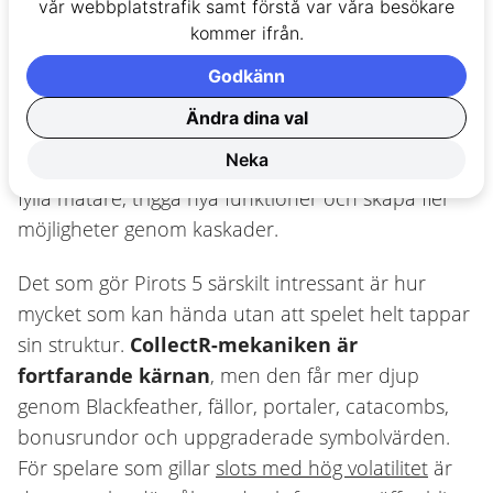
vår webbplatstrafik samt förstå var våra besökare
kommer ifrån.
Pirots 5 är inte en enkel klassisk videoslot med hjul
och fasta vinstlinjer. Här handlar spelet i stället om
Godkänn
hur de fyra papegojorna rör sig över rutnätet och
Ändra dina val
samlar ädelstenar i matchande färger. När en fågel
Neka
hamnar bredvid rätt symbol kan den samla in den,
fylla mätare, trigga nya funktioner och skapa fler
möjligheter genom kaskader.
Det som gör Pirots 5 särskilt intressant är hur
mycket som kan hända utan att spelet helt tappar
sin struktur.
CollectR-mekaniken är
fortfarande kärnan
, men den får mer djup
genom Blackfeather, fällor, portaler, catacombs,
bonusrundor och uppgraderade symbolvärden.
För spelare som gillar
slots med hög volatilitet
är