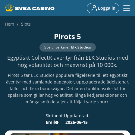
Logga in
Hem
Slots
Pirots 5
Speltillverkare :
Elk Studios
Egyptiskt CollectR-äventyr från ELK Studios med
hög volatilitet och maxvinst på 10 000x.
Pirots 5 tar ELK Studios populära fågelserie till ett egyptiskt
äventyr med samlande papegojor, uppgraderade ädelstenar,
fällor och flera bonusvägar. Det är en funktionsrik slot för
spelare som gillar hög volatilitet, långa kedjereaktioner och
många små detaljer att följa i varje snurr.
Skribent:
Uppdaterad:
Emil
2026-06-15