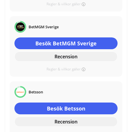
Regler & villkor gäller
BetMGM Sverige
Besök BetMGM Sverige
Recension
Regler & villkor gäller
Betsson
Besök Betsson
Recension