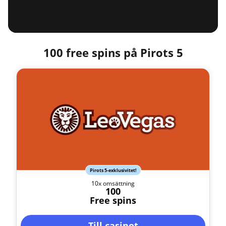
100 free spins på Pirots 5
Pirots 5-exklusivitet!
10x omsättning
100
Free spins
Till casinot