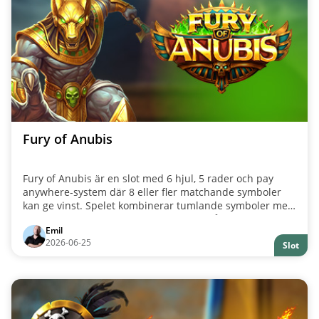
Fury of Anubis
Fury of Anubis är en slot med 6 hjul, 5 rader och pay
anywhere-system där 8 eller fler matchande symboler
kan ge vinst. Spelet kombinerar tumlande symboler med
en multiplikator som kan växa snabbt, både i
Emil
grundspelet och i bonusrundan.
2026-06-25
Slot