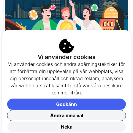
BillZarN
Vi använder cookies
Vi använder cookies och andra spårningstekniker för
att förbättra din upplevelse på vår webbplats, visa
Följ BillZarN på Twitch och ta del av streams med slots,
gaming och en levande chatt.
dig personligt innehåll och riktad reklam, analysera
vår webbplatstrafik samt förstå var våra besökare
kommer ifrån.
Emil
2026-06-10
Streamer
Godkänn
Ändra dina val
Neka