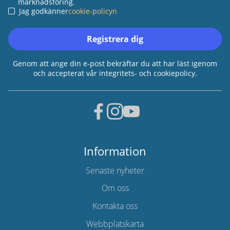
marknadsföring.
Jag godkänner
cookie-policyn
Registrera dig
Genom att ange din e-post bekräftar du att har läst igenom
och accepterat vår integritets- och cookiepolicy.
Information
Senaste nyheter
Om oss
Kontakta oss
Webbplatskarta