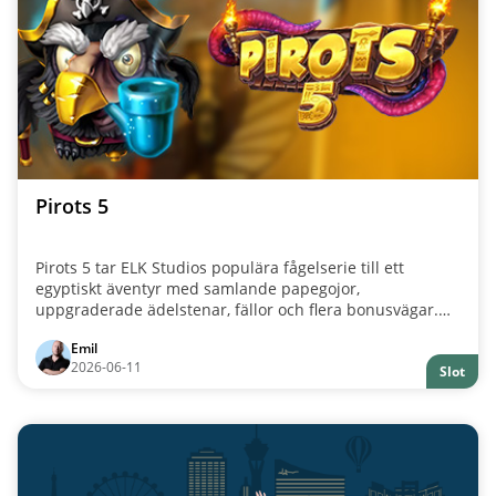
Pirots 5
Pirots 5 tar ELK Studios populära fågelserie till ett
egyptiskt äventyr med samlande papegojor,
uppgraderade ädelstenar, fällor och flera bonusvägar.
Det är en funktionsrik slot för spelare som gillar hög
Emil
volatilitet, långa kedjereaktioner och många små detaljer
2026-06-11
Slot
att följa i varje snurr.