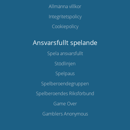
Allmänna villkor
Integritetspolicy
Cookiepolicy
Ansvarsfullt spelande
Spela ansvarsfullt
Stödlinjen
Spelpaus
Spelberoendegruppen
Spelberoendes Riksförbund
Game Over
Gamblers Anonymous