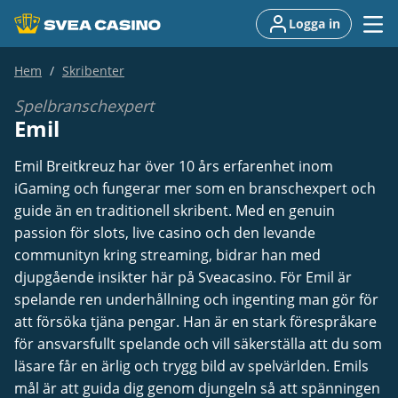
Logga in
Hem
Skribenter
Spelbranschexpert
Emil
Emil Breitkreuz har över 10 års erfarenhet inom
iGaming och fungerar mer som en branschexpert och
guide än en traditionell skribent. Med en genuin
passion för slots, live casino och den levande
communityn kring streaming, bidrar han med
djupgående insikter här på Sveacasino. För Emil är
spelande ren underhållning och ingenting man gör för
att försöka tjäna pengar. Han är en stark förespråkare
för ansvarsfullt spelande och vill säkerställa att du som
läsare får en ärlig och trygg bild av spelvärlden. Emils
mål är att guida dig genom djungeln så att spänningen