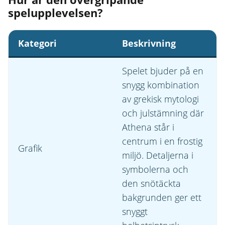
spelupplevelsen?
Kategori
Beskrivning
Spelet bjuder på en
snygg kombination
av grekisk mytologi
och julstämning där
Athena står i
centrum i en frostig
Grafik
miljö. Detaljerna i
symbolerna och
den snötäckta
bakgrunden ger ett
snyggt