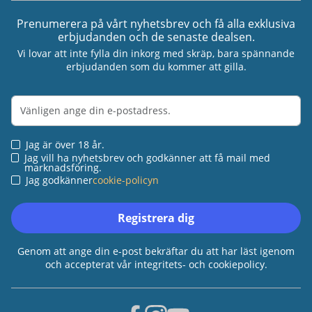
Prenumerera på vårt nyhetsbrev och få alla exklusiva
erbjudanden och de senaste dealsen.
Vi lovar att inte fylla din inkorg med skräp, bara spännande
erbjudanden som du kommer att gilla.
Jag är över 18 år.
Jag vill ha nyhetsbrev och godkänner att få mail med
marknadsföring.
Jag godkänner
cookie-policyn
Registrera dig
Genom att ange din e-post bekräftar du att har läst igenom
och accepterat vår integritets- och cookiepolicy.