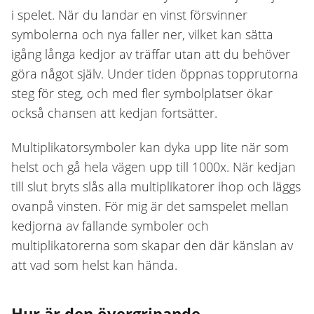
i spelet. När du landar en vinst försvinner
symbolerna och nya faller ner, vilket kan sätta
igång långa kedjor av träffar utan att du behöver
göra något själv. Under tiden öppnas topprutorna
steg för steg, och med fler symbolplatser ökar
också chansen att kedjan fortsätter.
Multiplikatorsymboler kan dyka upp lite när som
helst och gå hela vägen upp till 1000x. När kedjan
till slut bryts slås alla multiplikatorer ihop och läggs
ovanpå vinsten. För mig är det samspelet mellan
kedjorna av fallande symboler och
multiplikatorerna som skapar den där känslan av
att vad som helst kan hända.
Hur är den övergripande