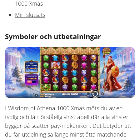
1000 Xmas
Min slutsats
Symboler och utbetalningar
I Wisdom of Athena 1000 Xmas möts du av en
tydlig och lättförståelig vinsttabell där alla vinster
bygger på scatter pay-mekaniken. Det betyder att
du får utdelning så länge minst åtta matchande