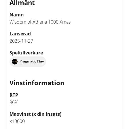
Allmänt
Namn
Wisdom of Athena 1000 Xmas
Lanserad
2025-11-27
Speltillverkare
Pragmatic Play
Vinstinformation
RTP
96%
Maxvinst (x din insats)
x10000