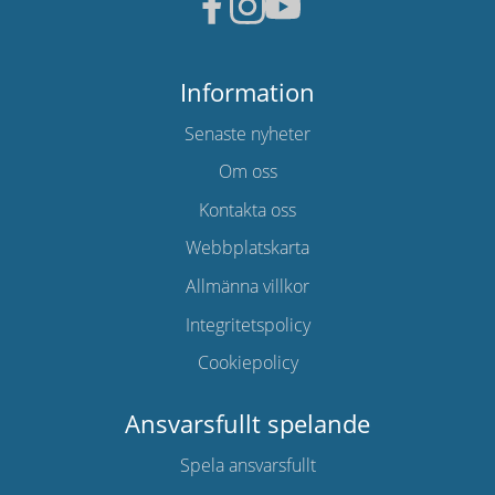
Information
Senaste nyheter
Om oss
Kontakta oss
Webbplatskarta
Allmänna villkor
Integritetspolicy
Cookiepolicy
Ansvarsfullt spelande
Spela ansvarsfullt