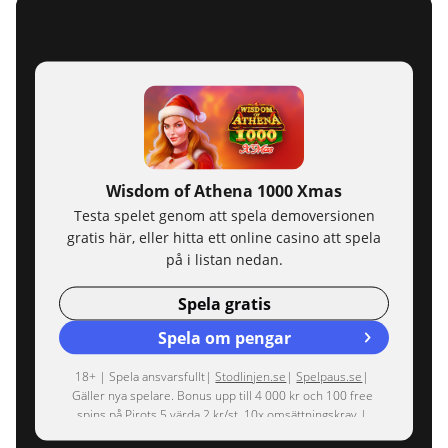
Wisdom of Athena 1000 Xmas
Testa spelet genom att spela demoversionen
gratis här, eller hitta ett online casino att spela
på i listan nedan.
Spela gratis
Spela om pengar
18+ | Spela ansvarsfullt|
Stodlinjen.se
|
Spelpaus.se
|
Gäller nya spelare. Bonus upp till 4 000 kr och 100 free
spins på Pirots 5 värda 2 kr/st. 10x omsättningskrav.|
Regler & Villkor gäller