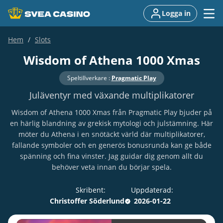
Logga in
Hem
Slots
Wisdom of Athena 1000 Xmas
Speltillverkare :
Pragmatic Play
Juläventyr med växande multiplikatorer
Wisdom of Athena 1000 Xmas från Pragmatic Play bjuder på
en härlig blandning av grekisk mytologi och julstämning. Här
möter du Athena i en snötäckt värld där multiplikatorer,
fallande symboler och en generös bonusrunda kan ge både
spänning och fina vinster. Jag guidar dig genom allt du
behöver veta innan du börjar spela.
Skribent:
Uppdaterad:
Christoffer Söderlund
2026-01-22