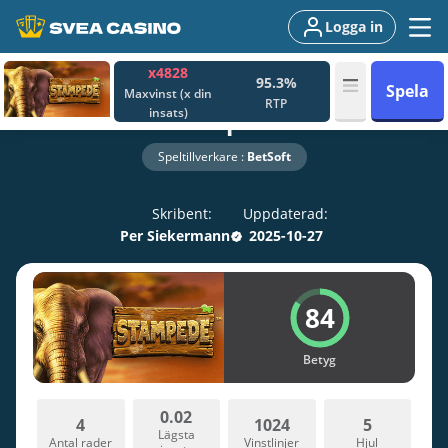
Logga in
x4828
Hem
Slots
95.3%
Spela
Maxvinst (x din
RTP
insats)
Stampede
Speltillverkare :
BetSoft
Skribent:
Uppdaterad:
Per Siekermann
2025-10-27
84
Betyg
0.02
4
1024
5
Lägsta
Antal rader
Vinstlinjer
Hjul