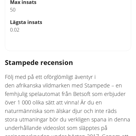
Max insats
50
Lägsta insats
0.02
Stampede recension
Följ med på ett oförglömligt äventyr i
den afrikanska vildmarken med Stampede – en
femhjulig spelautomat från Betsoft som erbjuder
över 1 000 olika sätt att vinna! Är du en
naturmänniska som älskar djur och inte räds
stora utmaningar bör du verkligen spana in denna
underhållande videoslot som släpptes på