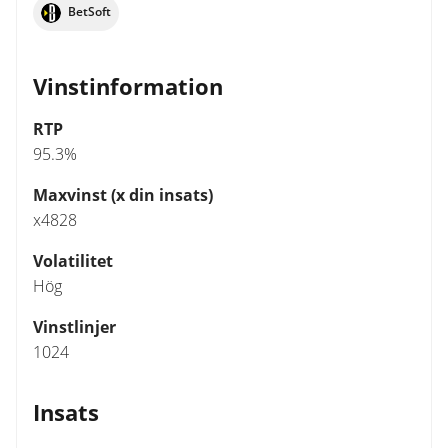
BetSoft
Vinstinformation
RTP
95.3%
Maxvinst (x din insats)
x4828
Volatilitet
Hög
Vinstlinjer
1024
Insats