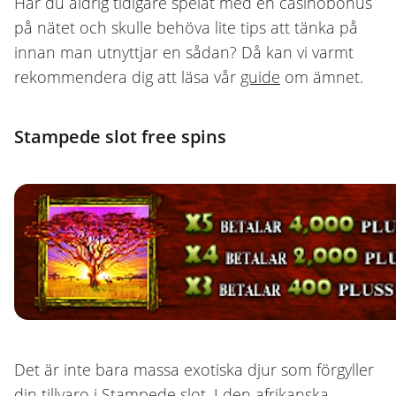
Har du aldrig tidigare spelat med en casinobonus
på nätet och skulle behöva lite tips att tänka på
innan man utnyttjar en sådan? Då kan vi varmt
rekommendera dig att läsa vår
guide
om ämnet.
Stampede slot free spins
Det är inte bara massa exotiska djur som förgyller
din tillvaro i Stampede slot. I den afrikanska