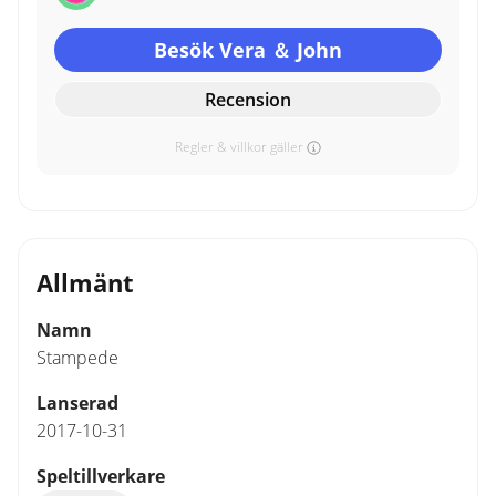
Besök Vera ＆ John
Recension
Regler & villkor gäller
Allmänt
Namn
Stampede
Lanserad
2017-10-31
Speltillverkare