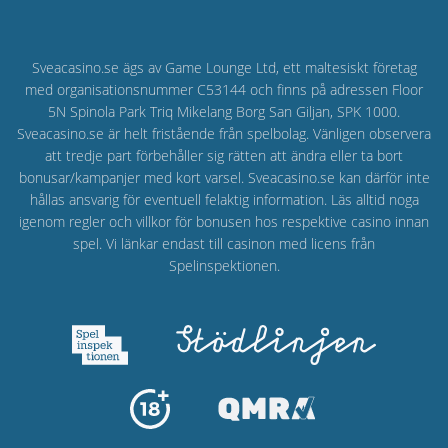
Sveacasino.se
ägs av Game Lounge Ltd, ett maltesiskt företag
med organisationsnummer C53144 och finns på adressen Floor
5N Spinola Park Triq Mikelang Borg San Giljan, SPK 1000.
Sveacasino.se är helt fristående från spelbolag. Vänligen observera
att tredje part förbehåller sig rätten att ändra eller ta bort
bonusar/kampanjer med kort varsel. Sveacasino.se kan därför inte
hållas ansvarig för eventuell felaktig information. Läs alltid noga
igenom regler och villkor för bonusen hos respektive casino innan
spel. Vi länkar endast till casinon med licens från
Spelinspektionen.