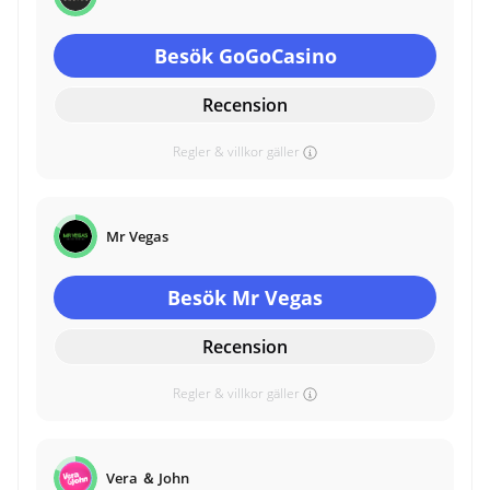
Besök GoGoCasino
Recension
Regler & villkor gäller
Mr Vegas
Besök Mr Vegas
Recension
Regler & villkor gäller
Vera ＆ John