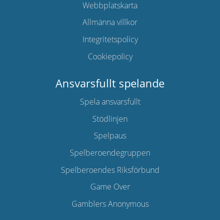
Webbplatskarta
Allmänna villkor
Integritetspolicy
Cookiepolicy
Ansvarsfullt spelande
Spela ansvarsfullt
Stödlinjen
Spelpaus
Spelberoendegruppen
Spelberoendes Riksförbund
Game Over
Gamblers Anonymous