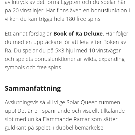
av intryck av det forna Egypten och du spelar här
på 20 vinstlinjer. Här finns även en bonusfunktion i
vilken du kan trigga hela 180 free spins.
Ett annat förslag är
Book of Ra Deluxe
. Här följer
du med en upptäckare för att leta efter Boken av
Ra. Du spelar du på 5×3 hjul med 10 vinstvägar
och spelets bonusfunktioner är wilds, expanding
symbols och free spins.
Sammanfattning
Avslutningsvis så vill vi ge Solar Queen tummen
upp! Det är en spännande och visuellt tilltalande
slot med unika Flammande Ramar som sätter
guldkant på spelet, i dubbel bemärkelse.