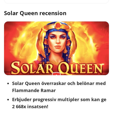
Solar Queen recension
Solar Queen överraskar och belönar med
Flammande Ramar
Erbjuder progressiv multipler som kan ge
2 668x insatsen!