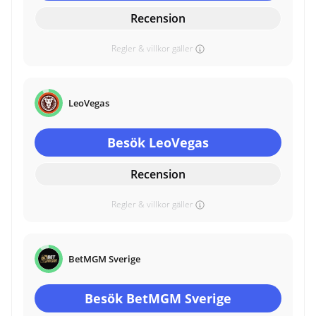
Recension
Regler & villkor gäller
LeoVegas
Besök LeoVegas
Recension
Regler & villkor gäller
BetMGM Sverige
Besök BetMGM Sverige