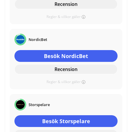
Recension
Regler & villkor gäller
NordicBet
Besök NordicBet
Recension
Regler & villkor gäller
Storspelare
Besök Storspelare