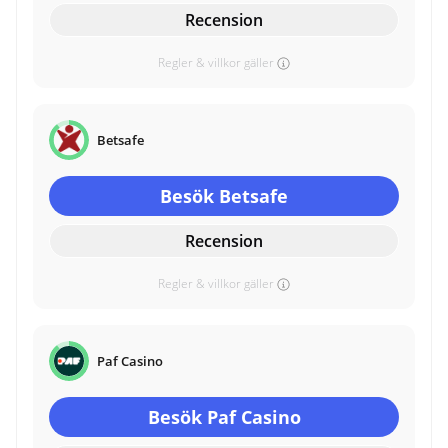
Recension
Regler & villkor gäller
Betsafe
Besök Betsafe
Recension
Regler & villkor gäller
Paf Casino
Besök Paf Casino