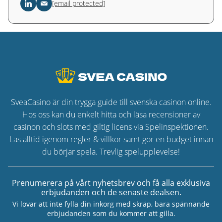
[email protected]
SveaCasino är din trygga guide till svenska casinon online.
Hos oss kan du enkelt hitta och läsa recensioner av
casinon och slots med giltig licens via Spelinspektionen.
Läs alltid igenom regler & villkor samt gör en budget innan
du börjar spela. Trevlig spelupplevelse!
Prenumerera på vårt nyhetsbrev och få alla exklusiva
erbjudanden och de senaste dealsen.
Vi lovar att inte fylla din inkorg med skräp, bara spännande
erbjudanden som du kommer att gilla.