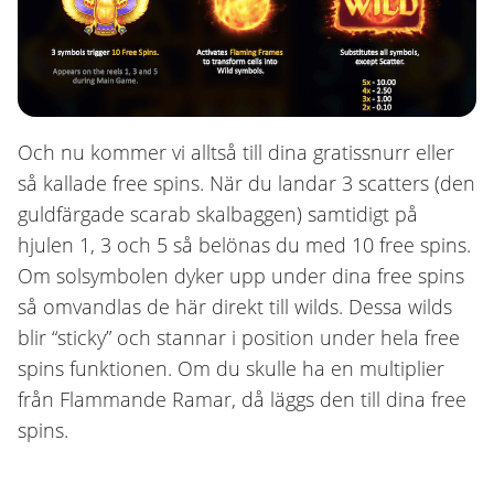
Och nu kommer vi alltså till dina gratissnurr eller
så kallade free spins. När du landar 3 scatters (den
guldfärgade scarab skalbaggen) samtidigt på
hjulen 1, 3 och 5 så belönas du med 10 free spins.
Om solsymbolen dyker upp under dina free spins
så omvandlas de här direkt till wilds. Dessa wilds
blir “sticky” och stannar i position under hela free
spins funktionen. Om du skulle ha en multiplier
från Flammande Ramar, då läggs den till dina free
spins.