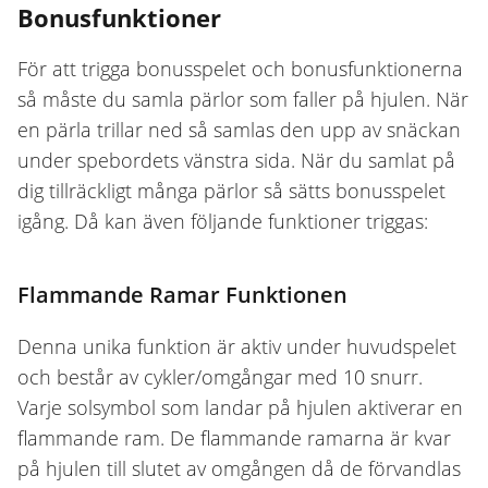
Bonusfunktioner
För att trigga bonusspelet och bonusfunktionerna
så måste du samla pärlor som faller på hjulen. När
en pärla trillar ned så samlas den upp av snäckan
under spebordets vänstra sida. När du samlat på
dig tillräckligt många pärlor så sätts bonusspelet
igång. Då kan även följande funktioner triggas:
Flammande Ramar Funktionen
Denna unika funktion är aktiv under huvudspelet
och består av cykler/omgångar med 10 snurr.
Varje solsymbol som landar på hjulen aktiverar en
flammande ram. De flammande ramarna är kvar
på hjulen till slutet av omgången då de förvandlas