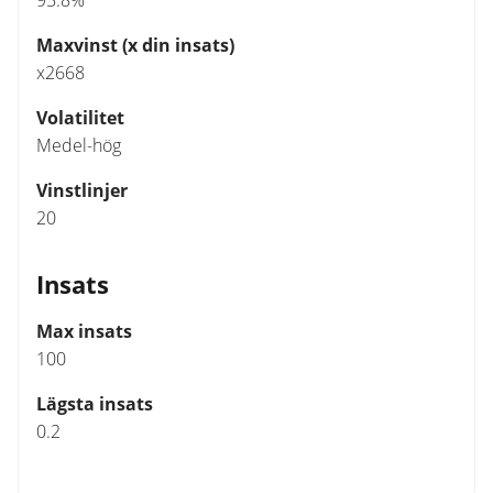
95.8%
Maxvinst (x din insats)
x2668
Volatilitet
Medel-hög
Vinstlinjer
20
Insats
Max insats
100
Lägsta insats
0.2