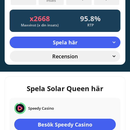
insats
x2668
95.8%
Maxvinst (x din insats)
RTP
Spela här
Recension
Spela Solar Queen här
Speedy Casino
Besök Speedy Casino