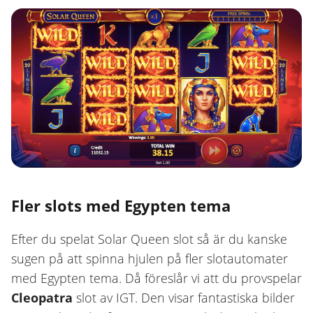
Fler slots med Egypten tema
Efter du spelat Solar Queen slot så är du kanske
sugen på att spinna hjulen på fler slotautomater
med Egypten tema. Då föreslår vi att du provspelar
Cleopatra
slot av IGT. Den visar fantastiska bilder