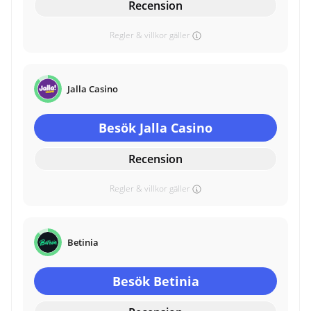
Recension
Regler & villkor gäller
Jalla Casino
Besök Jalla Casino
Recension
Regler & villkor gäller
Betinia
Besök Betinia