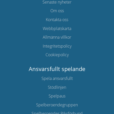
Senaste nyheter
Om oss
Kontakta oss
Webbplatskarta
Allmänna villkor
Integritetspolicy
Cookiepolicy
Ansvarsfullt spelande
Spela ansvarsfullt
Stödlinjen
Spelpaus
Spelberoendegruppen
Spelberoendes Riksförbund