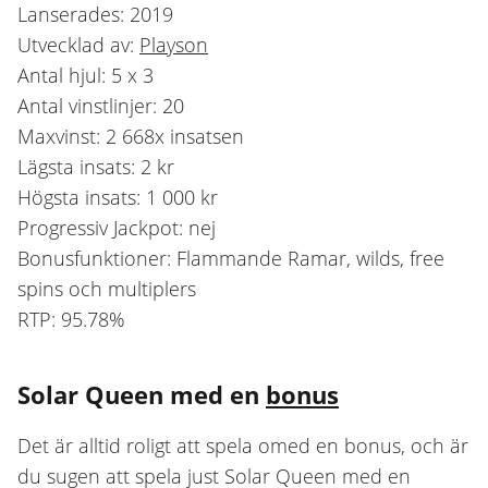
Lanserades: 2019
Utvecklad av:
Playson
Antal hjul: 5 x 3
Antal vinstlinjer: 20
Maxvinst: 2 668x insatsen
Lägsta insats: 2 kr
Högsta insats: 1 000 kr
Progressiv Jackpot: nej
Bonusfunktioner: Flammande Ramar, wilds, free
spins och multiplers
RTP: 95.78%
Solar Queen med en
bonus
Det är alltid roligt att spela omed en bonus, och är
du sugen att spela just Solar Queen med en