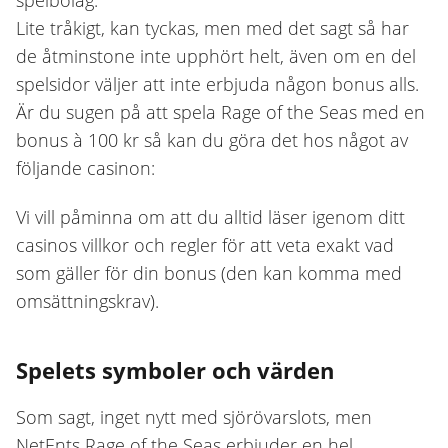
spelbolag.
Lite tråkigt, kan tyckas, men med det sagt så har
de åtminstone inte upphört helt, även om en del
spelsidor väljer att inte erbjuda någon bonus alls.
Är du sugen på att spela Rage of the Seas med en
bonus à 100 kr så kan du göra det hos något av
följande casinon:
Vi vill påminna om att du alltid läser igenom ditt
casinos villkor och regler för att veta exakt vad
som gäller för din bonus (den kan komma med
omsättningskrav).
Spelets symboler och värden
Som sagt, inget nytt med sjörövarslots, men
NetEnts Rage of the Seas erbjuder en hel