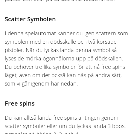
Scatter Symbolen
I denna spelautomat känner du igen scattern som
symbolen med en dödsskalle och två korsade
pistoler. När du lyckas landa denna symbol så
lyses de mörka ögonhålorna upp på dödskallen.
Du behöver tre lika symboler för att nå free spins
läget, även om det också kan nås på andra sätt,
som vi går igenom här nedan.
Free spins
Du kan alltså landa free spins antingen genom
scatter symboler eller om du lyckas landa 3 boost