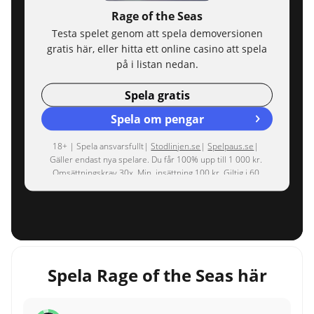
Rage of the Seas
Testa spelet genom att spela demoversionen
gratis här, eller hitta ett online casino att spela
på i listan nedan.
Spela gratis
Spela om pengar
18+ | Spela ansvarsfullt|
Stodlinjen.se
|
Spelpaus.se
|
Gäller endast nya spelare. Du får 100% upp till 1 000 kr.
Omsättningskrav 30x. Min. insättning 100 kr. Giltig i 60
dagar.|
Regler & Villkor gäller
Spela Rage of the Seas här