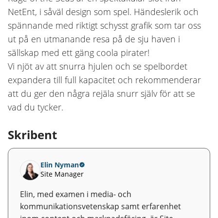
NetEnt, i såväl design som spel. Händeslerik och
spännande med riktigt schysst grafik som tar oss
ut på en utmanande resa på de sju haven i
sällskap med ett gäng coola pirater!
Vi njöt av att snurra hjulen och se spelbordet
expandera till full kapacitet och rekommenderar
att du ger den några rejäla snurr själv för att se
vad du tycker.
Skribent
Elin Nyman
Site Manager
Elin, med examen i media- och
kommunikationsvetenskap samt erfarenhet