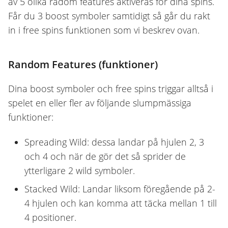
av 5 olika radom features aktiveras för dina spins.
Får du 3 boost symboler samtidigt så går du rakt
in i free spins funktionen som vi beskrev ovan.
Random Features (funktioner)
Dina boost symboler och free spins triggar alltså i
spelet en eller fler av följande slumpmässiga
funktioner:
Spreading Wild: dessa landar på hjulen 2, 3
och 4 och när de gör det så sprider de
ytterligare 2 wild symboler.
Stacked Wild: Landar liksom föregående på 2-
4 hjulen och kan komma att täcka mellan 1 till
4 positioner.