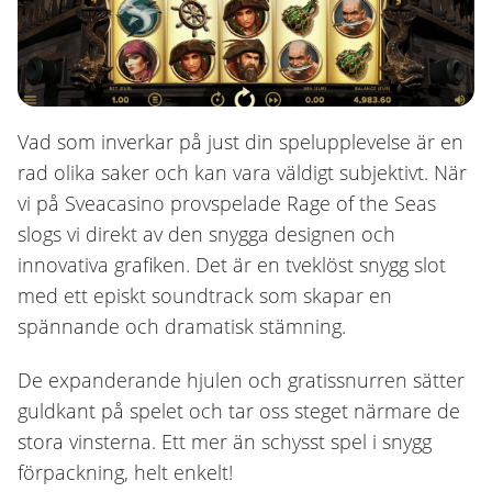
Vad som inverkar på just din spelupplevelse är en
rad olika saker och kan vara väldigt subjektivt. När
vi på Sveacasino provspelade Rage of the Seas
slogs vi direkt av den snygga designen och
innovativa grafiken. Det är en tveklöst snygg slot
med ett episkt soundtrack som skapar en
spännande och dramatisk stämning.
De expanderande hjulen och gratissnurren sätter
guldkant på spelet och tar oss steget närmare de
stora vinsterna. Ett mer än schysst spel i snygg
förpackning, helt enkelt!