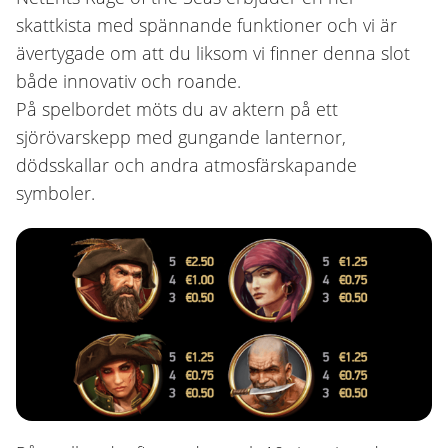
skattkista med spännande funktioner och vi är
ävertygade om att du liksom vi finner denna slot
både innovativ och roande.
På spelbordet möts du av aktern på ett
sjörövarskepp med gungande lanternor,
dödsskallar och andra atmosfärskapande
symboler.