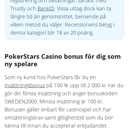
registrering och betalningar, särskilt med
Trustly och
BankID
. Vissa uttag dock kan ta
längre tid än genomsnittet, beroende på
vilken metod du väljer. Recensionens betyg i
denna kategori blir 18 av 20 poäng.
PokerStars Casino bonus för dig som
ny spelare
Som ny kund hos PokerStars får du en
insättningsbonus
på 100 % upp till 2 000 kr när du
gör din första insättning och anger bonuskoden
SWEDEN2000. Minsta insättning är 100 kr.
Bonusen gäller enbart för casinospel och har
omsättningskrav samt giltighetstid som du bör
känna till innan du accepterar erbjudandet.