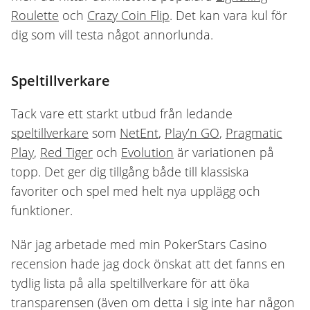
Roulette
och
Crazy Coin Flip
. Det kan vara kul för
dig som vill testa något annorlunda.
Speltillverkare
Tack vare ett starkt utbud från ledande
speltillverkare
som
NetEnt
,
Play’n GO
,
Pragmatic
Play
,
Red Tiger
och
Evolution
är variationen på
topp. Det ger dig tillgång både till klassiska
favoriter och spel med helt nya upplägg och
funktioner.
När jag arbetade med min PokerStars Casino
recension hade jag dock önskat att det fanns en
tydlig lista på alla speltillverkare för att öka
transparensen (även om detta i sig inte har någon