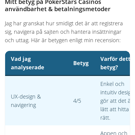
Mitt betyg på PokerStars Casinos
användbarhet & betalningsmetoder
Jag har granskat hur smidigt det är att registrera
sig, navigera på sajten och hantera insättningar
och uttag. Här är betygen enligt min recension:
Vad jag
Varför detta
Betyg
analyserade
betyg?
Enkel och
intuitiv design
UX-design &
4/5
gör att det är
navigering
lätt att hitta
rätt.
Appen och