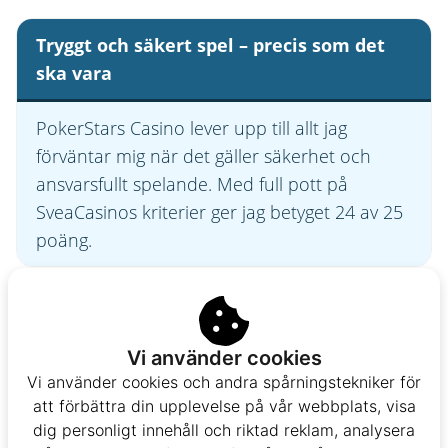
Tryggt och säkert spel – precis som det
ska vara
PokerStars Casino lever upp till allt jag
förväntar mig när det gäller säkerhet och
ansvarsfullt spelande. Med full pott på
SveaCasinos kriterier ger jag betyget 24 av 25
poäng.
⚠️
18+ ÅLDERSGRÄNS
⚠️
Vi använder cookies
Kom ihåg att du måste vara minst 18 år för
Vi använder cookies och andra spårningstekniker för
att spela hos PokerStars Casino.
att förbättra din upplevelse på vår webbplats, visa
dig personligt innehåll och riktad reklam, analysera