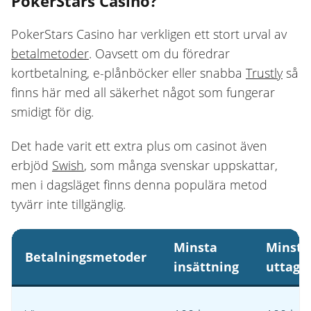
PokerStars Casino?
PokerStars Casino har verkligen ett stort urval av
betalmetoder
. Oavsett om du föredrar
kortbetalning, e-plånböcker eller snabba
Trustly
så
finns här med all säkerhet något som fungerar
smidigt för dig.
Det hade varit ett extra plus om casinot även
erbjöd
Swish
, som många svenskar uppskattar,
men i dagsläget finns denna populära metod
tyvärr inte tillgänglig.
Minsta
Minsta
Betalningsmetoder
insättning
uttag