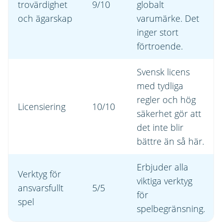
trovärdighet
9/10
globalt
och ägarskap
varumärke. Det
inger stort
förtroende.
Svensk licens
med tydliga
regler och hög
Licensiering
10/10
säkerhet gör att
det inte blir
bättre än så här.
Erbjuder alla
Verktyg för
viktiga verktyg
ansvarsfullt
5/5
för
spel
spelbegränsning.