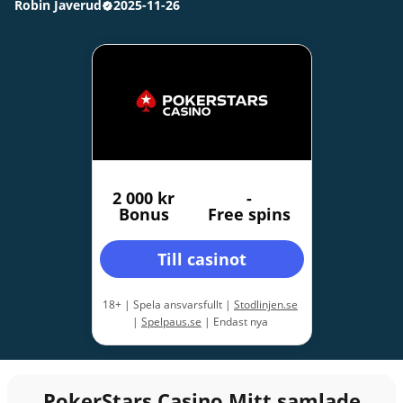
Robin Javerud
2025-11-26
2 000 kr
-
Bonus
Free spins
Till casinot
18+ | Spela ansvarsfullt |
Stodlinjen.se
|
Spelpaus.se
| Endast nya
casinospelare. Minsta insättning 100 kr
med koden SWEDEN2000. Maximal
bonus 2 000 kr. Gäller endast på
utvalda slots. 5 Redemption Points per
PokerStars Casino Mitt samlade