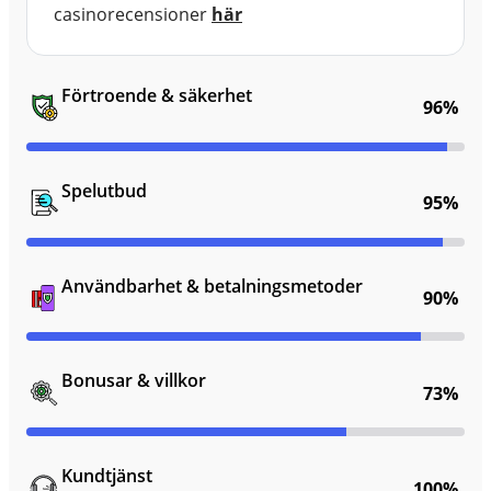
casinorecensioner
här
Förtroende & säkerhet
96%
Spelutbud
95%
Användbarhet & betalningsmetoder
90%
Bonusar & villkor
73%
Kundtjänst
100%