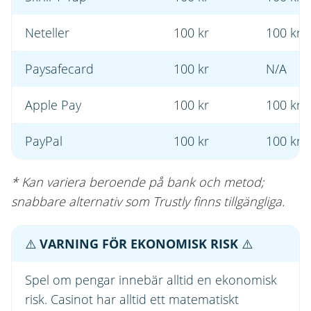
Neteller
100 kr
100 kr
Paysafecard
100 kr
N/A
Apple Pay
100 kr
100 kr
PayPal
100 kr
100 kr
*
Kan variera beroende på bank och metod;
snabbare alternativ som Trustly finns tillgängliga.
⚠️
VARNING FÖR EKONOMISK RISK
⚠️
Spel om pengar innebär alltid en ekonomisk
risk. Casinot har alltid ett matematiskt