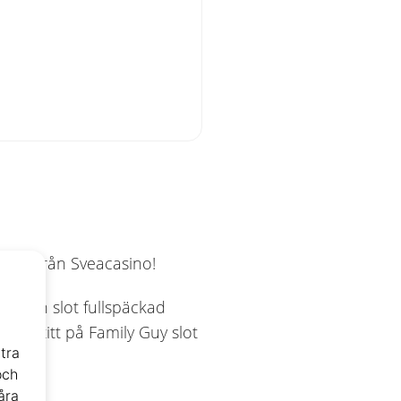
 tips från Sveacasino!
IGT. En slot fullspäckad
mare titt på Family Guy slot
tra
och
åra