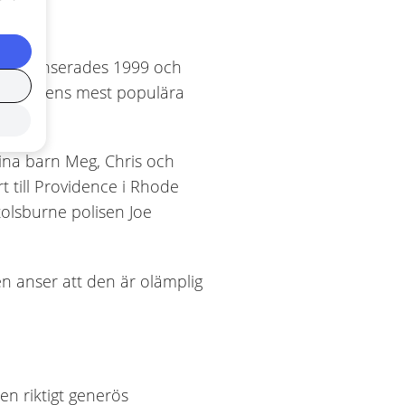
trum lanserades 1999 och
av världens mest populära
ina barn Meg, Chris och
 till Providence i Rhode
olsburne polisen Joe
en anser att den är olämplig
 en riktigt generös