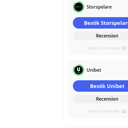
Storspelare
Besök Storspelar
Recension
Regler & villkor gäller
Unibet
Besök Unibet
Recension
Regler & villkor gäller