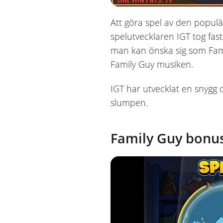
Att göra spel av den populä
spelutvecklaren IGT tog fasta
man kan önska sig som Famil
Family Guy musiken.
IGT har utvecklat en snygg o
slumpen.
Family Guy bonu