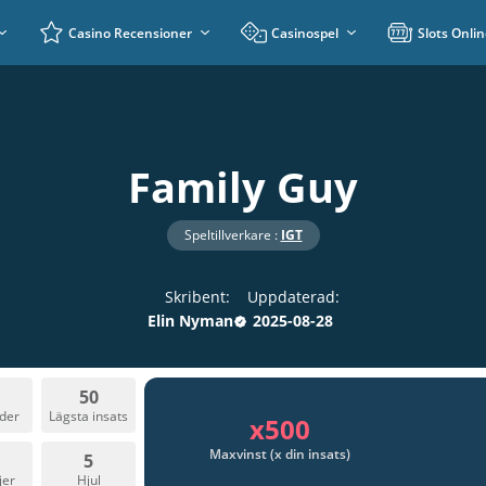
Casino Recensioner
Casinospel
Slots Onli
Family Guy
Speltillverkare :
IGT
Skribent:
Uppdaterad:
Elin Nyman
2025-08-28
50
ader
Lägsta insats
x500
Maxvinst (x din insats)
5
jer
Hjul