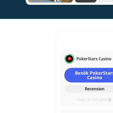
PokerStars Casino
Besök PokerStar
Casino
Recension
Regler & villkor gäller