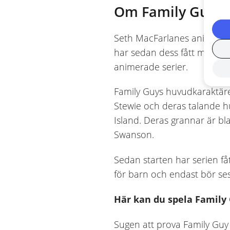
Om Family Guy
Seth MacFarlanes animerade
har sedan dess fått många f
animerade serier.
Family Guys huvudkaraktäre
Stewie och deras talande hu
Island. Deras grannar är b
Swanson.
Sedan starten har serien fåt
för barn och endast bör se
Här kan du spela Family 
Sugen att prova Family Guy s