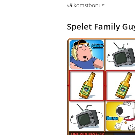
välkomstbonus:
Spelet Family Gu