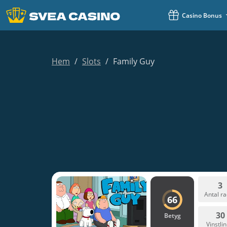
Casino Bonus
Hem
Slots
Family Guy
3
Antal r
66
30
Betyg
Vinstlin