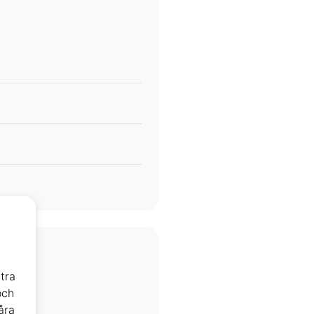
tra
och
t
åra