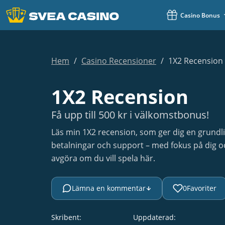
Casino Bonus
Hem
Casino Recensioner
1X2 Recension
1X2 Recension
Få upp till 500 kr i välkomstbonus!
Läs min 1X2 recension, som ger dig en grundl
betalningar och support – med fokus på dig oc
avgöra om du vill spela här.
Lämna en kommentar
0
Favoriter
Skribent:
Uppdaterad: