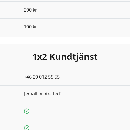
200 kr
100 kr
1x2 Kundtjänst
+46 20 012 55 55
[email protected]