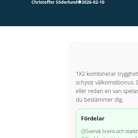
Christoffer Söderlund
2026-02-10
1X2 kombinerar trygghet
schysst välkomstbonus. 
eller redan en van spela
du bestämmer dig.
Fördelar
Svensk licens och starkt