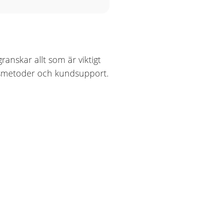
anskar allt som är viktigt
ingsmetoder och kundsupport.