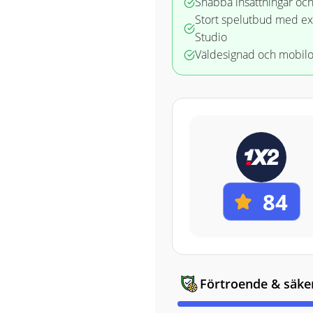
Snabba insättningar oc
Stort spelutbud med exk
Studio
Väldesignad och mobilo
84
Förtroende & säke