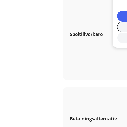
Speltillverkare
Betalningsalternativ