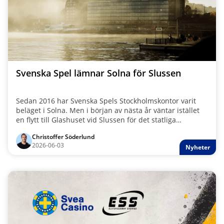
Svenska Spel lämnar Solna för Slussen
Sedan 2016 har Svenska Spels Stockholmskontor varit
beläget i Solna. Men i början av nästa år väntar istället
en flytt till Glashuset vid Slussen för det statliga
spelbolaget. "Det möter våra behov av en modern och
Christoffer Söderlund
flexibel arbetsplats", säger Svenska Spels VD Erik Strand.
2026-06-03
Nyheter