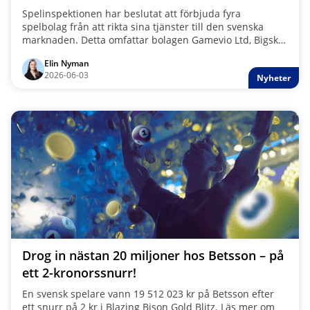
Spelinspektionen har beslutat att förbjuda fyra
spelbolag från att rikta sina tjänster till den svenska
marknaden. Detta omfattar bolagen Gamevio Ltd, Bigskin
Trading Limited, Santeda International B.V, samt
Elin Nyman
ansvariga för webbplatsen samiland.co. Beslutet
2026-06-03
Nyheter
grundas i att samtliga företag saknar den nödvändiga
svenska spellicensen.
Drog in nästan 20 miljoner hos Betsson – på
ett 2-kronorssnurr!
En svensk spelare vann 19 512 023 kr på Betsson efter
ett snurr på 2 kr i Blazing Bison Gold Blitz. Läs mer om