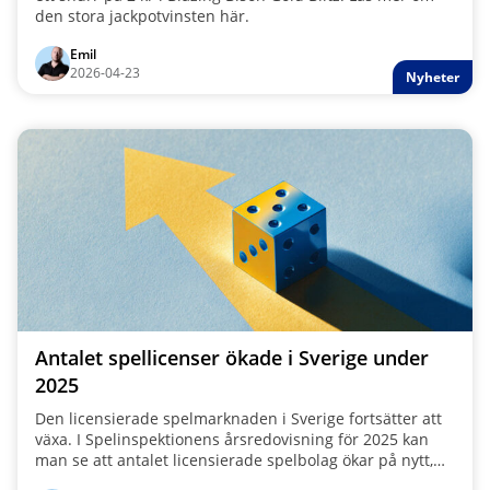
den stora jackpotvinsten här.
Emil
2026-04-23
Nyheter
Antalet spellicenser ökade i Sverige under
2025
Den licensierade spelmarknaden i Sverige fortsätter att
växa. I Spelinspektionens årsredovisning för 2025 kan
man se att antalet licensierade spelbolag ökar på nytt,
samtidigt som konkurrensen hårdnar och reglerna blir