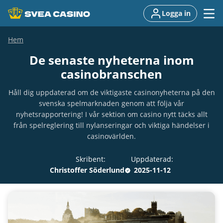
Logga in
Hem
De senaste nyheterna inom
casinobranschen
Håll dig uppdaterad om de viktigaste casinonyheterna på den
svenska spelmarknaden genom att följa vår
nyhetsrapportering! I vår sektion om casino nytt täcks allt
från spelreglering till nylanseringar och viktiga händelser i
casinovärlden.
Skribent:
Uppdaterad:
Christoffer Söderlund
2025-11-12