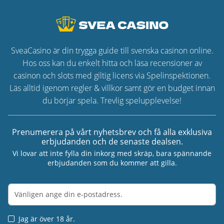
SveaCasino är din trygga guide till svenska casinon online.
Hos oss kan du enkelt hitta och läsa recensioner av
casinon och slots med giltig licens via Spelinspektionen.
Läs alltid igenom regler & villkor samt gör en budget innan
du börjar spela. Trevlig spelupplevelse!
Prenumerera på vårt nyhetsbrev och få alla exklusiva
erbjudanden och de senaste dealsen.
Vi lovar att inte fylla din inkorg med skräp, bara spännande
erbjudanden som du kommer att gilla.
Jag är över 18 år.