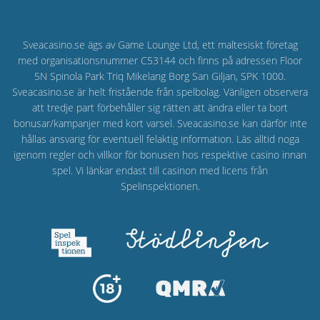
Sveacasino.se
ägs av Game Lounge Ltd, ett maltesiskt företag
med organisationsnummer C53144 och finns på adressen Floor
5N Spinola Park Triq Mikelang Borg San Giljan, SPK 1000.
Sveacasino.se är helt fristående från spelbolag. Vänligen observera
att tredje part förbehåller sig rätten att ändra eller ta bort
bonusar/kampanjer med kort varsel. Sveacasino.se kan därför inte
hållas ansvarig för eventuell felaktig information. Läs alltid noga
igenom regler och villkor för bonusen hos respektive casino innan
spel. Vi länkar endast till casinon med licens från
Spelinspektionen.