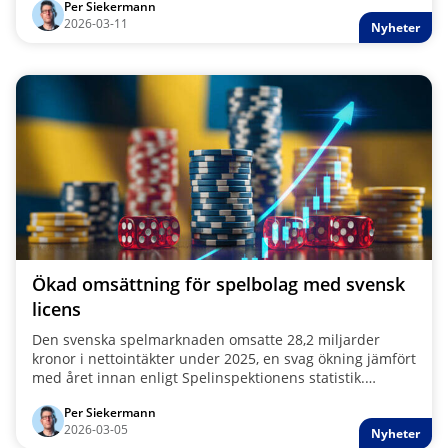
Per Siekermann
allt striktare. Bakom siffrorna döljer sig en marknad där
2026-03-11
Nyheter
onlinecasino dominerar och där några få jättar står för
större delen av omsättningen. Låt oss ta en lite närmare
titt på hur det svenska spellandskapet ser ut just nu!
Ökad omsättning för spelbolag med svensk
licens
Den svenska spelmarknaden omsatte 28,2 miljarder
kronor i nettointäkter under 2025, en svag ökning jämfört
med året innan enligt Spelinspektionens statistik.
Onlinecasino och sportbetting fortsätter att dominera,
Per Siekermann
medan landbaserat spel tappar mark. Samtidigt präglas
2026-03-05
Nyheter
marknaden av ökad reglering och fortsatt fokus på