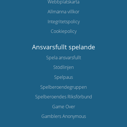
Webbplatskarta
Allmänna villkor
Integritetspolicy
Cookiepolicy
Ansvarsfullt spelande
Spela ansvarsfullt
Stödlinjen
Spelpaus
Spelberoendegruppen
Spelberoendes Riksförbund
Game Over
Gamblers Anonymous