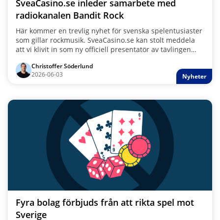
SveaCasino.se inleder samarbete med
radiokanalen Bandit Rock
Här kommer en trevlig nyhet för svenska spelentusiaster
som gillar rockmusik. SveaCasino.se kan stolt meddela
att vi klivit in som ny officiell presentatör av tävlingen
Rätt Riff på Bandit Rock, där lyssnare har möjlighet att
Christoffer Söderlund
ringa in och vinna priser. “Vi ser fram emot vårt
2026-06-03
Nyheter
samarbete med det härliga gänget bakom Bandit Rock”,
kommenterar SveaCasinos chef Emil Breitkreuz.
Fyra bolag förbjuds från att rikta spel mot
Sverige