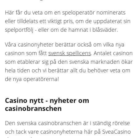
Här får du veta om en speloperatör nominerats
eller tilldelats ett viktigt pris, om de uppdaterat sin
spelportfölj - eller om de hamnat i blåsväder.
Våra casinonyheter berättar också om vilka nya
casinon som fått
svensk spellicens
. Antalet casinon
som etablerar sig på den svenska marknaden ökar
hela tiden och vi berättar allt du behöver veta om
de nya operatörerna!
Casino nytt - nyheter om
casinobranschen
Den svenska casinobranschen är i ständig rörelse
och tack vare casinonyheterna här på SveaCasino