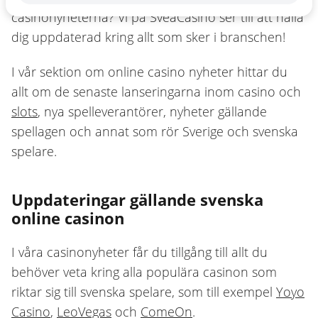
casinonyheterna? Vi på SveaCasino ser till att hålla
dig uppdaterad kring allt som sker i branschen!
I vår sektion om online casino nyheter hittar du
allt om de senaste lanseringarna inom casino och
slots
, nya spelleverantörer, nyheter gällande
spellagen och annat som rör Sverige och svenska
spelare.
Uppdateringar gällande svenska
online casinon
I våra casinonyheter får du tillgång till allt du
behöver veta kring alla populära casinon som
riktar sig till svenska spelare, som till exempel
Yoyo
Casino
,
LeoVegas
och
ComeOn
.