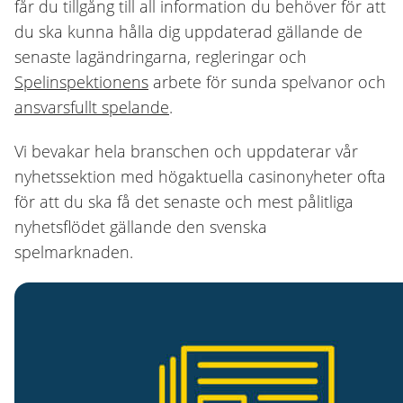
får du tillgång till all information du behöver för att
du ska kunna hålla dig uppdaterad gällande de
senaste lagändringarna, regleringar och
Spelinspektionens
arbete för sunda spelvanor och
ansvarsfullt spelande
.
Vi bevakar hela branschen och uppdaterar vår
nyhetssektion med högaktuella casinonyheter ofta
för att du ska få det senaste och mest pålitliga
nyhetsflödet gällande den svenska
spelmarknaden.