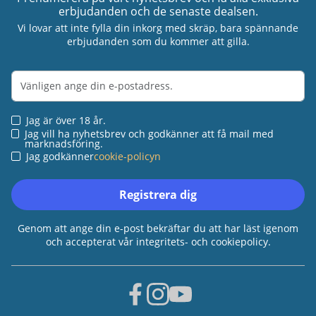
erbjudanden och de senaste dealsen.
Vi lovar att inte fylla din inkorg med skräp, bara spännande
erbjudanden som du kommer att gilla.
Jag är över 18 år.
Jag vill ha nyhetsbrev och godkänner att få mail med
marknadsföring.
Jag godkänner
cookie-policyn
Registrera dig
Genom att ange din e-post bekräftar du att har läst igenom
och accepterat vår integritets- och cookiepolicy.