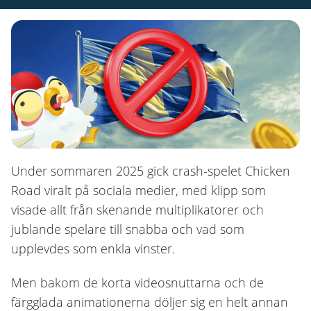
Under sommaren 2025 gick crash-spelet Chicken
Road viralt på sociala medier, med klipp som
visade allt från skenande multiplikatorer och
jublande spelare till snabba och vad som
upplevdes som enkla vinster.
Men bakom de korta videosnuttarna och de
färgglada animationerna döljer sig en helt annan