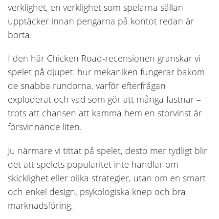
verklighet, en verklighet som spelarna sällan
upptäcker innan pengarna på kontot redan är
borta.
I den här Chicken Road-recensionen granskar vi
spelet på djupet: hur mekaniken fungerar bakom
de snabba rundorna, varför efterfrågan
exploderat och vad som gör att många fastnar –
trots att chansen att kamma hem en storvinst är
försvinnande liten.
Ju närmare vi tittat på spelet, desto mer tydligt blir
det att spelets popularitet inte handlar om
skicklighet eller olika strategier, utan om en smart
och enkel design, psykologiska knep och bra
marknadsföring.