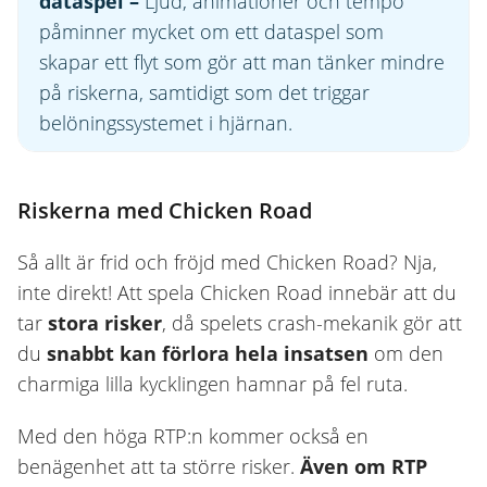
dataspel –
Ljud, animationer och tempo
påminner mycket om ett dataspel som
skapar ett flyt som gör att man tänker mindre
på riskerna, samtidigt som det triggar
belöningssystemet i hjärnan.
Riskerna med Chicken Road
Så allt är frid och fröjd med Chicken Road? Nja,
inte direkt! Att spela Chicken Road innebär att du
tar
stora risker
, då spelets crash-mekanik gör att
du
snabbt kan förlora hela insatsen
om den
charmiga lilla kycklingen hamnar på fel ruta.
Med den höga RTP:n kommer också en
benägenhet att ta större risker.
Även om RTP