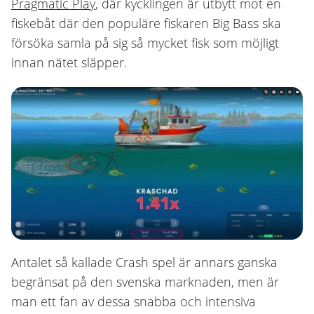
Pragmatic Play
, där kycklingen är utbytt mot en
fiskebåt där den populäre fiskaren Big Bass ska
försöka samla på sig så mycket fisk som möjligt
innan nätet släpper.
Antalet så kallade Crash spel är annars ganska
begränsat på den svenska marknaden, men är
man ett fan av dessa snabba och intensiva