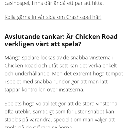
casinospel, finns där ändå ett par att hitta.
Kolla gärna in vår sida om Crash-spel här!
Avslutande tankar: Är Chicken Road
verkligen värt att spela?
Många spelare lockas av de snabba vinsterna i
Chicken Road och utåt sett kan det verka enkelt
och underhållande. Men det extremt höga tempot
i spelet med snabba rundor gör att man lätt
tappar kontrollen över insatserna.
Spelets höga volatilitet gör att de stora vinsterna
ofta uteblir, samtidigt som förluster snabbt kan
staplas på varandra, speciellt om man väljer att
spela på de svårare nivåerna.