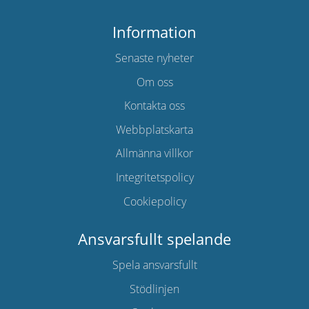
Information
Senaste nyheter
Om oss
Kontakta oss
Webbplatskarta
Allmänna villkor
Integritetspolicy
Cookiepolicy
Ansvarsfullt spelande
Spela ansvarsfullt
Stödlinjen