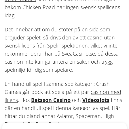
bakom Chicken Road har ingen svensk spellicens
idag.
Det innebär att om du stöter på en sida som
erbjuder spelet, så drivs den av ett
casino utan
svensk licens
från
Spelinspektionen
, vilket vi inte
rekommenderar här på SveaCasino.se, då dessa
casinon inte kan garantera en säker och trygg
spelmiljö för dig som spelare.
En handfull spel i samma spelkategori: Crash
Games går dock att spela på ett par
casinon med
licens
. Hos
Betsson Casino
och
Videoslots
finns
där en handfull spel i denna kategori av spel. Här
hittar du bland annat Aviator, Spaceman, High
Flyer och Big Bass Crash.