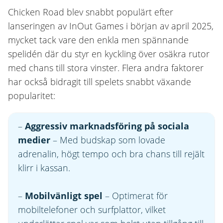
Chicken Road blev snabbt populärt efter
lanseringen av InOut Games i början av april 2025,
mycket tack vare den enkla men spännande
spelidén där du styr en kyckling över osäkra rutor
med chans till stora vinster. Flera andra faktorer
har också bidragit till spelets snabbt växande
popularitet:
–
Aggressiv marknadsföring på sociala
medier
– Med budskap som lovade
adrenalin, högt tempo och bra chans till rejält
klirr i kassan.
–
Mobilvänligt spel
– Optimerat för
mobiltelefoner och surfplattor, vilket