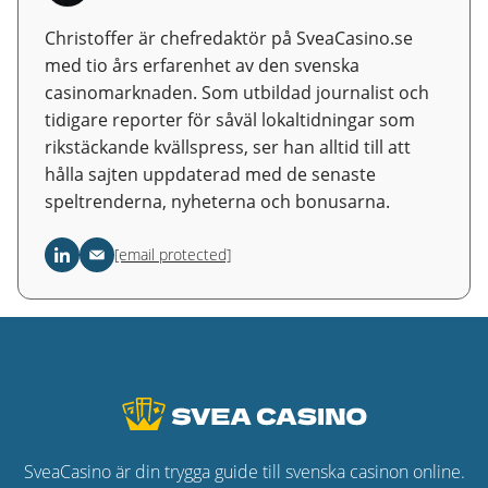
Christoffer är chefredaktör på SveaCasino.se
med tio års erfarenhet av den svenska
casinomarknaden. Som utbildad journalist och
tidigare reporter för såväl lokaltidningar som
rikstäckande kvällspress, ser han alltid till att
hålla sajten uppdaterad med de senaste
speltrenderna, nyheterna och bonusarna.
[email protected]
SveaCasino är din trygga guide till svenska casinon online.