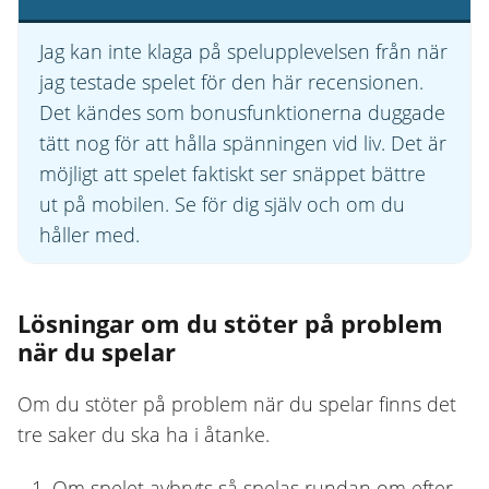
Jag kan inte klaga på spelupplevelsen från när
jag testade spelet för den här recensionen.
Det kändes som bonusfunktionerna duggade
tätt nog för att hålla spänningen vid liv. Det är
möjligt att spelet faktiskt ser snäppet bättre
ut på mobilen. Se för dig själv och om du
håller med.
Lösningar om du stöter på problem
när du spelar
Om du stöter på problem när du spelar finns det
tre saker du ska ha i åtanke.
Om spelet avbryts så spelas rundan om efter