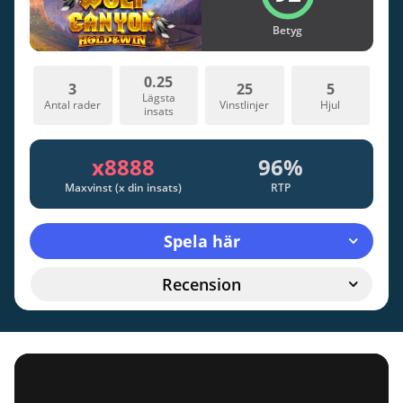
Betyg
0.25
3
25
5
Lägsta
Antal rader
Vinstlinjer
Hjul
insats
x8888
96%
Maxvinst (x din insats)
RTP
Spela här
Recension