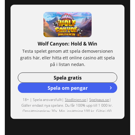
Wolf Canyon: Hold & Win
Testa spelet genom att spela demoversionen
gratis här, eller hitta ett online casino att spela
på i listan nedan.
Spela gratis
Spela om pengar
18+ | Spela ansvarsfullt|
Stodlinjen.se
|
Spelpaus.se
|
Gäller endast nya spelare. Du får 100% upp till 1 000 kr.
Omsättningskrav 30x. Min. insättning 100 kr. Giltig i 60
dagar.|
Regler & Villkor gäller