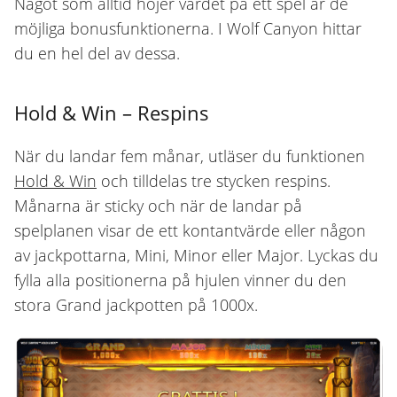
Något som alltid höjer värdet på ett spel är de
möjliga bonusfunktionerna. I Wolf Canyon hittar
du en hel del av dessa.
Hold & Win – Respins
När du landar fem månar, utläser du funktionen
Hold & Win
och tilldelas tre stycken respins.
Månarna är sticky och när de landar på
spelplanen visar de ett kontantvärde eller någon
av jackpottarna, Mini, Minor eller Major. Lyckas du
fylla alla positionerna på hjulen vinner du den
stora Grand jackpotten på 1000x.