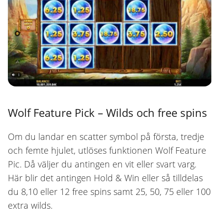
Wolf Feature Pick – Wilds och free spins
Om du landar en scatter symbol på första, tredje
och femte hjulet, utlöses funktionen Wolf Feature
Pic. Då väljer du antingen en vit eller svart varg.
Här blir det antingen Hold & Win eller så tilldelas
du 8,10 eller 12 free spins samt 25, 50, 75 eller 100
extra wilds.