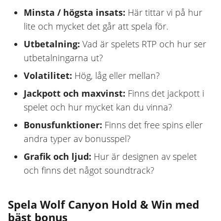
Minsta / högsta insats:
Här tittar vi på hur
lite och mycket det går att spela för.
Utbetalning:
Vad är spelets RTP och hur ser
utbetalningarna ut?
Volatilitet:
Hög, låg eller mellan?
Jackpott och maxvinst:
Finns det jackpott i
spelet och hur mycket kan du vinna?
Bonusfunktioner:
Finns det free spins eller
andra typer av bonusspel?
Grafik och ljud:
Hur är designen av spelet
och finns det något soundtrack?
Spela Wolf Canyon Hold & Win med
bäst bonus