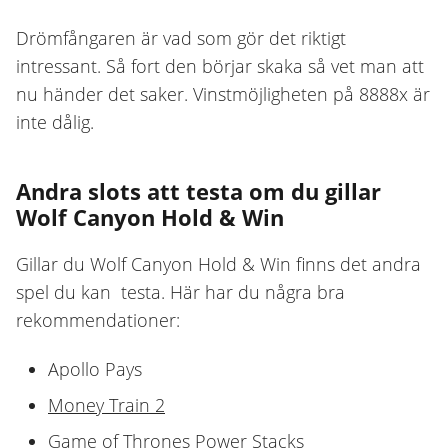
Drömfångaren är vad som gör det riktigt
intressant. Så fort den börjar skaka så vet man att
nu händer det saker. Vinstmöjligheten på 8888x är
inte dålig.
Andra slots att testa om du gillar
Wolf Canyon Hold & Win
Gillar du Wolf Canyon Hold & Win finns det andra
spel du kan testa. Här har du några bra
rekommendationer:
Apollo Pays
Money Train 2
Game of Thrones Power Stacks