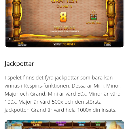
Jackpottar
I spelet finns det fyra jackpottar som bara kan
vinnas i Respins-funktionen. Dessa är Mini, Minor,
Major och Grand. Mini är värd 50x, Minor är värd
100x, Major är värd 500x och den största
jackpotten Grand är värd hela 1000x din insats.