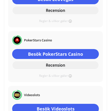
Recension
Regler & villkor gäller
PokerStars Casino
Besök PokerStars Casino
Recension
Regler & villkor gäller
Videoslots
Besök Videoslots