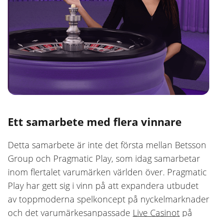
Ett samarbete med flera vinnare
Detta samarbete är inte det första mellan Betsson
Group och Pragmatic Play, som idag samarbetar
inom flertalet varumärken världen över. Pragmatic
Play har gett sig i vinn på att expandera utbudet
av toppmoderna spelkoncept på nyckelmarknader
och det varumärkesanpassade
Live Casinot
på