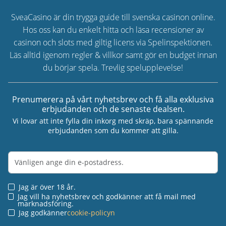
SveaCasino är din trygga guide till svenska casinon online.
Hos oss kan du enkelt hitta och läsa recensioner av
casinon och slots med giltig licens via Spelinspektionen.
Läs alltid igenom regler & villkor samt gör en budget innan
du börjar spela. Trevlig spelupplevelse!
Prenumerera på vårt nyhetsbrev och få alla exklusiva
erbjudanden och de senaste dealsen.
Vi lovar att inte fylla din inkorg med skräp, bara spännande
erbjudanden som du kommer att gilla.
Jag är över 18 år.
Jag vill ha nyhetsbrev och godkänner att få mail med
marknadsföring.
Jag godkänner
cookie-policyn