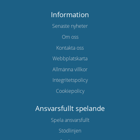
Information
Senaste nyheter
Om oss
Kontakta oss
Webbplatskarta
Allmänna villkor
Integritetspolicy
Cookiepolicy
Ansvarsfullt spelande
Spela ansvarsfullt
Stödlinjen