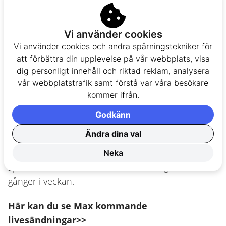
spelare. 300% insättningsbonus. Min.
insättning 250 kr, maxbonus 750 kr – 20x
omsättning i casinot/livecasinot. 100 spins på
Betalningsmetoder
Vi använder cookies
Kilea 2 värde 1 kr/spin + 100 kr Free Bet. |
Vi använder cookies och andra spårningstekniker för
Regler & Villkor gäller
att förbättra din upplevelse på vår webbplats, visa
dig personligt innehåll och riktad reklam, analysera
vår webbplatstrafik samt förstå var våra besökare
Följ 21medMax på sociala medier
kommer ifrån.
Sedan i höstas streamar Max Widegren exklusivt
Godkänn
för SveaCasino på videoplattformen
Twitch
. Under
Ändra dina val
profilnamnet ”21medMax” sänder han
regelbundet innehåll där tittare kan följa hans
Neka
spelande i realtid. Oftast sker sändningar två
gånger i veckan.
Här kan du se Max kommande
livesändningar>>