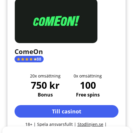
ComeOn
88
20x omsättning
0x omsättning
750 kr
100
Bonus
Free spins
Till casinot
18+ | Spela ansvarsfullt |
Stodlinjen.se
|
Spelpaus.se
| Välkomstbonus gäller nya