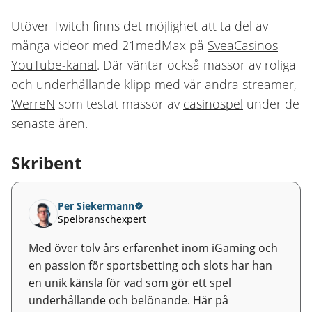
Utöver Twitch finns det möjlighet att ta del av
många videor med 21medMax på
SveaCasinos
YouTube-kanal
. Där väntar också massor av roliga
och underhållande klipp med vår andra streamer,
WerreN
som testat massor av
casinospel
under de
senaste åren.
Skribent
Per Siekermann
Spelbranschexpert
Med över tolv års erfarenhet inom iGaming och
en passion för sportsbetting och slots har han
en unik känsla för vad som gör ett spel
underhållande och belönande. Här på