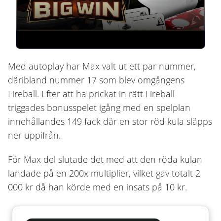
Med autoplay har Max valt ut ett par nummer,
däribland nummer 17 som blev omgångens
Fireball. Efter att ha prickat in rätt Fireball
triggades bonusspelet igång med en spelplan
innehållandes 149 fack där en stor röd kula släpps
ner uppifrån.
För Max del slutade det med att den röda kulan
landade på en 200x multiplier, vilket gav totalt 2
000 kr då han körde med en insats på 10 kr.