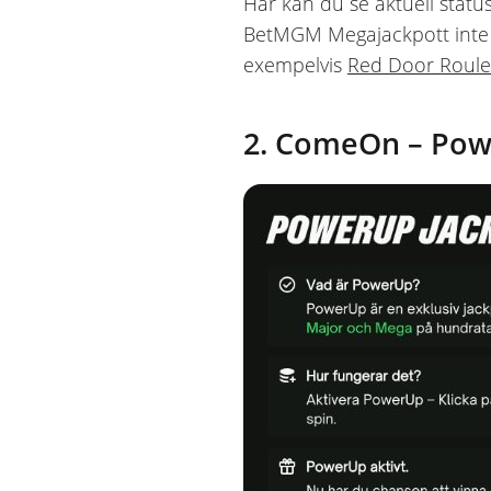
Här kan du se aktuell statu
BetMGM Megajackpott inte ba
exempelvis
Red Door Roule
2. ComeOn – Pow