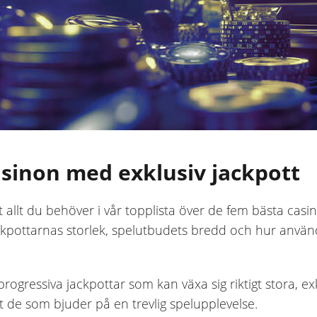
asinon med exklusiv jackpott
 allt du behöver i vår topplista över de fem bästa cas
ckpottarnas storlek, spelutbudets bredd och hur använda
rogressiva jackpottar som kan växa sig riktigt stora, ex
st de som bjuder på en trevlig spelupplevelse.