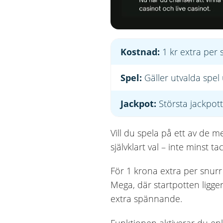
Kostnad:
1 kr extra per 
Spel:
Gäller utvalda spel
Jackpot:
Största jackpott
Vill du spela på ett av de 
självklart val – inte minst t
För 1 krona extra per snurr
Mega, där startpotten ligger
extra spännande.