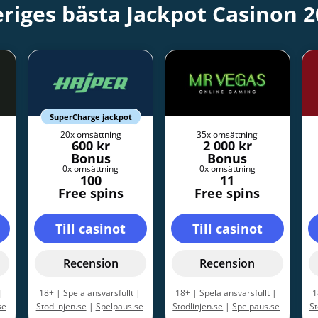
riges bästa Jackpot Casinon 
SuperCharge jackpot
20x omsättning
35x omsättning
600 kr
2 000 kr
Bonus
Bonus
0x omsättning
0x omsättning
100
11
Free spins
Free spins
Till casinot
Till casinot
Recension
Recension
|
18+ | Spela ansvarsfullt |
18+ | Spela ansvarsfullt |
1
se
Stodlinjen.se
|
Spelpaus.se
Stodlinjen.se
|
Spelpaus.se
St