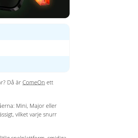
ar? Då är
ComeOn
ett
erna: Mini, Major eller
sigt, vilket varje snurr