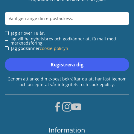
Jag är över 18 år.
Jag vill ha nyhetsbrev och godkänner att få mail med
marknadsföring.
Jag godkänner
cookie-policyn
Registrera dig
Genom att ange din e-post bekräftar du att har läst igenom
och accepterat vår integritets- och cookiepolicy.
Information