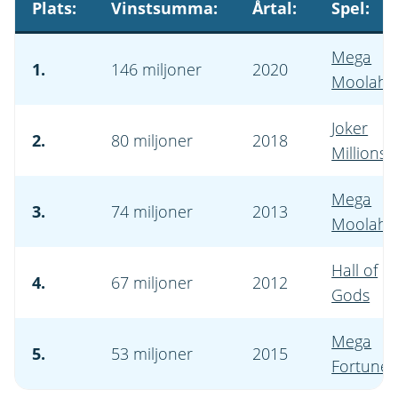
Plats:
Vinstsumma:
Årtal:
Spel:
Mega
1.
146 miljoner
2020
Moolah
Joker
2.
80 miljoner
2018
Millions
Mega
3.
74 miljoner
2013
Moolah
Hall of
4.
67 miljoner
2012
Gods
Mega
5.
53 miljoner
2015
Fortune