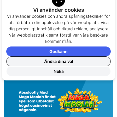
dollar
Moolah
Vi använder cookies
21 miljoner
Mega
Vi använder cookies och andra spårningstekniker för
3.
2013
att förbättra din upplevelse på vår webbplats, visa
dollar
Fortune
dig personligt innehåll och riktad reklam, analysera
vår webbplatstrafik samt förstå var våra besökare
17.2 miljoner
Mega
4.
2015
kommer ifrån.
dollar
Moolah
Godkänn
11 miljoner
Mega
5.
2011
Ändra dina val
dollar
Fortune
Neka