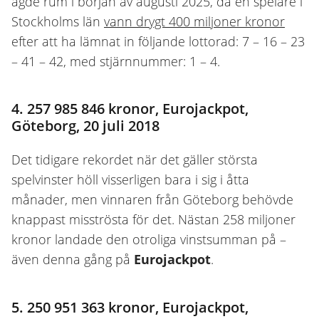
ägde rum i början av augusti 2025, då en spelare i
Stockholms län
vann drygt 400 miljoner kronor
efter att ha lämnat in följande lottorad: 7 – 16 – 23
– 41 – 42, med stjärnnummer: 1 – 4.
4. 257 985 846 kronor, Eurojackpot,
Göteborg, 20 juli 2018
Det tidigare rekordet när det gäller största
spelvinster höll visserligen bara i sig i åtta
månader, men vinnaren från Göteborg behövde
knappast misströsta för det. Nästan 258 miljoner
kronor landade den otroliga vinstsumman på –
även denna gång på
Eurojackpot
.
5. 250 951 363 kronor, Eurojackpot,