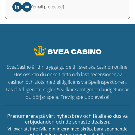
[email protected]
SveaCasino är din trygga guide till svenska casinon online.
Hos oss kan du enkelt hitta och läsa recensioner av
casinon och slots med giltig licens via Spelinspektionen.
Läs alltid igenom regler & villkor samt gör en budget innan
du börjar spela. Trevlig spelupplevelse!
Prenumerera på vårt nyhetsbrev och få alla exklusiva
erbjudanden och de senaste dealsen.
Vi lovar att inte fylla din inkorg med skräp, bara spännande
erbjudanden som du kommer att gilla.