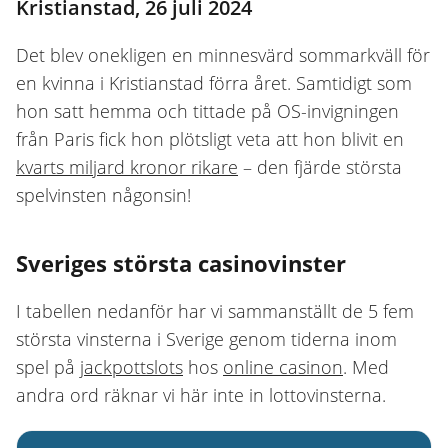
Kristianstad, 26 juli 2024
Det blev onekligen en minnesvärd sommarkväll för
en kvinna i Kristianstad förra året. Samtidigt som
hon satt hemma och tittade på OS-invigningen
från Paris fick hon plötsligt veta att hon blivit en
kvarts miljard kronor rikare
– den fjärde största
spelvinsten någonsin!
Sveriges största casinovinster
I tabellen nedanför har vi sammanställt de 5 fem
största vinsterna i Sverige genom tiderna inom
spel på
jackpottslots
hos
online casinon
. Med
andra ord räknar vi här inte in lottovinsterna.