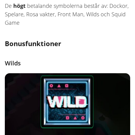
De
högt
betalande symbolerna består av: Dockor,
Spelare, Rosa vakter, Front Man, Wilds och Squid
Game
Bonusfunktioner
Wilds