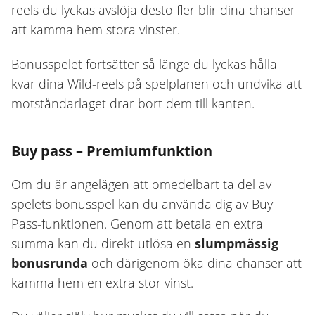
reels du lyckas avslöja desto fler blir dina chanser
att kamma hem stora vinster.
Bonusspelet fortsätter så länge du lyckas hålla
kvar dina Wild-reels på spelplanen och undvika att
motståndarlaget drar bort dem till kanten.
Buy pass – Premiumfunktion
Om du är angelägen att omedelbart ta del av
spelets bonusspel kan du använda dig av Buy
Pass-funktionen. Genom att betala en extra
summa kan du direkt utlösa en
slumpmässig
bonusrunda
och därigenom öka dina chanser att
kamma hem en extra stor vinst.