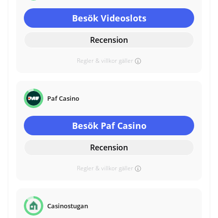
Besök Videoslots
Recension
Regler & villkor gäller
Paf Casino
Besök Paf Casino
Recension
Regler & villkor gäller
Casinostugan