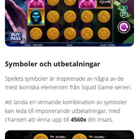
Symboler och utbetalningar
Spelets symboler är inspirerade av några av de
mest ikoniska elementen från Squid Game-serien.
Att landa en vinnande kombination av symboler
kan leda till imponerande utbetalningar, med
chansen att vinna upp till
4560x
din insats.