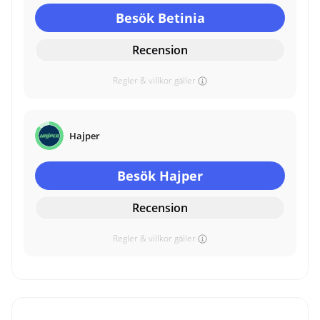
Besök Betinia
Recension
Regler & villkor gäller
Hajper
Besök Hajper
Recension
Regler & villkor gäller