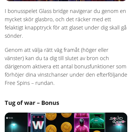
I bonusspelet Glass bridge navigerar du genom en
mycket skör glasbro, och det räcker med ett
felaktigt knapptryck för att glaset under dig skall gå
sönder.
Genom att välja rätt väg framåt (höger eller
vänster) kan du ta dig till slutet av bron och
därigenom aktivera ett antal bonusfunktioner som
förhöjer dina vinstchanser under den efterföljande
Free Spins – rundan.
Tug of war – Bonus