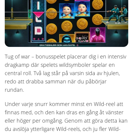
Tug of war – bonusspelet placerar dig i en intensiv
dragkamp där spelets wildsymboler spelar en
central roll. Två lag står på varsin sida av hjulen,
redo att drabba samman när du påbörjar
rundan.
Under varje snurr kommer minst en Wild-reel att
finnas med, och den kan dras en gång åt vänster
eller höger per omgång. Genom att göra detta kan
du avslöja ytterligare Wild-reels, och ju fler Wild-