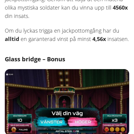
olika mystiska soldater kan du vinna upp till
4560x
din insats.
Om du lyckas trigga en jackpottomgång har du
alltid
en garanterad vinst på minst
4,56x
insatsen.
Glass bridge – Bonus