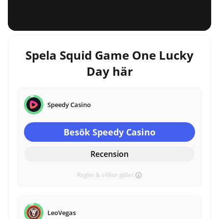
Spela Squid Game One Lucky
Day här
Speedy Casino
Besök Speedy Casino
Recension
Regler & villkor gäller
LeoVegas