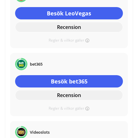
Besök LeoVegas
Recension
Regler & villkor gäller
bet365
Besök bet365
Recension
Regler & villkor gäller
Videoslots