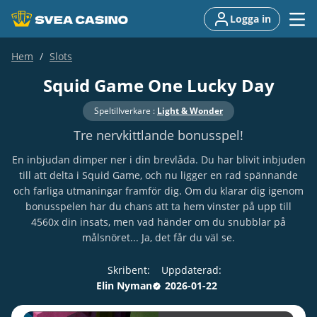
Logga in
Hem
Slots
Squid Game One Lucky Day
Speltillverkare :
Light & Wonder
Tre nervkittlande bonusspel!
En inbjudan dimper ner i din brevlåda. Du har blivit inbjuden
till att delta i Squid Game, och nu ligger en rad spännande
och farliga utmaningar framför dig. Om du klarar dig igenom
bonusspelen har du chans att ta hem vinster på upp till
4560x din insats, men vad händer om du snubblar på
målsnöret... Ja, det får du väl se.
Skribent:
Uppdaterad:
Elin Nyman
2026-01-22