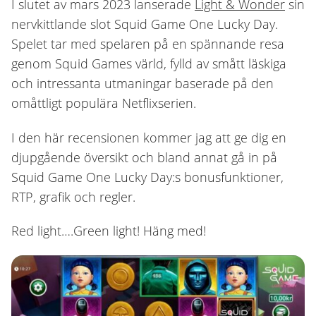
I slutet av mars 2023 lanserade
Light & Wonder
sin
nervkittlande slot Squid Game One Lucky Day.
Spelet tar med spelaren på en spännande resa
genom Squid Games värld, fylld av smått läskiga
och intressanta utmaningar baserade på den
omåttligt populära Netflixserien.
I den här recensionen kommer jag att ge dig en
djupgående översikt och bland annat gå in på
Squid Game One Lucky Day:s bonusfunktioner,
RTP, grafik och regler.
Red light….Green light! Häng med!