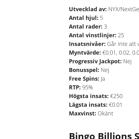
Utvecklad av:
NYX/NextG
Antal hjul:
5
Antal rader:
3
Antal vinstlinjer:
25
Insatsnivåer:
Går inte att 
Myntvärde:
€0.01, 0.02, 0.0
Progressiv Jackpot:
Nej
Bonusspel:
Nej
Free Spins:
Ja
RTP:
95%
Högsta insats:
€250
Lägsta insats:
€0.01
Maxvinst:
Okänt
Bingo Billions 