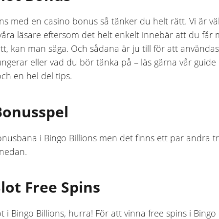
ons med en casino bonus så tänker du helt rätt. Vi är väld
åra läsare eftersom det helt enkelt innebär att du får 
t, kan man säga. Och sådana är ju till för att använda
gerar eller vad du bör tänka på – läs gärna vår guide
ch en hel del tips.
 Bonusspel
onusbana i Bingo Billions men det finns ett par andra tr
 nedan.
Slot Free Spins
i Bingo Billions, hurra! För att vinna free spins i Bingo B