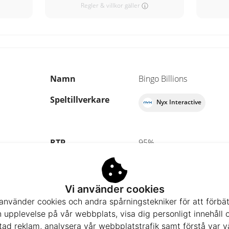
Regler & villkor gäller
Namn
Bingo Billions
Speltillverkare
Nyx Interactive
ion
RTP
95%
Maxvinst (x din
x1500
insats)
Vi använder cookies
Volatilitet
Medel-låg
 använder cookies och andra spårningstekniker för att förbät
n upplevelse på vår webbplats, visa dig personligt innehåll 
Vinstlinjer
25
ktad reklam, analysera vår webbplatstrafik samt förstå var v