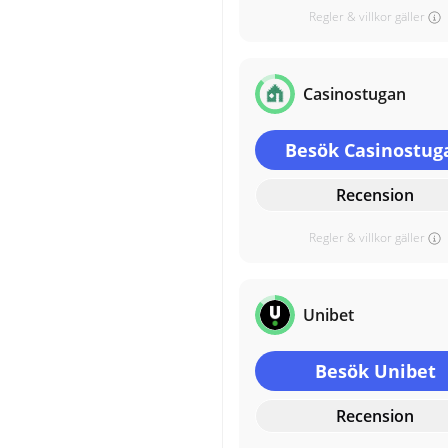
Regler & villkor gäller
Casinostugan
Besök Casinostug
Recension
Regler & villkor gäller
Unibet
Besök Unibet
Recension