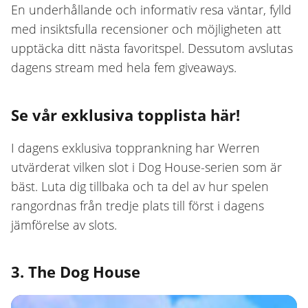
En underhållande och informativ resa väntar, fylld
med insiktsfulla recensioner och möjligheten att
upptäcka ditt nästa favoritspel. Dessutom avslutas
dagens stream med hela fem giveaways.
Se vår exklusiva topplista här!
I dagens exklusiva topprankning har Werren
utvärderat vilken slot i Dog House-serien som är
bäst. Luta dig tillbaka och ta del av hur spelen
rangordnas från tredje plats till först i dagens
jämförelse av slots.
3. The Dog House