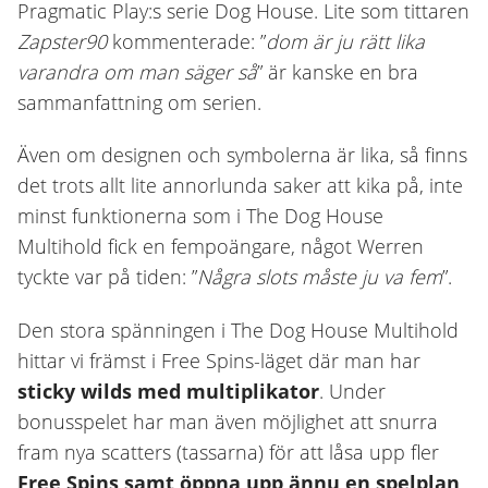
Pragmatic Play:s serie Dog House. Lite som tittaren
Zapster90
kommenterade: ”
dom är ju rätt lika
varandra om man säger så
” är kanske en bra
sammanfattning om serien.
Även om designen och symbolerna är lika, så finns
det trots allt lite annorlunda saker att kika på, inte
minst funktionerna som i The Dog House
Multihold fick en fempoängare, något Werren
tyckte var på tiden: ”
Några slots måste ju va fem
”.
Den stora spänningen i The Dog House Multihold
hittar vi främst i Free Spins-läget där man har
sticky wilds med multiplikator
. Under
bonusspelet har man även möjlighet att snurra
fram nya scatters (tassarna) för att låsa upp fler
Free Spins samt öppna upp ännu en spelplan
.