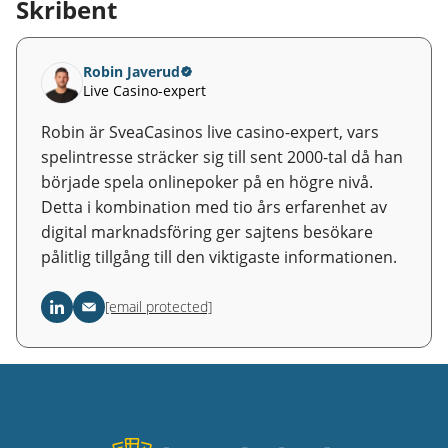
Skribent
Robin Javerud
Live Casino-expert
Robin är SveaCasinos live casino-expert, vars
spelintresse sträcker sig till sent 2000-tal då han
började spela onlinepoker på en högre nivå.
Detta i kombination med tio års erfarenhet av
digital marknadsföring ger sajtens besökare
pålitlig tillgång till den viktigaste informationen.
[email protected]