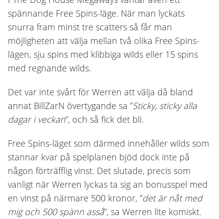
spännande Free Spins-läge. När man lyckats
snurra fram minst tre scatters så får man
möjligheten att välja mellan två olika Free Spins-
lägen, sju spins med klibbiga wilds eller 15 spins
med regnande wilds.
Det var inte svårt för Werren att välja då bland
annat BillZarN övertygande sa ”
Sticky, sticky alla
dagar i veckan
”, och så fick det bli.
Free Spins-läget som därmed innehåller wilds som
stannar kvar på spelplanen bjöd dock inte på
någon förträfflig vinst. Det slutade, precis som
vanligt när Werren lyckas ta sig an bonusspel med
en vinst på närmare 500 kronor, ”
det är nåt med
mig och 500 spänn asså
”, sa Werren lite komiskt.