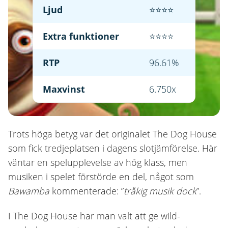
Ljud
⭐️⭐️⭐️⭐️
Extra funktioner
⭐️⭐️⭐️⭐️
RTP
96.61%
Maxvinst
6.750x
Trots höga betyg var det originalet The Dog House
som fick tredjeplatsen i dagens slotjämförelse. Här
väntar en spelupplevelse av hög klass, men
musiken i spelet förstörde en del, något som
Bawamba
kommenterade: ”
tråkig musik dock
”.
I The Dog House har man valt att ge wild-