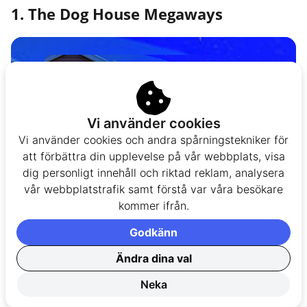
1. The Dog House Megaways
Vi använder cookies
Vi använder cookies och andra spårningstekniker för
att förbättra din upplevelse på vår webbplats, visa
dig personligt innehåll och riktad reklam, analysera
vår webbplatstrafik samt förstå var våra besökare
kommer ifrån.
Totalt
⭐️⭐️⭐️⭐️
Godkänn
Ändra dina val
Spelupplevelse
⭐️⭐️⭐️⭐️
Neka
Design
⭐️⭐️⭐️⭐️