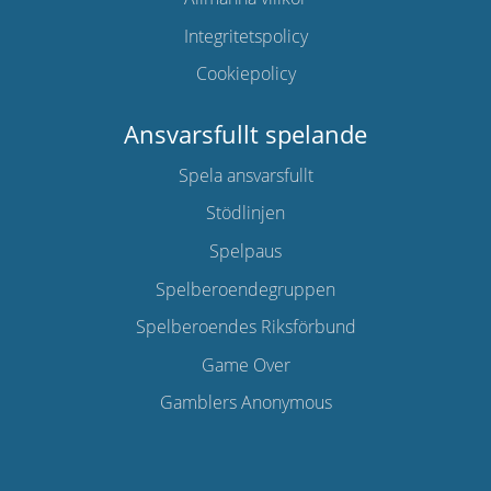
Integritetspolicy
Cookiepolicy
Ansvarsfullt spelande
Spela ansvarsfullt
Stödlinjen
Spelpaus
Spelberoendegruppen
Spelberoendes Riksförbund
Game Over
Gamblers Anonymous