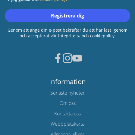
Registrera dig
Genom att ange din e-post bekräftar du att har läst igenom
och accepterat vår integritets- och cookiepolicy.
Information
Senaste nyheter
Om oss
Kontakta oss
Webbplatskarta
Allmänna villkor