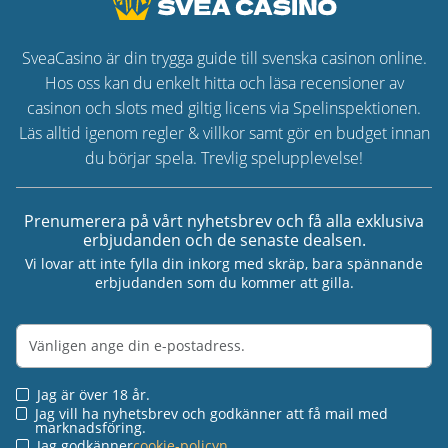
SveaCasino är din trygga guide till svenska casinon online.
Hos oss kan du enkelt hitta och läsa recensioner av
casinon och slots med giltig licens via Spelinspektionen.
Läs alltid igenom regler & villkor samt gör en budget innan
du börjar spela. Trevlig spelupplevelse!
Prenumerera på vårt nyhetsbrev och få alla exklusiva
erbjudanden och de senaste dealsen.
Vi lovar att inte fylla din inkorg med skräp, bara spännande
erbjudanden som du kommer att gilla.
Jag är över 18 år.
Jag vill ha nyhetsbrev och godkänner att få mail med
marknadsföring.
Jag godkänner
cookie-policyn