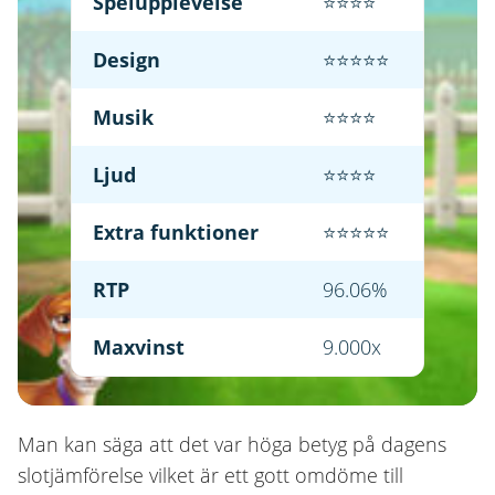
Spelupplevelse
⭐️⭐️⭐️⭐️
Design
⭐️⭐️⭐️⭐️⭐️
Musik
⭐️⭐️⭐️⭐️
Ljud
⭐️⭐️⭐️⭐️
Extra funktioner
⭐️⭐️⭐️⭐️⭐️
RTP
96.06%
Maxvinst
9.000x
Man kan säga att det var höga betyg på dagens
slotjämförelse vilket är ett gott omdöme till