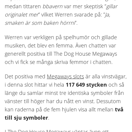
medan tittaren
bbavern
var mer skeptisk ”
gillar
originalet mer
” vilket Werren svarade på: ”
Ja,
smaken är som baken hörrni
”.
Werren var verkligen på spelhumör och gillade
musiken, det blev en femma. Även chatten var
generellt positiva till The Dog House Megaways
och vi fick se många skriva femmor i chatten.
Det positiva med
Megaways slots
är alla vinstvägar,
i denna slot hittar vi hela
117 649 stycken
och så
länge du samlar minst tre identiska symboler från
vänster till höger har du nått en vinst. Dessutom
kan raderna på de fem hjulen visa allt mellan
två
till sju symboler
.
I The Dog House Megaways väntar även ett