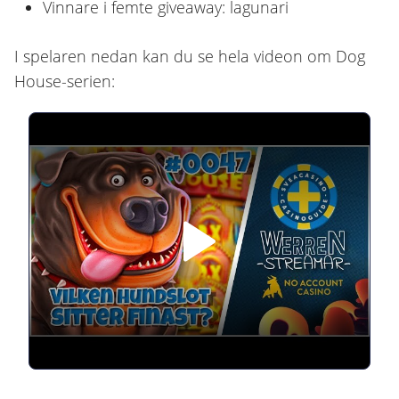
Vinnare i femte giveaway: lagunari
I spelaren nedan kan du se hela videon om Dog
House-serien: