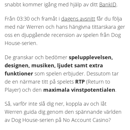
snabbt kommer igång med hjälp av ditt
BankID
.
Från 03:30 och framåt i
dagens avsnitt
får du följa
med när Werren och hans hängivna tittarskara ger
oss en djupgående recension av spelen från Dog
House-serien.
De granskar och bedömer
spelupplevelsen,
designen, musiken, ljudet samt extra
funktioner
som spelen erbjuder. Dessutom tar
de en närmare titt på spelets
RTP
(Return to
Player) och den
maximala vinstpotentialen
.
Så, varför inte slå dig ner, koppla av och låt
Werren guida dig genom den spännande världen
av Dog House-serien på No Account Casino?