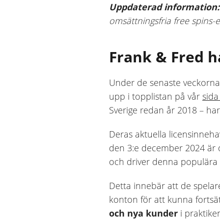
Uppdaterad information:
omsättningsfria free spins-e
Frank & Fred h
Under de senaste veckorna 
upp i topplistan på vår
sida
Sverige redan år 2018 – har
Deras aktuella licensinneh
den 3:e december 2024 är d
och driver denna populära 
Detta innebär att de spel
konton för att kunna fortsä
och nya kunder
i praktike