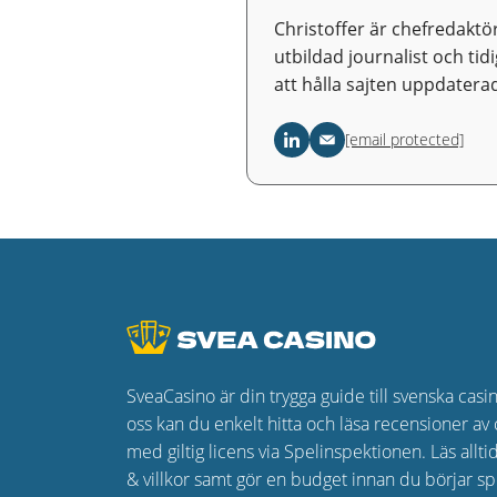
Christoffer är chefredakt
utbildad journalist och tidi
att hålla sajten uppdater
[email protected]
SveaCasino är din trygga guide till svenska casi
oss kan du enkelt hitta och läsa recensioner av 
med giltig licens via Spelinspektionen. Läs allt
& villkor samt gör en budget innan du börjar spe