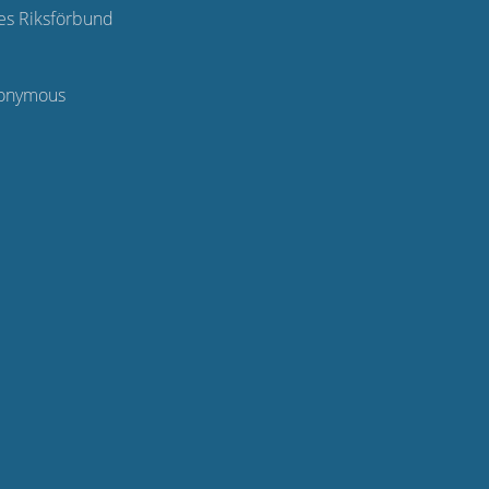
s Riksförbund
onymous