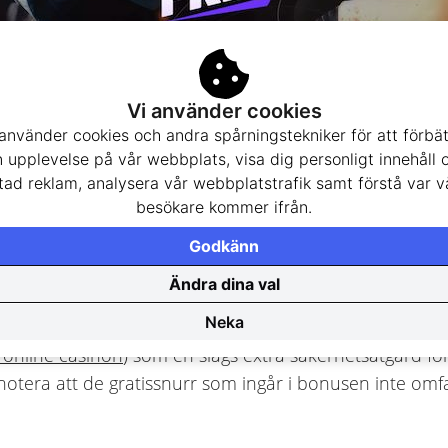
Vi använder cookies
 använder cookies och andra spårningstekniker för att förbät
n upplevelse på vår webbplats, visa dig personligt innehåll 
ktad reklam, analysera vår webbplatstrafik samt förstå var v
besökare kommer ifrån.
Godkänn
er kommer utan krav på omsättnin
Ändra dina val
Neka
& Fred har valt att sätta sin
åldersgräns på minst 21
 online casinon
) som en slags extra säkerhetsåtgärd fö
 notera att de gratissnurr som ingår i bonusen inte omf