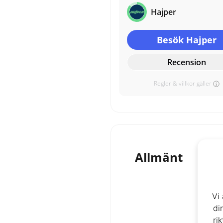
Hajper
Besök Hajper
Recension
Regler & villkor gäller
Allmänt
Vi
di
ri