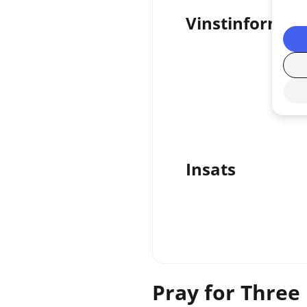
Vinstinformat
Insats
Pray for Three