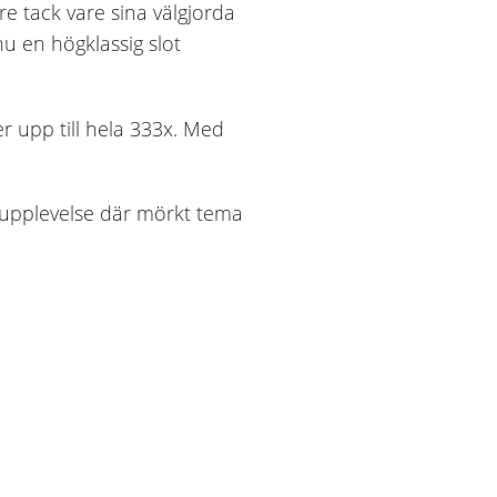
e tack vare sina välgjorda
u en högklassig slot
r upp till hela 333x. Med
elupplevelse där mörkt tema