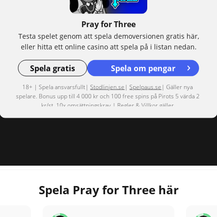
Pray for Three
Testa spelet genom att spela demoversionen gratis här,
eller hitta ett online casino att spela på i listan nedan.
Spela gratis
Spela om pengar
18+ | Spela ansvarsfullt|
Stodlinjen.se
|
Spelpaus.se
| Gäller nya
spelare. Bonus upp till 4 000 kr och 100 free spins på Pirots 5 värda 2
kr/st. 10x omsättningskrav.|
Regler & Villkor gäller
Spela Pray for Three här