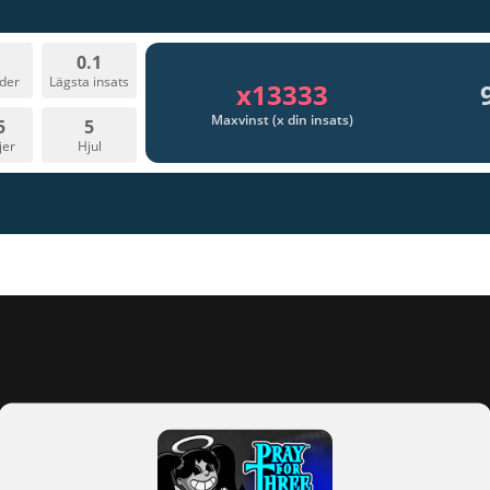
0.1
ader
Lägsta insats
x13333
Maxvinst (x din insats)
5
5
jer
Hjul