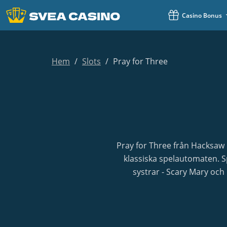
Casino Bonus
Hem
Slots
Pray for Three
Pray for Three från Hacksaw 
klassiska spelautomaten. Spe
systrar - Scary Mary och 