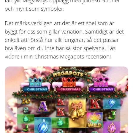
fartfyllt Megaways-upplägg med juldekorationer
och mynt som symboler.
Det märks verkligen att det är ett spel som är
byggt för oss som gillar variation. Samtidigt är det
enkelt att förstå hur allt fungerar, så det passar
bra även om du inte har så stor spelvana. Läs
vidare i min Christmas Megapots recension!