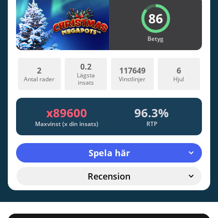
86
Betyg
0.2
2
117649
6
Lägsta
Antal rader
Vinstlinjer
Hjul
insats
x89600
96.3%
Maxvinst (x din insats)
RTP
Spela här
Recension