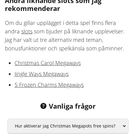
Andra liknande slots som jag
rekommenderar
Om du gillar upplägget i detta spel finns flera
andra
slots
som bjuder på liknande upplevelser.
Jag har valt ut tre alternativ med teman,
bonusfunktioner och spelkänsla som påminner.
Christmas Carol Megaways
Jingle Ways Megaways
5 Frozen Charms Megaways
Vanliga frågor
Hur aktiverar jag Christmas Megapots free spins?