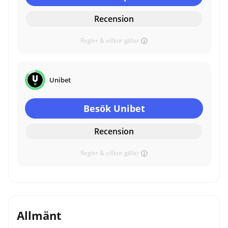
Recension
Regler & villkor gäller
Unibet
Besök Unibet
Recension
Regler & villkor gäller
Allmänt