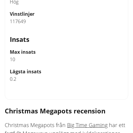
Hög
Vinstlinjer
117649
Insats
Max insats
10
Lägsta insats
0.2
Christmas Megapots recension
Christmas Megapots från
Big Time Gaming
har ett