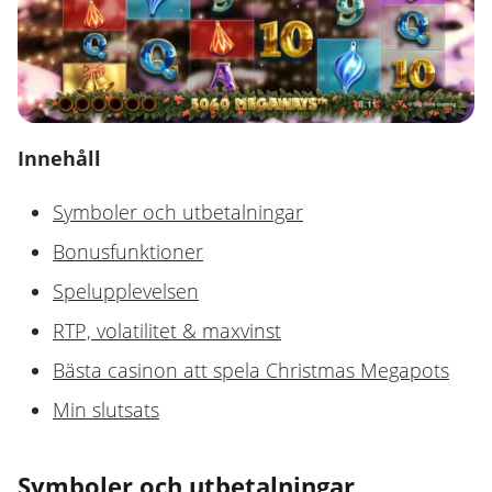
Innehåll
Symboler och utbetalningar
Bonusfunktioner
Spelupplevelsen
RTP, volatilitet & maxvinst
Bästa casinon att spela Christmas Megapots
Min slutsats
Symboler och utbetalningar