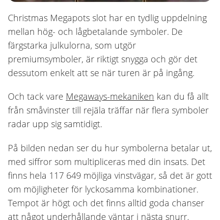
Christmas Megapots slot har en tydlig uppdelning
mellan hög- och lågbetalande symboler. De
färgstarka julkulorna, som utgör
premiumsymboler, är riktigt snygga och gör det
dessutom enkelt att se när turen är på ingång.
Och tack vare
Megaways-mekaniken
kan du få allt
från småvinster till rejäla träffar när flera symboler
radar upp sig samtidigt.
På bilden nedan ser du hur symbolerna betalar ut,
med siffror som multipliceras med din insats. Det
finns hela 117 649 möjliga vinstvägar, så det är gott
om möjligheter för lyckosamma kombinationer.
Tempot är högt och det finns alltid goda chanser
att något underhållande väntar i nästa snurr.