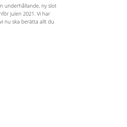
 en underhållande, ny slot
inför julen 2021. Vi har
i nu ska berätta allt du