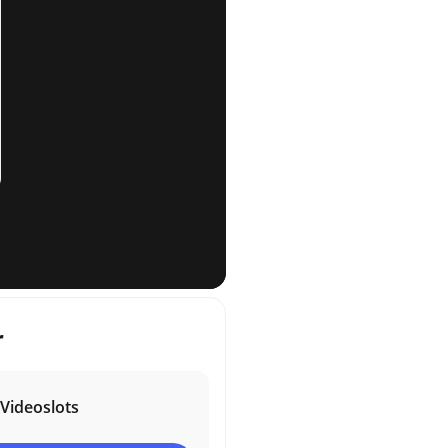
r
Videoslots