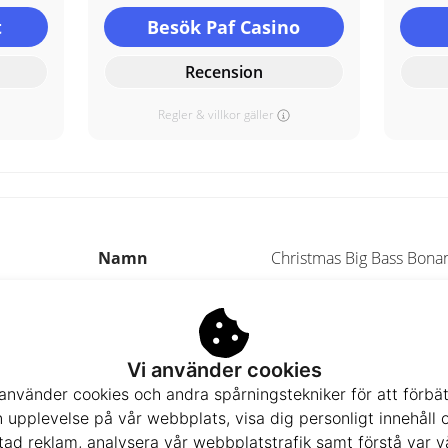
t
Besök Paf Casino
Recension
Regler & villkor gäller
Namn
Christmas Big Bass Bona
Lanserad
2021-12-01
Speltillverkare
Pragmatic Play
Vi använder cookies
 använder cookies och andra spårningstekniker för att förbät
n upplevelse på vår webbplats, visa dig personligt innehåll 
ion
RTP
96.7%
ktad reklam, analysera vår webbplatstrafik samt förstå var v