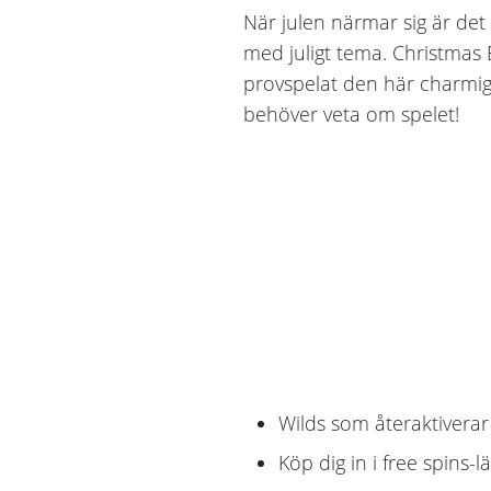
När julen närmar sig är det 
med juligt tema. Christmas
provspelat den här charmiga
behöver veta om spelet!
Wilds som återaktiverar
Köp dig in i free spins-l