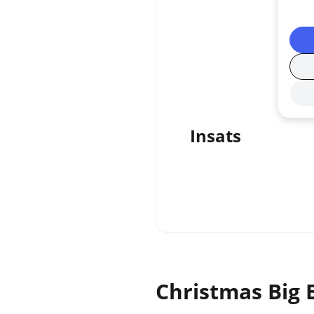
Insats
Christmas Big 