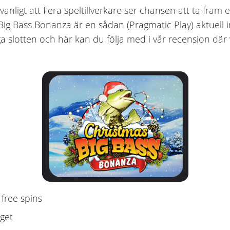
vanligt att flera speltillverkare ser chansen att ta fram
 Big Bass Bonanza är en sådan (
Pragmatic Play
) aktuell 
 slotten och här kan du följa med i vår recension där v
 free spins
äget