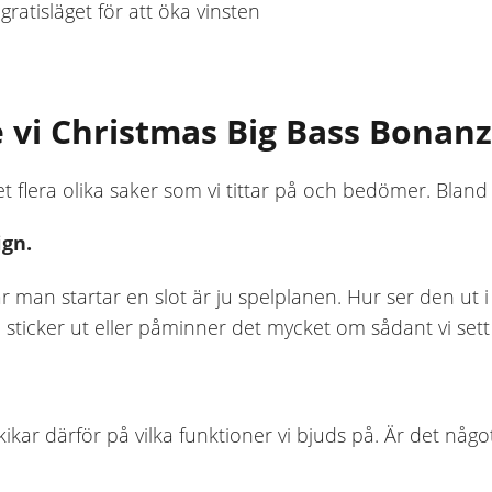
ratisläget för att öka vinsten
 vi Christmas Big Bass Bonan
et flera olika saker som vi tittar på och bedömer. Blan
ign.
 man startar en slot är ju spelplanen. Hur ser den ut i
ticker ut eller påminner det mycket om sådant vi sett
h kikar därför på vilka funktioner vi bjuds på. Är det nå