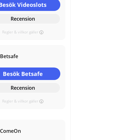
Besök Videoslots
Recension
Regler & villkor gäller
Betsafe
Besök Betsafe
Recension
Regler & villkor gäller
ComeOn