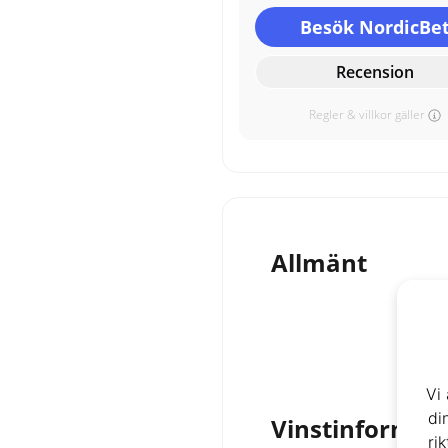
Besök NordicBe
Recension
Regler & villkor gäller
Allmänt
Vi
di
Vinstinformat
ri