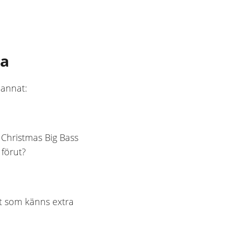
za
d annat:
 Christmas Big Bass
 förut?
got som känns extra