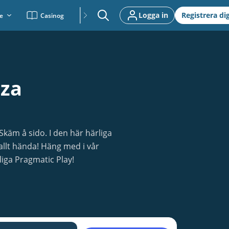
Logga in
Registrera di
ne
Casinoguider
nza
 Skäm å sido. I den här härliga
 allt hända! Häng med i vår
iga Pragmatic Play!