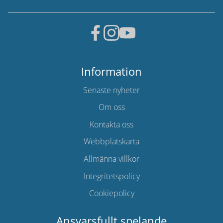
Information
Senaste nyheter
Om oss
Kontakta oss
Webbplatskarta
Allmänna villkor
Integritetspolicy
Cookiepolicy
Ansvarsfullt spelande