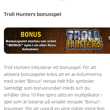
Troll Hunters bonusspel
Troll Hunters inkluderar ett bonusspel. För att
aktivera bonusspelet krävs att en av kolumnerna
med ordet ”Bonus” rensas helt från symboler.
Samtidigt som bonusrundan inleds och du
erhåller dina 10 free spins sätts en multiplikator i
spel som är baserat på antalet rensade ”Bonus”-
kolumner. För att uppnå en vinst måste minst fem