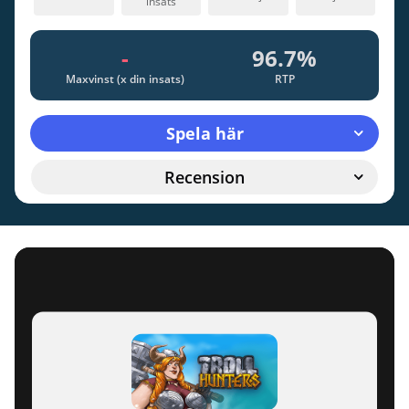
insats
-
96.7%
Maxvinst (x din insats)
RTP
Spela här
Recension