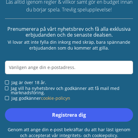
Läs alltid igenom regler & villkor samt gör en budget innan
du börjar spela. Trevlig spelupplevelse!
Prenumerera på vårt nyhetsbrev och få alla exklusiva
erbjudanden och de senaste dealsen.
Vi lovar att inte fylla din inkorg med skräp, bara spännande
erbjudanden som du kommer att gilla.
Jag är över 18 år.
Jag vill ha nyhetsbrev och godkänner att få mail med
marknadsföring.
Jag godkänner
cookie-policyn
Registrera dig
Genom att ange din e-post bekräftar du att har läst igenom
och accepterat vår integritets- och cookiepolicy.