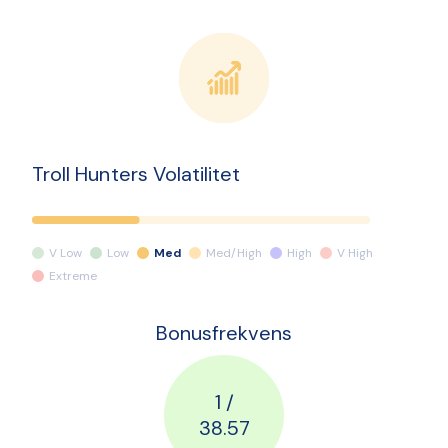
Troll Hunters Volatilitet
V Low
Low
Med
Med/High
High
V High
Extreme
Bonusfrekvens
1 /
38.57