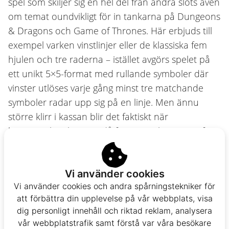
spel som skiljer sig en hel del från andra slots även
om temat oundvikligt för in tankarna på Dungeons
& Dragons och Game of Thrones. Här erbjuds till
exempel varken vinstlinjer eller de klassiska fem
hjulen och tre raderna – istället avgörs spelet på
ett unikt 5×5-format med rullande symboler där
vinster utlöses varje gång minst tre matchande
symboler radar upp sig på en linje. Men ännu
större klirr i kassan blir det faktiskt när
bonusspelet aktiveras då free spins banar väg för
riktigt sagolika vinster! I denna recension kommer
vi att berätta mer om vad Troll Hunters har att
komma med i form av upplägg, bonusfunktioner,
Vi använder cookies
Vi använder cookies och andra spårningstekniker för
spelkänsla m.m. Fågel, fisk eller mellanmjölk?
att förbättra din upplevelse på vår webbplats, visa
dig personligt innehåll och riktad reklam, analysera
Snabbfakta
vår webbplatstrafik samt förstå var våra besökare