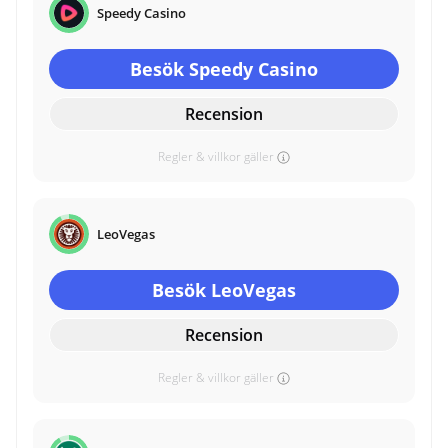
Speedy Casino
Besök Speedy Casino
Recension
Regler & villkor gäller
LeoVegas
Besök LeoVegas
Recension
Regler & villkor gäller