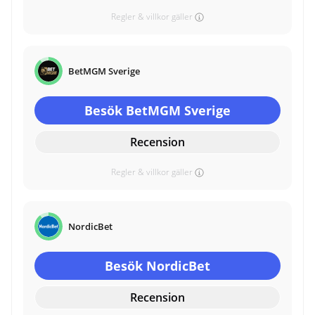
Regler & villkor gäller
BetMGM Sverige
Besök BetMGM Sverige
Recension
Regler & villkor gäller
NordicBet
Besök NordicBet
Recension