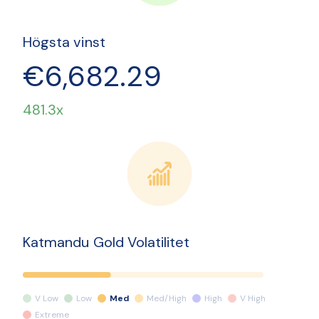
Högsta vinst
€6,682.29
481.3x
Katmandu Gold Volatilitet
V Low
Low
Med
Med/High
High
V High
Extreme