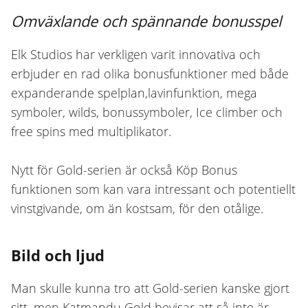
Omväxlande och spännande bonusspel
Elk Studios har verkligen varit innovativa och
erbjuder en rad olika bonusfunktioner med både
expanderande spelplan,lavinfunktion, mega
symboler, wilds, bonussymboler, Ice climber och
free spins med multiplikator.
Nytt för Gold-serien är också Köp Bonus
funktionen som kan vara intressant och potentiellt
vinstgivande, om än kostsam, för den otålige.
Bild och ljud
Man skulle kunna tro att Gold-serien kanske gjort
sitt, men Katmandu Gold bevisar att så inte är