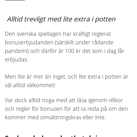
Alltid trevligt med lite extra i potten
Den svenska spellagen har kraftigt reglerat
bonuserbjudanden (särskilt under rådande
pandemi) och därför är 100 kr det som i dag får
erbjudas.
Men lite är mer än inget, och lite extra i potten är
väl alltid välkommet!
Var dock alltid noga med att läsa igenom villkor
och regler för bonusen för att ta reda på om den
kommer med omsättningskrav eller inte.