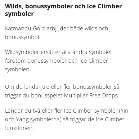
Wilds, bonussymboler och Ice Climber
symboler
Katmandu Gold erbjuder både wilds och
bonussymbol.
Wildsymboler ersätter alla andra symboler
förutom bonussymboler och Ice Climber
symbolen.
Om du landar tre eller fler bonussymboler så
triggar du bonusspelet Multiplier Free Drops.
Landar du två eller fler Ice Climber-symboler (Yin
och Yang symbolerna) så triggar de Ice Climber
funktionen.