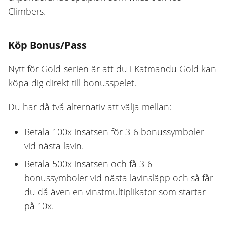
Climbers.
Köp Bonus/Pass
Nytt för Gold-serien är att du i Katmandu Gold kan
köpa dig direkt till bonusspelet
.
Du har då två alternativ att välja mellan:
Betala 100x insatsen för 3-6 bonussymboler
vid nästa lavin.
Betala 500x insatsen och få 3-6
bonussymboler vid nästa lavinsläpp och så får
du då även en vinstmultiplikator som startar
på 10x.