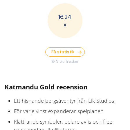
16.24
x
Få statistik
© Slot Tracker
Katmandu Gold recension
Ett hisnande bergsäventyr från
Elk Studios
För varje vinst expanderar spelplanen
Klättrande symboler, pelare av is och
free
spins
med multiplikatorer