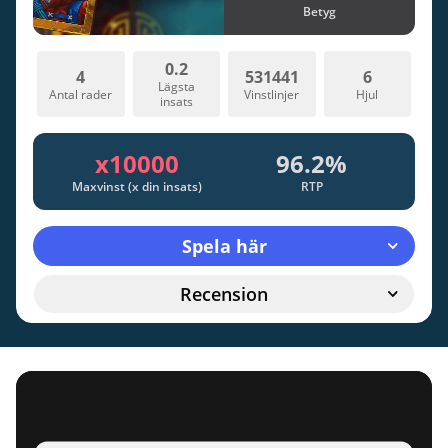
Betyg
0.2
4
531441
6
Lägsta
Antal rader
Vinstlinjer
Hjul
insats
x10000
96.2%
Maxvinst (x din insats)
RTP
Spela här
Recension