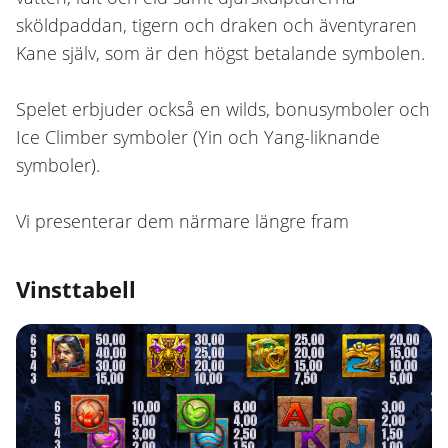
sköldpaddan, tigern och draken och äventyraren
Kane själv, som är den högst betalande symbolen.
Spelet erbjuder också en wilds, bonusymboler och
Ice Climber symboler (Yin och Yang-liknande
symboler).
Vi presenterar dem närmare längre fram
Vinsttabell