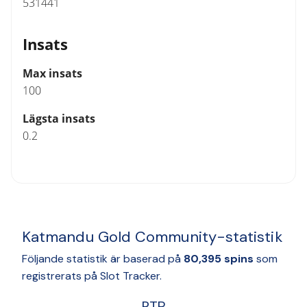
531441
Insats
Max insats
100
Lägsta insats
0.2
Katmandu Gold Community-statistik
Följande statistik är baserad på
80,395 spins
som
registrerats på Slot Tracker.
RTP