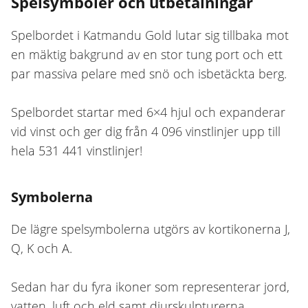
Spelsymboler och utbetalningar
Spelbordet i Katmandu Gold lutar sig tillbaka mot
en mäktig bakgrund av en stor tung port och ett
par massiva pelare med snö och isbetäckta berg.
Spelbordet startar med 6×4 hjul och expanderar
vid vinst och ger dig från 4 096 vinstlinjer upp till
hela 531 441 vinstlinjer!
Symbolerna
De lägre spelsymbolerna utgörs av kortikonerna J,
Q, K och A.
Sedan har du fyra ikoner som representerar jord,
vatten, luft och eld samt djurskulpturerna