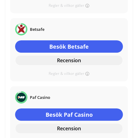
Regler & villkor gäller
Betsafe
Besök Betsafe
Recension
Regler & villkor gäller
Paf Casino
Besök Paf Casino
Recension