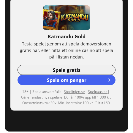
Katmandu Gold
Testa spelet genom att spela demoversionen
gratis här, eller hitta ett online casino att spela
på i listan nedan.
Spela gratis
Spela om pengar
18+ | Spela ansvarsfullt|
Stodlinjen.se
|
Spelpaus.se
|
Gäller endast nya spelare. Du får 100% upp till 1 000 kr.
Omsättningskrav 30x. Min. insättning 100 kr. Giltig i 60
dagar.|
Regler & Villkor gäller