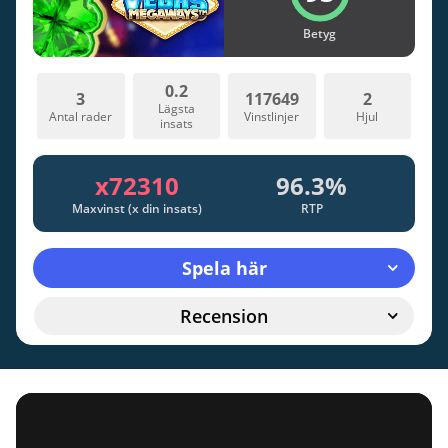
Betyg
0.2
3
117649
2
Lägsta
Antal rader
Vinstlinjer
Hjul
insats
x72310
96.3%
Maxvinst (x din insats)
RTP
Spela här
Recension