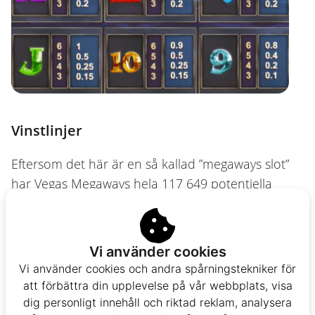
Vinstlinjer
Eftersom det här är en så kallad ”megaways slot”
har Vegas Megaways hela 117 649 potentiella
vinstvägar.
Minsta/högsta insats
Vi använder cookies
Vi använder cookies och andra spårningstekniker för
Som minst kan du i Vegas Megaways satsa 2
att förbättra din upplevelse på vår webbplats, visa
kronor och som mest 100 kronor per snurr.
dig personligt innehåll och riktad reklam, analysera