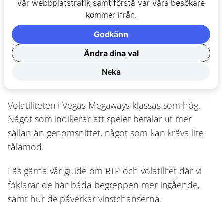
vår webbplatstrafik samt förstå var våra besökare
kommer ifrån.
Vegas Megaways RTP
Godkänn
Vegas Megaways RTP ligger på 96.27%.
Ändra dina val
Neka
Volatilitet
Volatiliteten i Vegas Megaways klassas som hög.
Något som indikerar att spelet betalar ut mer
sällan än genomsnittet, något som kan kräva lite
tålamod.
Läs gärna vår
guide om RTP och volatilitet
där vi
föklarar de här båda begreppen mer ingående,
samt hur de påverkar vinstchanserna.