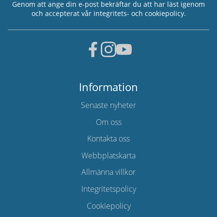
Genom att ange din e-post bekräftar du att har läst igenom
och accepterat vår integritets- och cookiepolicy.
Information
Senaste nyheter
Om oss
Kontakta oss
Webbplatskarta
Allmänna villkor
Integritetspolicy
Cookiepolicy