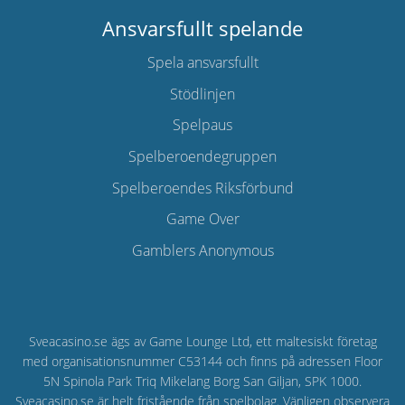
Ansvarsfullt spelande
Spela ansvarsfullt
Stödlinjen
Spelpaus
Spelberoendegruppen
Spelberoendes Riksförbund
Game Over
Gamblers Anonymous
Sveacasino.se
ägs av Game Lounge Ltd, ett maltesiskt företag
med organisationsnummer C53144 och finns på adressen Floor
5N Spinola Park Triq Mikelang Borg San Giljan, SPK 1000.
Sveacasino.se är helt fristående från spelbolag. Vänligen observera