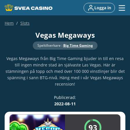
Logga in
Hem
Slots
Vegas Megaways
Speltillverkare :
Big Time Gaming
Vegas Megaways från Big Time Gaming bjuder in till en resa
till ingen mindre stad än självaste Las Vegas. Här är
stämningen på topp och med över 100 000 vinstlinjer blir det
spänning i sann BTG-nivå. Häng med i vår Vegas Megaways
recension!
Publicerad:
2022-08-11
93