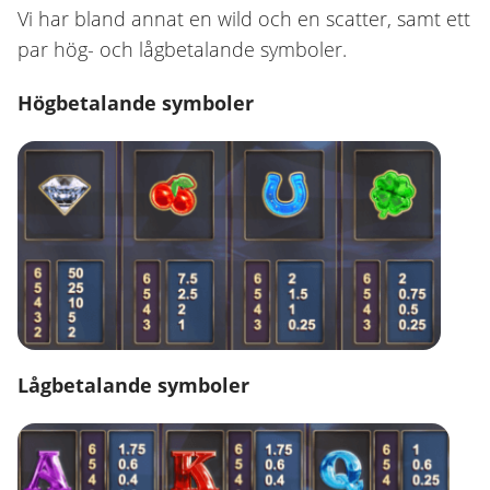
Vi har bland annat en wild och en scatter, samt ett
par hög- och lågbetalande symboler.
Högbetalande symboler
Lågbetalande symboler