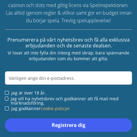
casinon och slots med giltig licens via Spelinspektionen.
Läs alltid igenom regler & villkor samt gör en budget innan
du börjar spela. Trevlig spelupplevelse!
Prenumerera på vårt nyhetsbrev och få alla exklusiva
erbjudanden och de senaste dealsen.
Vi lovar att inte fylla din inkorg med skräp, bara spännande
erbjudanden som du kommer att gilla.
Jag är över 18 år.
Jag vill ha nyhetsbrev och godkänner att få mail med
marknadsföring.
Jag godkänner
cookie-policyn
Registrera dig