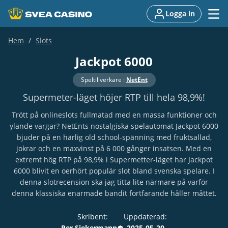
Logga in
Hem
Slots
Jackpot 6000
Speltillverkare :
NetEnt
Supermeter-läget höjer RTP till hela 98,9%!
Trött på onlineslots fullmatad med en massa funktioner och
ylande vargar? NetEnts nostalgiska spelautomat Jackpot 6000
bjuder på en härlig old school-spänning med fruktsallad,
jokrar och en maxvinst på 6 000 gånger insatsen. Med en
extremt hög RTP på 98,9% i Supermetter-läget har Jackpot
6000 blivit en oerhört populär slot bland svenska spelare. I
denna slotrecension ska jag titta lite närmare på varför
denna klassiska enarmade bandit fortfarande håller måttet.
Skribent:
Uppdaterad:
Per Siekermann
2025-05-20