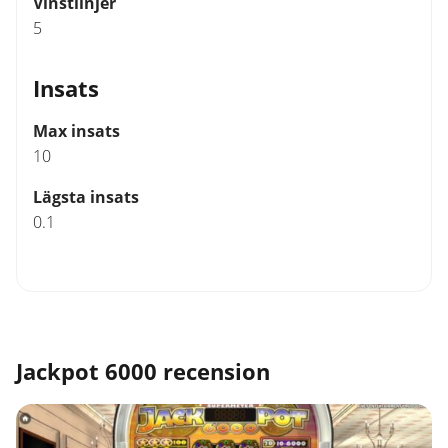
Vinstlinjer
5
Insats
Max insats
10
Lägsta insats
0.1
Jackpot 6000 recension