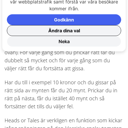
vår webbplatstrafik samt förstå var våra besökare
Detta är en annan rolig funktion från Jackpot 6000
kommer ifrån.
slot. När du får in en vinnande vinstlinje kan du
Godkänn
välja om du vill dubbla din vinst.
Ändra dina val
Under Heads or Tale rundan får du välja mellan
Neka
krona eller klave (knapparna till höger på bilden
ovan). För varje gång som du prickar rätt får du
dubbelt så mycket och för varje gång som du
väljer rätt får du fortsätta att gissa.
Har du till i exempel 10 kronor och du gissar på
rätt sida av mynten får du 20 mynt. Prickar du in
rätt på nästa, får du istället 40 mynt och så
fortsätter det tills du väljer fel.
Heads or Tales är verkligen en funktion som kickar