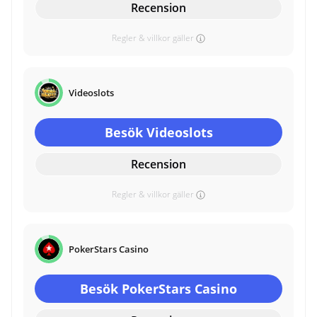
Recension
Regler & villkor gäller
Videoslots
Besök Videoslots
Recension
Regler & villkor gäller
PokerStars Casino
Besök PokerStars Casino