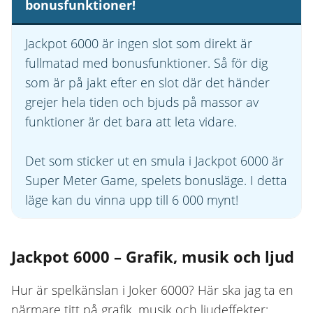
bonusfunktioner!
Jackpot 6000 är ingen slot som direkt är
fullmatad med bonusfunktioner. Så för dig
som är på jakt efter en slot där det händer
grejer hela tiden och bjuds på massor av
funktioner är det bara att leta vidare.
Det som sticker ut en smula i Jackpot 6000 är
Super Meter Game, spelets bonusläge. I detta
läge kan du vinna upp till 6 000 mynt!
Jackpot 6000 – Grafik, musik och ljud
Hur är spelkänslan i Joker 6000? Här ska jag ta en
närmare titt på grafik, musik och ljudeffekter: