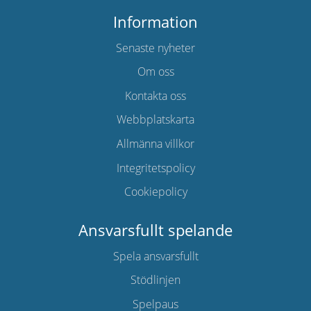
Information
Senaste nyheter
Om oss
Kontakta oss
Webbplatskarta
Allmänna villkor
Integritetspolicy
Cookiepolicy
Ansvarsfullt spelande
Spela ansvarsfullt
Stödlinjen
Spelpaus