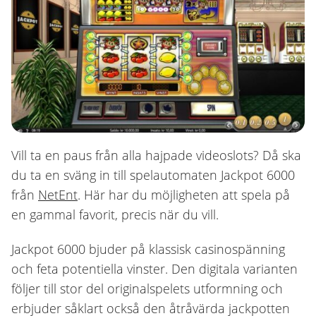
Vill ta en paus från alla hajpade videoslots? Då ska
du ta en sväng in till spelautomaten Jackpot 6000
från
NetEnt
. Här har du möjligheten att spela på
en gammal favorit, precis när du vill.
Jackpot 6000 bjuder på klassisk casinospänning
och feta potentiella vinster. Den digitala varianten
följer till stor del originalspelets utformning och
erbjuder såklart också den åtråvärda jackpotten