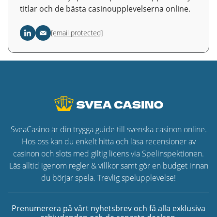
titlar och de bästa casinoupplevelserna online.
[email protected]
SveaCasino är din trygga guide till svenska casinon online.
Hos oss kan du enkelt hitta och läsa recensioner av
casinon och slots med giltig licens via Spelinspektionen.
Läs alltid igenom regler & villkor samt gör en budget innan
du börjar spela. Trevlig spelupplevelse!
Prenumerera på vårt nyhetsbrev och få alla exklusiva