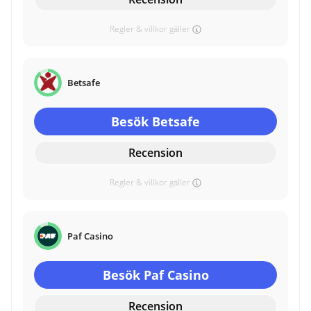
Regler & villkor gäller
Betsafe
Besök Betsafe
Recension
Regler & villkor gäller
Paf Casino
Besök Paf Casino
Recension