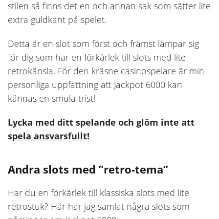
stilen så finns det en och annan sak som sätter lite
extra guldkant på spelet.
Detta är en slot som först och främst lämpar sig
för dig som har en förkärlek till slots med lite
retrokänsla. För den kräsne casinospelare är min
personliga uppfattning att Jackpot 6000 kan
kännas en smula trist!
Lycka med ditt spelande och glöm inte att
spela ansvarsfullt
!
Andra slots med ”retro-tema”
Har du en förkärlek till klassiska slots med lite
retrostuk? Här har jag samlat några slots som