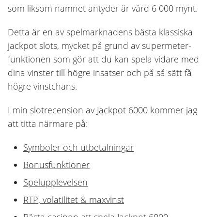
som liksom namnet antyder är värd 6 000 mynt.
Detta är en av spelmarknadens bästa klassiska
jackpot slots, mycket på grund av supermeter-
funktionen som gör att du kan spela vidare med
dina vinster till högre insatser och på så sätt få
högre vinstchans.
I min slotrecension av Jackpot 6000 kommer jag
att titta närmare på:
Symboler och utbetalningar
Bonusfunktioner
Spelupplevelsen
RTP, volatilitet & maxvinst
Bästa casinon att spela Jackpot 6000