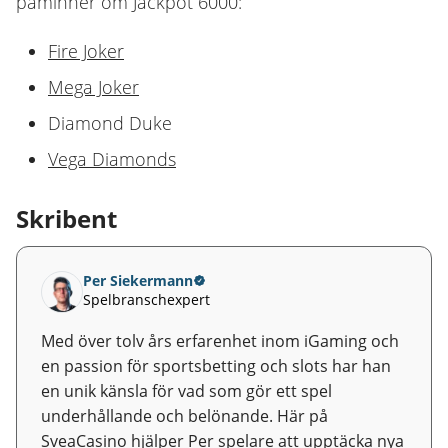
påminner om Jackpot 6000:
Fire Joker
Mega Joker
Diamond Duke
Vega Diamonds
Skribent
Per Siekermann
Spelbranschexpert
Med över tolv års erfarenhet inom iGaming och
en passion för sportsbetting och slots har han
en unik känsla för vad som gör ett spel
underhållande och belönande. Här på
SveaCasino hjälper Per spelare att upptäcka nya