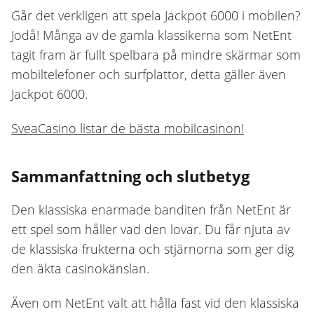
Går det verkligen att spela Jackpot 6000 i mobilen?
Jodå! Många av de gamla klassikerna som NetEnt
tagit fram är fullt spelbara på mindre skärmar som
mobiltelefoner och surfplattor, detta gäller även
Jackpot 6000.
SveaCasino listar de bästa mobilcasinon!
Sammanfattning och slutbetyg
Den klassiska enarmade banditen från NetEnt är
ett spel som håller vad den lovar. Du får njuta av
de klassiska frukterna och stjärnorna som ger dig
den äkta casinokänslan.
Även om NetEnt valt att hålla fast vid den klassiska