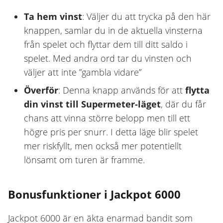
Ta hem vinst
: Väljer du att trycka på den här
knappen, samlar du in de aktuella vinsterna
från spelet och flyttar dem till ditt saldo i
spelet. Med andra ord tar du vinsten och
väljer att inte ”gambla vidare”
Överför
: Denna knapp används för att
flytta
din vinst till Supermeter-läget
, där du får
chans att vinna större belopp men till ett
högre pris per snurr. I detta läge blir spelet
mer riskfyllt, men också mer potentiellt
lönsamt om turen är framme.
Bonusfunktioner i Jackpot 6000
Jackpot 6000 är en äkta enarmad bandit som