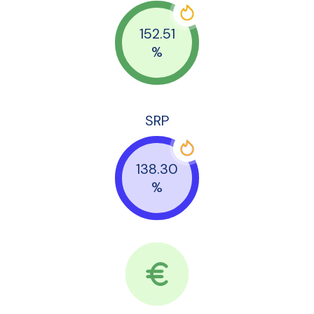
152.51
%
SRP
138.30
%