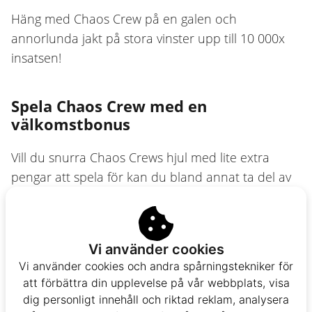
Häng med Chaos Crew på en galen och
annorlunda jakt på stora vinster upp till 10 000x
insatsen!
Spela Chaos Crew med en
välkomstbonus
Vill du snurra Chaos Crews hjul med lite extra
pengar att spela för kan du bland annat ta del av
en
bonus
hos följande
svenska casinon
:
Videoslots
Vi använder cookies
Betsson
Vi använder cookies och andra spårningstekniker för
NordicBet
att förbättra din upplevelse på vår webbplats, visa
dig personligt innehåll och riktad reklam, analysera