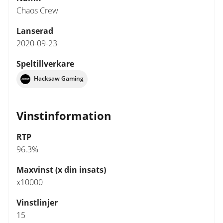
Chaos Crew
Lanserad
2020-09-23
Speltillverkare
Hacksaw Gaming
Vinstinformation
RTP
96.3%
Maxvinst (x din insats)
x10000
Vinstlinjer
15