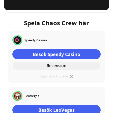
Spela Chaos Crew här
Speedy Casino
Besök Speedy Casino
Recension
Regler & villkor gäller
LeoVegas
Besök LeoVegas