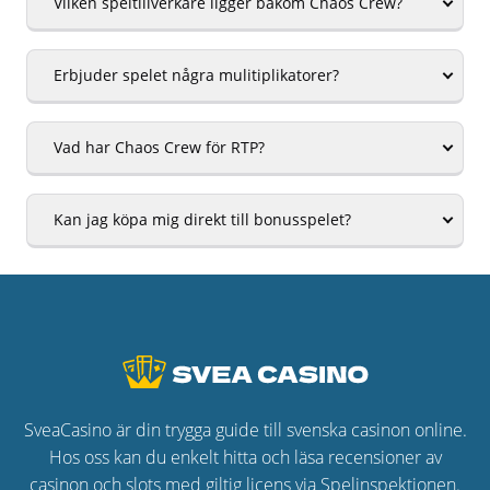
Vilken speltillverkare ligger bakom Chaos Crew?
Erbjuder spelet några mulitiplikatorer?
Vad har Chaos Crew för RTP?
Kan jag köpa mig direkt till bonusspelet?
SveaCasino är din trygga guide till svenska casinon online.
Hos oss kan du enkelt hitta och läsa recensioner av
casinon och slots med giltig licens via Spelinspektionen.