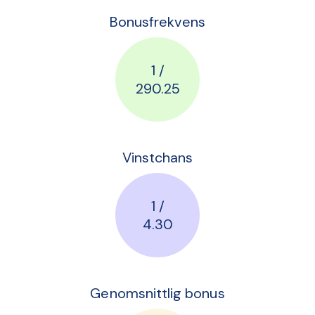
Bonusfrekvens
1 /
290.25
Vinstchans
1 /
4.30
Genomsnittlig bonus