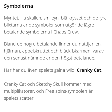
Symbolerna
Myntet, lila skallen, smileyn, blå krysset och de fyra
blixtarna är de symboler som utgör de lägre
betalande symbolerna i Chaos Crew.
Bland de högre betalande finner du nattfjärilen,
hjärnan, äppelskruttet och bläckfiskarmen, varav
den senast nämnde är den högst betalande.
Här har du även spelets galna wild:
Cranky Cat
.
Cranky Cat och Sketchy Skull kommer med
multiplikatorer, och Free spins-symbolen är
spelets scatter.