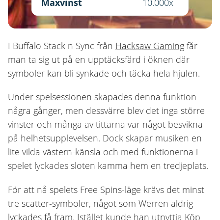
Maxvinst
10.000x
I Buffalo Stack n Sync från
Hacksaw Gaming
får
man ta sig ut på en upptäcksfärd i öknen där
symboler kan bli synkade och täcka hela hjulen.
Under spelsessionen skapades denna funktion
några gånger, men dessvärre blev det inga större
vinster och många av tittarna var något besvikna
på helhetsupplevelsen. Dock skapar musiken en
lite vilda västern-känsla och med funktionerna i
spelet lyckades sloten kamma hem en tredjeplats.
För att nå spelets Free Spins-läge krävs det minst
tre scatter-symboler, något som Werren aldrig
lyckades få fram. Istället kunde han utnyttja
Köp