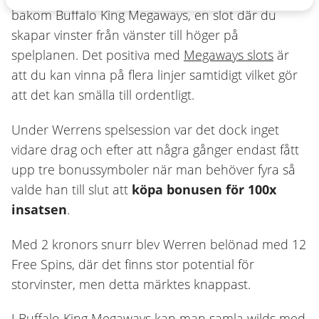
bakom Buffalo King Megaways, en slot där du
skapar vinster från vänster till höger på
spelplanen. Det positiva med
Megaways slots
är
att du kan vinna på flera linjer samtidigt vilket gör
att det kan smälla till ordentligt.
Under Werrens spelsession var det dock inget
vidare drag och efter att några gånger endast fått
upp tre bonussymboler när man behöver fyra så
valde han till slut att
köpa bonusen för 100x
insatsen
.
Med 2 kronors snurr blev Werren belönad med 12
Free Spins, där det finns stor potential för
storvinster, men detta märktes knappast.
I Buffalo King Megaways kan man samla wilds med