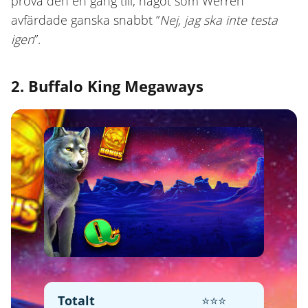
prova den en gång till, något som Werren
avfärdade ganska snabbt ”
Nej, jag ska inte testa
igen
”.
2. Buffalo King Megaways
Totalt
⭐️⭐️⭐️