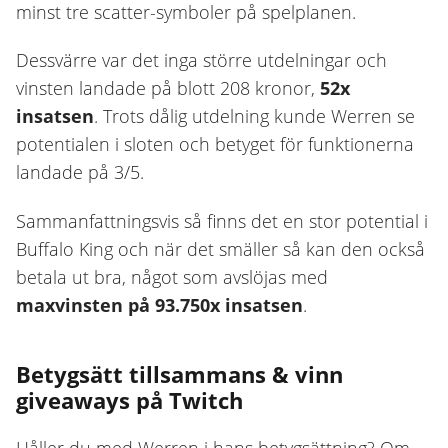
minst tre scatter-symboler på spelplanen.
Dessvärre var det inga större utdelningar och
vinsten landade på blott 208 kronor,
52x
insatsen
. Trots dålig utdelning kunde Werren se
potentialen i sloten och betyget för funktionerna
landade på 3/5.
Sammanfattningsvis så finns det en stor potential i
Buffalo King och när det smäller så kan den också
betala ut bra, något som avslöjas med
maxvinsten på 93.750x insatsen
.
Betygsätt tillsammans & vinn
giveaways på Twitch
Håller du med
Werren
i hans betygsättning? Om