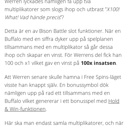
Werren lyckades nämligen få upp två
multiplikatorer som slogs ihop och utbrast ”
X100!
What! Vad hände precis
”?
Detta är en av Bison Battle slot funktioner. När en
Buffalo med en siffra dyker upp på spelplanen
tillsammans med en multiplikator så går dessa
ihop och skapar en vinst. För Werrens del fick han
100 och x1 vilket gav en vinst på
100x insatsen
.
Att Werren senare skulle hamna i Free Spins-läget
visste han knappt själv. En bonussymbol dök
nämligen upp på rad ett tillsammans med en
Buffalo vilket genererar i ett bonusspel med
Hold
& Win-funktionen
.
Här ska man endast samla multiplikatorer, och när