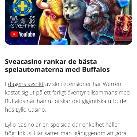
Sveacasino rankar de bästa
spelautomaterna med Buffalos
I
dagens avsnitt
av slotrecensioner har Werren
kastat sig ut på ett farligt äventyr tillsammans med
Buffalos när han utforskar det gigantiska utbudet
hos
Lyllo Casino
.
Lyllo Casino är en spelsida där enkelhet håller
högt fokus. Här sätter man igång genom att göra