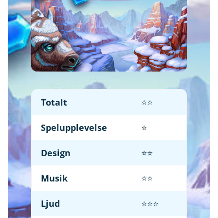
Totalt
⭐️⭐️
Spelupplevelse
⭐️
Design
⭐️⭐️
Musik
⭐️⭐️
Ljud
⭐️⭐️⭐️