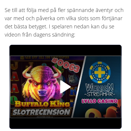
Se till att följa med på fler spännande äventyr och
var med och påverka om vilka slots som förtjänar
det bästa betyget. I spelaren nedan kan du se
videon från dagens sändning: