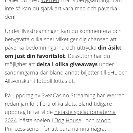
inte så kan du självklart vara med och påverka
den!
Under livestreamingen kan du kommentera och
betygsätta olika spel, vilket ger dig chansen att
påverka bedömningarna och uttrycka
din åsikt
om just din favoritslot
. Dessutom har du
möjlighet att
delta i olika giveaways
under
sändningarna där bland annat biljetter till SHL och
Allsvenskan i fotboll lottas ut.
På uppdrag av
SveaCasino Streaming
har Werren
redan jämfört flera olika slots. Bland tidigare
uppdrag hittar vi de
hetaste spelautomaterna
2024
, bästa spelen i
Dog House
– och
Moon
Princess
-serien för att bara nämna några.