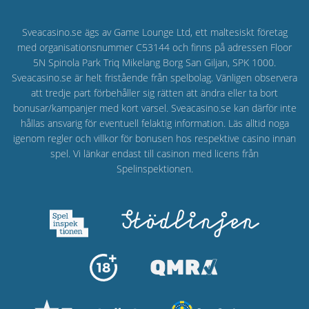
Sveacasino.se
ägs av Game Lounge Ltd, ett maltesiskt företag
med organisationsnummer C53144 och finns på adressen Floor
5N Spinola Park Triq Mikelang Borg San Giljan, SPK 1000.
Sveacasino.se är helt fristående från spelbolag. Vänligen observera
att tredje part förbehåller sig rätten att ändra eller ta bort
bonusar/kampanjer med kort varsel. Sveacasino.se kan därför inte
hållas ansvarig för eventuell felaktig information. Läs alltid noga
igenom regler och villkor för bonusen hos respektive casino innan
spel. Vi länkar endast till casinon med licens från
Spelinspektionen.