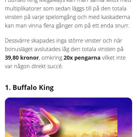
multiplikatorer som sedan läggs till på den totala
vinsten på varje spelomgång och med kaskaderna
kan man vinna flera gånger om på ett enda snurr.
Dessvärre skapades inga större vinster och när
bonusläget avslutades låg den totala vinsten på
39,80 kronor
, omkring
20x pengarna
vilket inte
var någon direkt succé.
1. Buffalo King