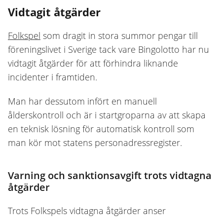
Vidtagit åtgärder
Folkspel
som dragit in stora summor pengar till
föreningslivet i Sverige tack vare Bingolotto har nu
vidtagit åtgärder för att förhindra liknande
incidenter i framtiden.
Man har dessutom infört en manuell
ålderskontroll och är i startgroparna av att skapa
en teknisk lösning för automatisk kontroll som
man kör mot statens personadressregister.
Varning och sanktionsavgift trots vidtagna
åtgärder
Trots Folkspels vidtagna åtgärder anser