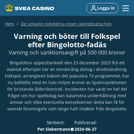
Logga in
Hem
De senaste nyheterna inom casinobranschen
Varning och böter till Folkspel
efter Bingolotto-fadäs
Varning och sanktionsavgift på 500 000 kronor
Bingolottos uppesittarkväll den 23 december 2023 fick ett
oväntat efterspel när en minderårig deltog i direktsändning.
Folkspel, arrangören bakom det populära TV-programmet, har
nu bötfällts med en halv miljon kronor av Spelinspektionen
för bristande ålderskontroll. Incidenten har väckt en hel del
frågor om hur spelbolag kan balansera underhållning med
ansvar och vilka eventuella konsekvenser detta kan få för
svenskt föreningsliv som länge haft intäkter från Bingolotto.
Skribent:
Publicerad:
Per Siekermann
2024-06-27