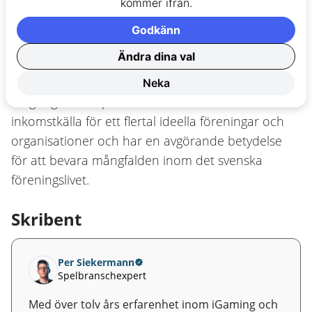
kommer ifrån.
Stödet har möjliggjort för tusentals föreningar att
skapa en stabil grund till deras verksamheter med
Godkänn
bättre gemenskap och sammanhållning i
Ändra dina val
samhället.
Neka
Idag utgör Folkspels verksamhet en central
inkomstkälla för ett flertal ideella föreningar och
organisationer och har en avgörande betydelse
för att bevara mångfalden inom det svenska
föreningslivet.
Skribent
Per Siekermann
Spelbranschexpert
Med över tolv års erfarenhet inom iGaming och